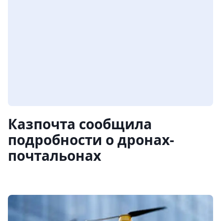
Казпочта сообщила
подробности о дронах-
почтальонах