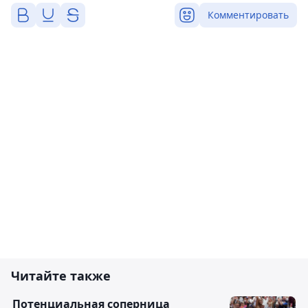
Комментировать
Читайте также
Потенциальная соперница