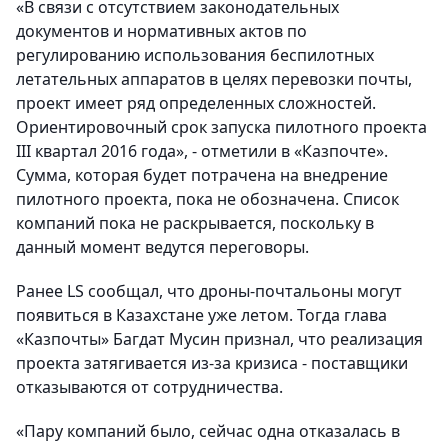
«В связи с отсутствием законодательных
документов и нормативных актов по
регулированию использования беспилотных
летательных аппаратов в целях перевозки почты,
проект имеет ряд определенных сложностей.
Ориентировочный срок запуска пилотного проекта
III квартал 2016 года», - отметили в «Казпочте».
Сумма, которая будет потрачена на внедрение
пилотного проекта, пока не обозначена. Список
компаний пока не раскрывается, поскольку в
данный момент ведутся переговоры.
Ранее LS сообщал, что дроны-почтальоны могут
появиться в Казахстане уже летом. Тогда глава
«Казпочты» Багдат Мусин признал, что реализация
проекта затягивается из-за кризиса - поставщики
отказываются от сотрудничества.
«Пару компаний было, сейчас одна отказалась в