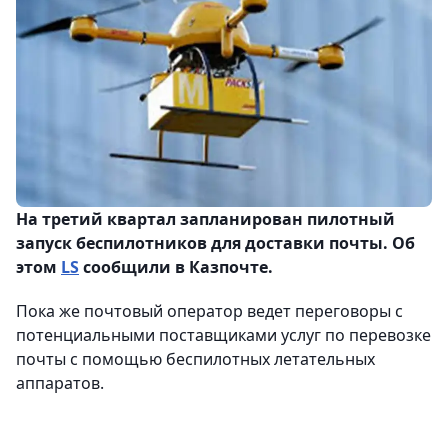
На третий квартал запланирован пилотный
запуск беспилотников для доставки почты. Об
этом
LS
сообщили в Казпочте.
Пока же почтовый оператор ведет переговоры с
потенциальными поставщиками услуг по перевозке
почты с помощью беспилотных летательных
аппаратов.