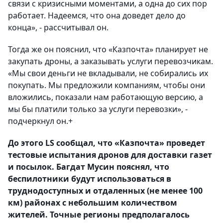
связи с кризисными моментами, а одна до сих пор
работает. Надеемся, что она доведет дело до
конца», - рассчитывал он.
Тогда же он пояснил, что «Казпочта» планирует не
закупать дроны, а заказывать услуги перевозчикам.
«Мы свои деньги не вкладывали, не собирались их
покупать. Мы предложили компаниям, чтобы они
вложились, показали нам работающую версию, а
мы бы платили только за услуги перевозки», -
подчеркнул он.+
До этого LS сообщал, что «Казпочта» проведет
тестовые испытания дронов для доставки газет
и посылок. Багдат Мусин пояснял, что
беспилотники будут использоваться в
труднодоступных и отдаленных (не менее 100
км) районах с небольшим количеством
жителей. Точные регионы предполагалось