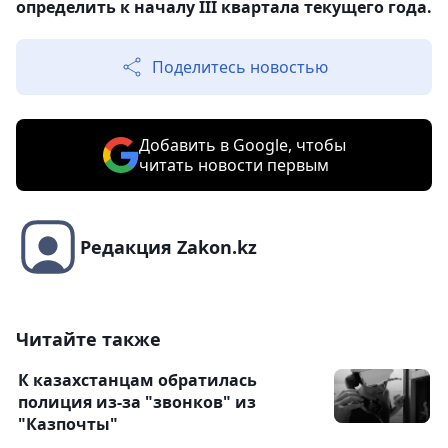
определить к началу III квартала текущего года.
Поделитесь новостью
Добавить в Google, чтобы
читать новости первым
Редакция Zakon.kz
Читайте также
К казахстанцам обратилась
полиция из-за "звонков" из
"Казпочты"