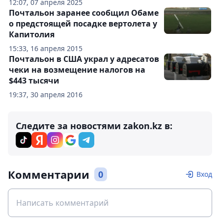
12:07, 07 апреля 2025
Почтальон заранее сообщил Обаме
о предстоящей посадке вертолета у
Капитолия
15:33, 16 апреля 2015
Почтальон в США украл у адресатов
чеки на возмещение налогов на
$443 тысячи
19:37, 30 апреля 2016
Следите за новостями zakon.kz в:
Комментарии
0
Вход