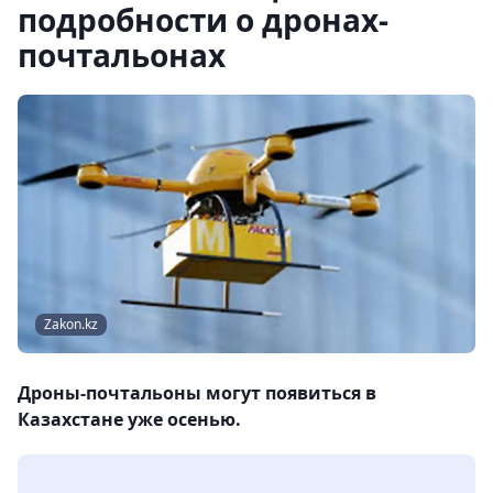
подробности о дронах-
почтальонах
Zakon.kz
Дроны-почтальоны могут появиться в
Казахстане уже осенью.