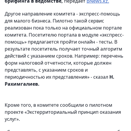
брифинга в ведомстве,
передает
BNews.kz.
Другое направление комитета - экспресс-помощь
для малого бизнеса. Пилотно такой сервис
реализован пока только на официальном портале
комитета. Посетителю портала в модуле «экспресс-
помощь» предлагается пройти онлайн - тесты. В
результате посетитель получает точный алгоритм
действий с указанием сроков. Например: перечень
форм налоговой отчетности, которые должен
представлять, с указанием сроков и
периодичностью их представления» - сказал
Н.
Рахимгалиев.
Кроме того, в комитете сообщили о пилотном
проекте «Экстерриториальный принцип оказания
услуг».