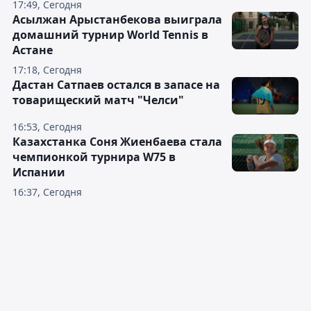
17:49, Сегодня
Асылжан Арыстанбекова выиграла
домашний турнир World Tennis в
Астане
17:18, Сегодня
Дастан Сатпаев остался в запасе на
товарищеский матч "Челси"
16:53, Сегодня
Казахстанка Соня Жиенбаева стала
чемпионкой турнира W75 в
Испании
16:37, Сегодня