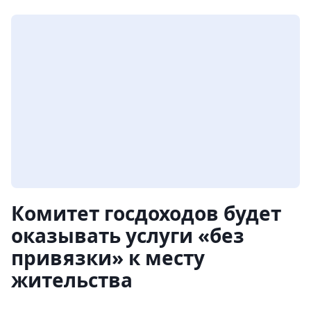
Комитет госдоходов будет
оказывать услуги «без
привязки» к месту
жительства