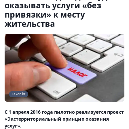
оказывать услуги «без
привязки» к месту
жительства
Zakon.kz
С 1 апреля 2016 года пилотно реализуется проект
«Экстерриториальный принцип оказания
услуг».