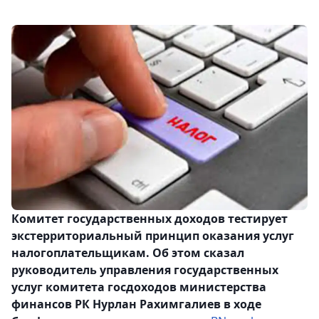
Комитет государственных доходов тестирует
экстерриториальный принцип оказания услуг
налогоплательщикам. Об этом сказал
руководитель управления государственных
услуг комитета госдоходов министерства
финансов РК Нурлан Рахимгалиев в ходе