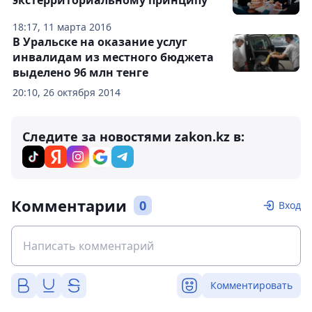
экстерриториальному принципу
18:17, 11 марта 2016
В Уральске на оказание услуг
инвалидам из местного бюджета
выделено 96 млн тенге
20:10, 26 октября 2014
Следите за новостями zakon.kz в:
Комментарии
0
Вход
Комментировать