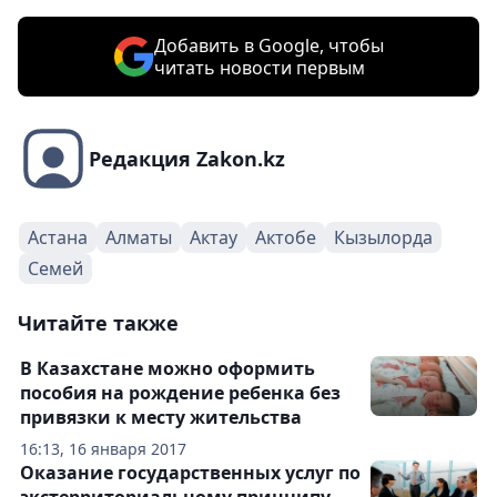
Добавить в Google, чтобы
читать новости первым
Редакция Zakon.kz
Астана
Алматы
Актау
Актобе
Кызылорда
Семей
Читайте также
В Казахстане можно оформить
пособия на рождение ребенка без
привязки к месту жительства
16:13, 16 января 2017
Оказание государственных услуг по