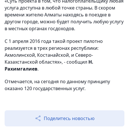
«Суть проекта в том, что налогоплательщику любая
услуга доступна в любой точке страны. В скором
времени жителю Алматы находясь в поездке в
другом городе, можно будет получить любую услугу
в местных органах госдоходов.
С 1 апреля 2016 года такой проект пилотно
реализуется в трех регионах республики:
Акмолинской, Костанайской, и Северо-
Казахстанской областях», - сообщил
Н.
Рахимгалиев
.
Отмечается, на сегодня по данному принципу
оказано 120 государственных услуг.
Поделитесь новостью