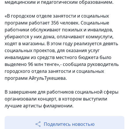
медицинским и педагогическим образованием.
«В городском отделе занятости и социальных
программ работает 356 человек. Социальные
работники обслуживают пожилых и инвалидов,
убираются у них дома, оплачивают коммуслуги,
ходят в магазины. В этом году реализуется девять
социальных проектов, для оказания услуг
инвалидам из средств местного бюджета было
выделено 96 млн тенге»,- сообщила руководитель
городского отдела занятости и социальных
программ АйгульТукешева.
В завершение для работников социальной сферы
организовали концерт, в котором выступили
лучшие артисты филармонии.
Поделитесь новостью