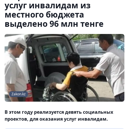
услуг инвалидам из
местного бюджета
выделено 96 млн тенге
Zakon.kz
В этом году реализуется девять социальных
проектов, для оказания услуг инвалидам.