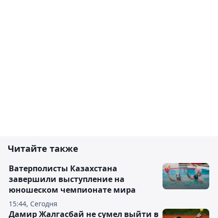
Читайте также
Ватерполисты Казахстана
завершили выступление на
юношеском чемпионате мира
15:44, Сегодня
Дамир Жалгасбай не сумел выйти в