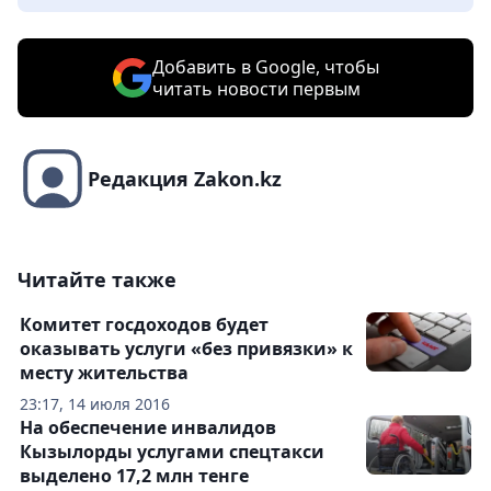
Добавить в Google, чтобы
читать новости первым
Редакция Zakon.kz
Читайте также
Комитет госдоходов будет
оказывать услуги «без привязки» к
месту жительства
23:17, 14 июля 2016
На обеспечение инвалидов
Кызылорды услугами спецтакси
выделено 17,2 млн тенге