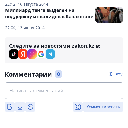
22:12, 16 августа 2014
Миллиард тенге выделен на
поддержку инвалидов в Казахстане
22:04, 12 июня 2014
Следите за новостями zakon.kz в:
Комментарии
0
Вход
Комментировать