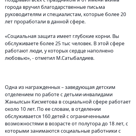
города вручил благодарственные письма
руководителям и специалистам, которые более 20
лет проработали в данной сфере.
«Социальная защита имеет глубокие корни. Вы
обслуживаете более 25 тыс человек. В этой сфере
работают люди, у которых сердце наполнено
любовью», - отметил М.Сатыбалдиев.
Одна из награжденных – заведующая детским
отделением по работе с детьми-инвалидами
Жанылсын Кисметова в социальной сфере работает
около 10 лет. По ее словам, в отделении
обслуживается 160 детей с ограниченными
возможностями в возрасте от полутора до 18 лет, с
которыми занимаются социальные работники с