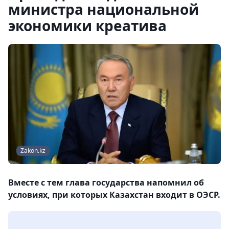
министра национальной
экономики креатива
Zakon.kz
Вместе с тем глава государства напомнил об
условиях, при которых Казахстан входит в ОЭСР.