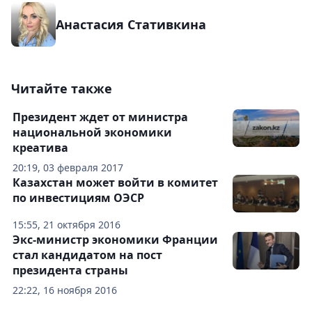
Анастасия Стативкина
Читайте также
Президент ждет от министра
национальной экономики
креатива
20:19, 03 февраля 2017
Казахстан может войти в комитет
по инвестициям ОЭСР
15:55, 21 октября 2016
Экс-министр экономики Франции
стал кандидатом на пост
президента страны
22:22, 16 ноября 2016