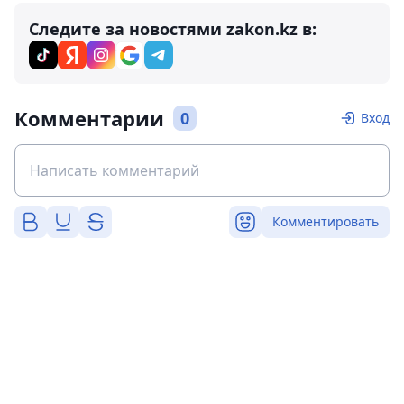
Следите за новостями zakon.kz в:
Комментарии
0
Вход
Комментировать