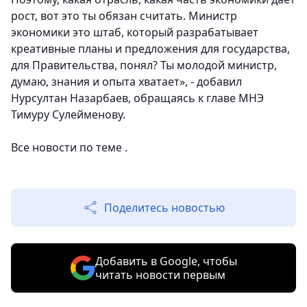
рост, вот это ты обязан считать. Министр
экономики это штаб, который разрабатывает
креативные планы и предложения для государства,
для Правительства, понял? Ты молодой министр,
думаю, знания и опыта хватает», - добавил
Нурсултан Назарбаев, обращаясь к главе МНЭ
Тимуру Сулейменову.
Все новости по теме .
Поделитесь новостью
Добавить в Google, чтобы
читать новости первым