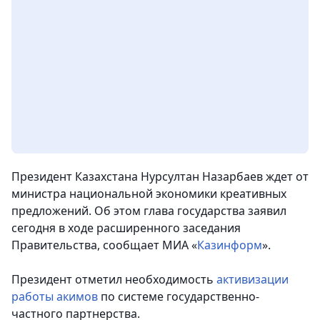
Президент Казахстана Нурсултан Назарбаев ждет от
министра национальной экономики креативных
предложений. Об этом глава государства заявил
сегодня в ходе расширенного заседания
Правительства, сообщает МИА «
Казинформ
».
Президент отметил необходимость
активизации
работы акимов
по системе государственно-
частного партнерства.