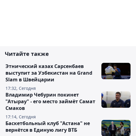
Читайте также
Этнический казах Сарсенбаев
выступит за Узбекистан на Grand
Slam в Швейцарии
17:32, Сегодня
Владимир Чебурин покинет
"Атырау" - его место займёт Самат
Смаков
17:14, Сегодня
Баскетбольный клуб "Астана" не
вернётся в Единую лигу ВТБ