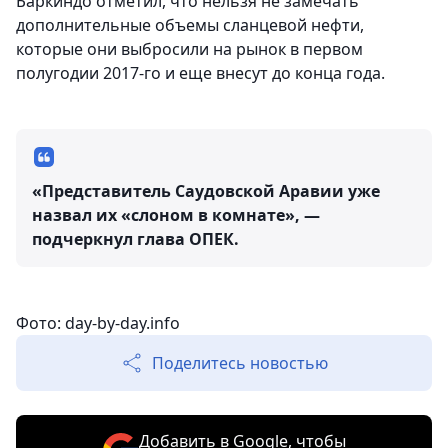
Баркиндо отметил, что
нельзя не замечать
дополнительные объемы сланцевой нефти,
которые они выбросили на рынок в первом
полугодии 2017-го и еще внесут до конца года.
«Представитель Саудовской Аравии уже
назвал их «слоном в комнате», —
подчеркнул глава ОПЕК.
Фото: day-by-day.info
Поделитесь новостью
Добавить в Google, чтобы