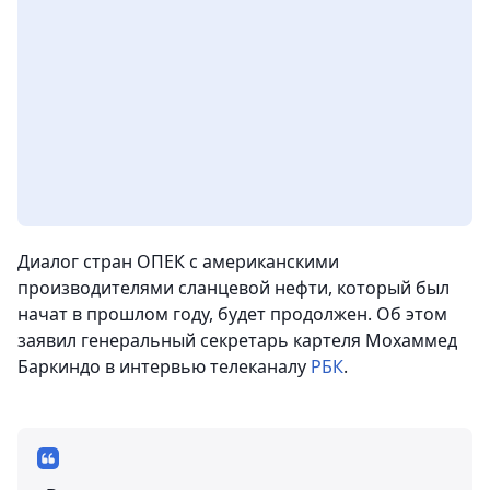
Диалог стран ОПЕК с американскими
производителями сланцевой нефти, который был
начат в прошлом году, будет продолжен. Об этом
заявил генеральный секретарь картеля Мохаммед
Баркиндо
в интервью телеканалу
РБК
.