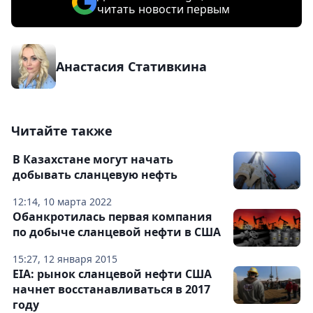
читать новости первым
Анастасия Стативкина
Читайте также
В Казахстане могут начать
добывать сланцевую нефть
12:14, 10 марта 2022
Обанкротилась первая компания
по добыче сланцевой нефти в США
15:27, 12 января 2015
EIA: рынок сланцевой нефти США
начнет восстанавливаться в 2017
году