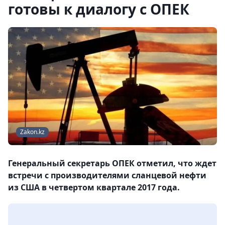
готовы к диалогу с ОПЕК
Zakon.kz
Генеральный секретарь ОПЕК отметил, что ждет
встречи с производителями сланцевой нефти
из США в четвертом квартале 2017 года.