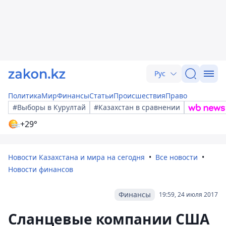
Рус
Политика
Мир
Финансы
Статьи
Происшествия
Право
#Выборы в Курултай
#Казахстан в сравнении
+29°
Новости Казахстана и мира на сегодня
Все новости
Новости финансов
Финансы
19:59, 24 июля 2017
Сланцевые компании США