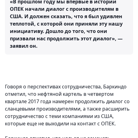
«В прошлом году мы впервые в истории
ОПЕК начали​​​​ диалог с производителям в
США. И должен сказать, что я был удивлен
теплотой, с которой они приняли эту нашу
инициативу. Дошло до того, что они
призвали нас продолжить этот диалог», —
заявил он.
Говоря о перспективах сотрудничества, Баркиндо
отметил, что нефтяной картель в четвертом
квартале 2017 года намерен продолжить диалог со
сланцевыми производителями, а также расширить
сотрудничество с теми компаниями из США,
которые еще не выходили на контакт с ОПЕК.