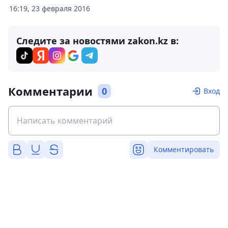
16:19, 23 февраля 2016
Следите за новостями zakon.kz в:
Комментарии
0
Вход
Комментировать