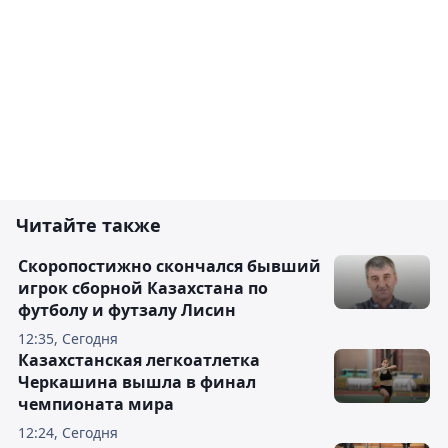
Читайте также
Скоропостижно скончался бывший
игрок сборной Казахстана по
футболу и футзалу Лисин
12:35, Сегодня
Казахстанская легкоатлетка
Черкашина вышла в финал
чемпионата мира
12:24, Сегодня