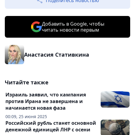
Поделитесь новостью
Добавить в Google, чтобы
читать новости первым
Анастасия Стативкина
Читайте также
Израиль заявил, что кампания
против Ирана не завершена и
начинается новая фаза
00:09, 25 июня 2025
Российский рубль станет основной
денежной единицей ЛНР с осени