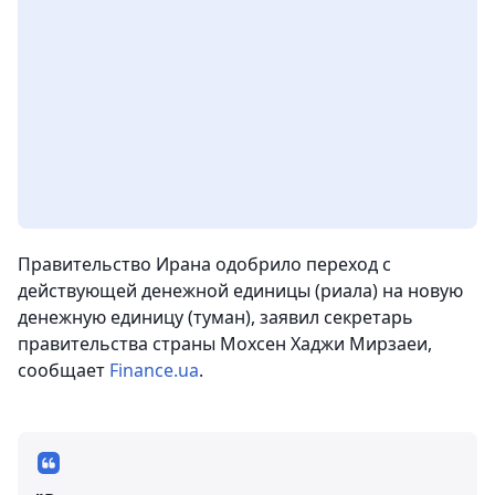
Правительство Ирана одобрило переход с
действующей денежной единицы (риала) на новую
денежную единицу (туман), заявил секретарь
правительства страны Мохсен Хаджи Мирзаеи
,
сообщает
Finance.ua
.