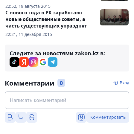
22:52, 19 августа 2015
С нового года в РК заработают
новые общественные советы, а
часть существующих упразднят
22:21, 11 декабря 2015
Следите за новостями zakon.kz в:
Комментарии
0
Вход
Комментировать