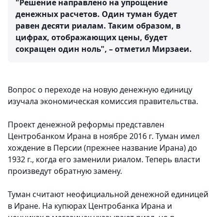
"Решение направлено на упрощение
денежных расчетов. Один туман будет
равен десяти риалам. Таким образом, в
цифрах, отображающих цены, будет
сокращен один ноль", – отметил Мирзаеи.
Вопрос о переходе на новую денежную единицу
изучала экономическая комиссия правительства.
Проект денежной реформы представлен
Центробанком Ирана в ноябре 2016 г. Туман имел
хождение в Персии (прежнее название Ирана) до
1932 г., когда его заменили риалом. Теперь власти
произведут обратную замену.
Туман считают неофициальной денежной единицей
в Иране. На купюрах Центробанка Ирана и