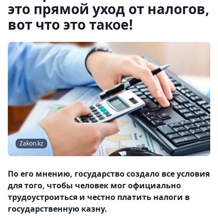
это прямой уход от налогов,
вот что это такое!
Zakon.kz
По его мнению, государство создало все условия
для того, чтобы человек мог официально
трудоустроиться и честно платить налоги в
государственную казну.