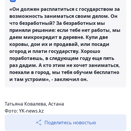
«Он должен расплатиться с государством за
возможность заниматься своим делом. Он
что безработный? За безработных мы
приняли решение: если тебе нет работы, мы
даем микрокредит в деревне. Купи две
коровы, дои их и продавай, или посади
огород и плати государству. Хорошо
поработаешь, в следующем году еще пять
раз дадим. А кто этим не хочет заниматься,
поехали в город, мы тебя обучим бесплатно
и там устроим», - заключил он.
Татьяна Ковалева, Астана
Фото: YK-news.kz
Поделитесь новостью