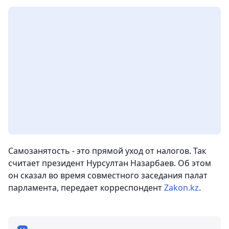
Самозанятость - это прямой уход от налогов. Так
считает президент Нурсултан Назарбаев.
Об этом
он сказал во время совместного заседания палат
парламента, передает корреспондент
Zakon.kz
.