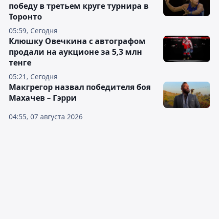
победу в третьем круге турнира в
Торонто
05:59, Сегодня
Клюшку Овечкина с автографом
продали на аукционе за 5,3 млн
тенге
05:21, Сегодня
Макгрегор назвал победителя боя
Махачев – Гэрри
04:55, 07 августа 2026