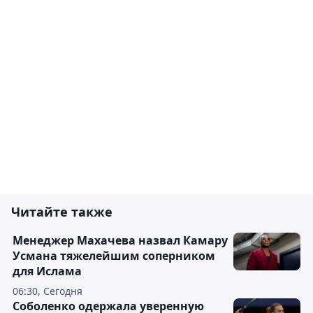
Читайте также
Менеджер Махачева назвал Камару
Усмана тяжелейшим соперником
для Ислама
06:30, Сегодня
Соболенко одержала уверенную