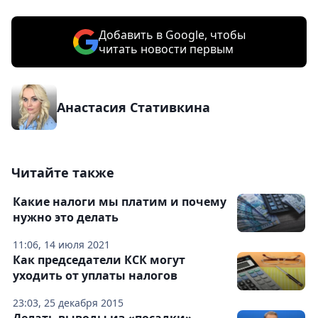
Добавить в Google, чтобы
читать новости первым
Анастасия Стативкина
Читайте также
Какие налоги мы платим и почему
нужно это делать
11:06, 14 июля 2021
Как председатели КСК могут
уходить от уплаты налогов
23:03, 25 декабря 2015