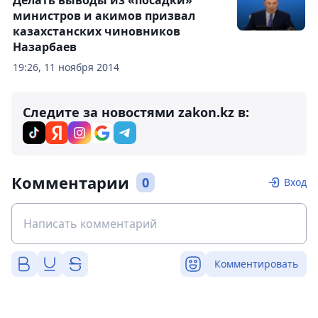
Делать выводы из «посадки»
министров и акимов призвал
казахстанских чиновников
Назарбаев
19:26, 11 ноября 2014
Следите за новостями zakon.kz в:
Комментарии
0
Вход
Комментировать