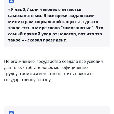
«У нас 2,7 млн человек считаются
самозанятыми. Я все время задаю всем
министрам социальной защиты - где это
такое есть в мире слово "самозанятые". Это
самый прямой уход от налогов, вот что это
такое!» - сказал президент.
По его мнению, государство создало все условия
для того, чтобы человек мог официально
трудоустроиться и честно платить налоги в
государственную казну.