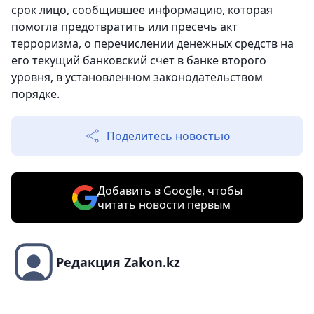
срок лицо, сообщившее информацию, которая
помогла предотвратить или пресечь акт
терроризма, о перечислении денежных средств на
его текущий банковский счет в банке второго
уровня, в установленном законодательством
порядке.
Поделитесь новостью
Добавить в Google, чтобы
читать новости первым
Редакция Zakon.kz