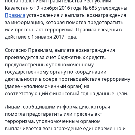
постановлением Правительства Республики
Казахстан от 9 ноября 2016 года № 685 утверждены
Правила
установления и выплаты вознаграждения
за информацию, которая помогла предотвратить
или пресечь акт терроризма. Правила введены в
действие с 1 января 2017 года.
Согласно Правилам, выплата вознаграждения
производится за счет бюджетных средств,
предусмотренных уполномоченному
государственному органу по координации
деятельности в сфере противодействия терроризму
(далее - уполномоченный орган) на
соответствующий финансовый год на данные цели.
Лицам, сообщившим информацию, которая
помогла предотвратить или пресечь акт
терроризма, уполномоченным органом
выплачивается вознаграждение единовременно и