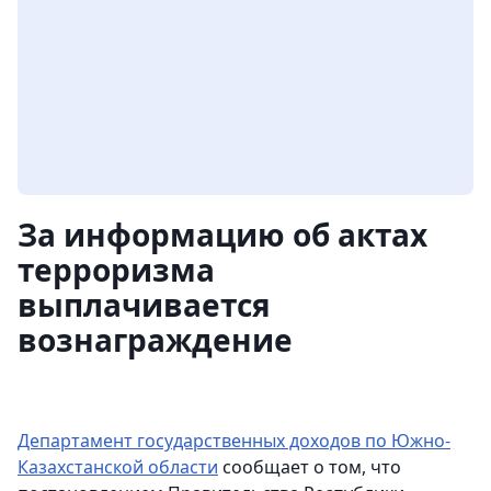
За информацию об актах
терроризма
выплачивается
вознаграждение
Департамент государственных доходов по Южно-
Казахстанской области
сообщает о том, что