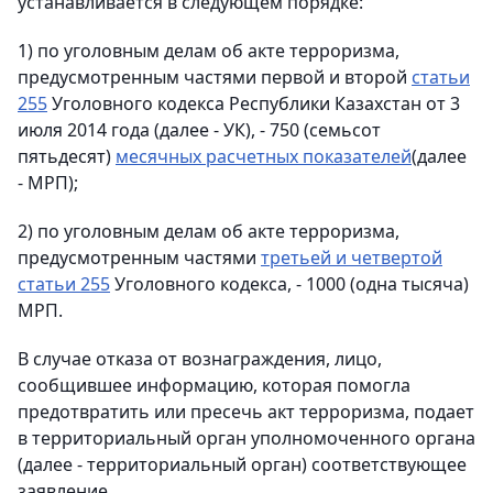
устанавливается в следующем порядке:
1) по уголовным делам об акте терроризма,
предусмотренным частями первой и второй
статьи
255
Уголовного кодекса Республики Казахстан от 3
июля 2014 года (далее - УК), - 750 (семьсот
пятьдесят)
месячных расчетных показателей
(далее
- МРП);
2) по уголовным делам об акте терроризма,
предусмотренным частями
третьей и четвертой
статьи 255
Уголовного кодекса, - 1000 (одна тысяча)
МРП.
В случае отказа от вознаграждения, лицо,
сообщившее информацию, которая помогла
предотвратить или пресечь акт терроризма, подает
в территориальный орган уполномоченного органа
(далее - территориальный орган) соответствующее
заявление.