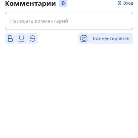
Комментарии
0
Вход
Комментировать