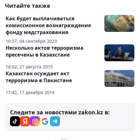
Читайте также
Как будет выплачиваться
комиссионное вознаграждение
фонду медстрахования
10:37, 04 сентября 2023
Несколько актов терроризма
пресечены в Казахстане
16:02, 27 августа 2015
Казахстан осуждает акт
терроризма в Пакистане
17:42, 17 декабря 2014
Следите за новостями zakon.kz в: