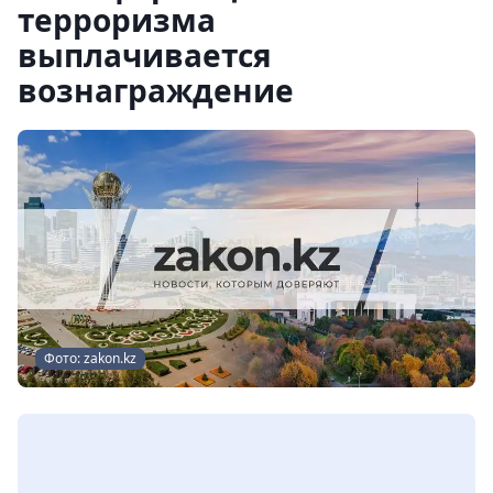
терроризма
выплачивается
вознаграждение
Фото: zakon.kz