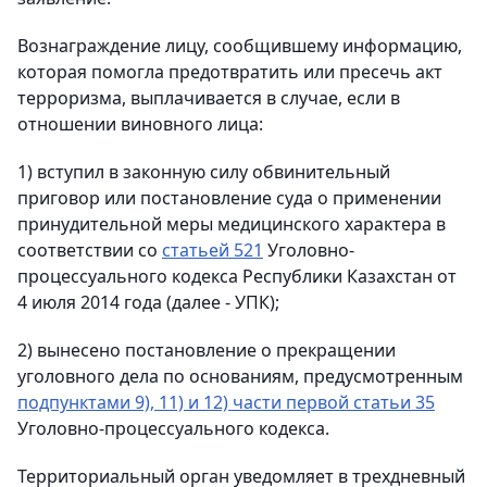
Вознаграждение лицу, сообщившему информацию,
которая помогла предотвратить или пресечь акт
терроризма, выплачивается в случае, если в
отношении виновного лица:
1) вступил в законную силу обвинительный
приговор или постановление суда о применении
принудительной меры медицинского характера в
соответствии со
статьей 521
Уголовно-
процессуального кодекса Республики Казахстан от
4 июля 2014 года (далее - УПК);
2) вынесено постановление о прекращении
уголовного дела по основаниям, предусмотренным
подпунктами 9), 11) и 12) части первой статьи 35
Уголовно-процессуального кодекса.
Территориальный орган уведомляет в трехдневный