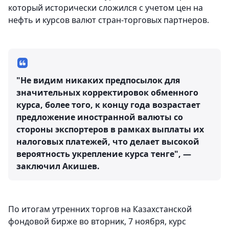
который исторически сложился с учетом цен на
нефть и курсов валют стран-торговых партнеров.
"Не видим никаких предпосылок для
значительных корректировок обменного
курса, более того, к концу года возрастает
предложение иностранной валюты со
стороны экспортеров в рамках выплаты их
налоговых платежей, что делает высокой
вероятность укрепление курса тенге", —
заключил Акишев.
По итогам утренних торгов на Казахстанской
фондовой бирже во вторник, 7 ноября, курс