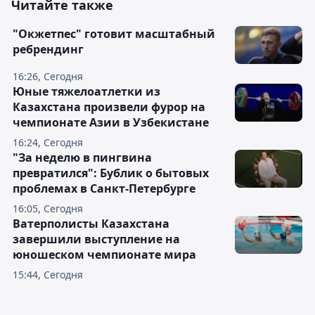
Читайте также
"Окжетпес" готовит масштабный
ребрендинг
16:26, Сегодня
Юные тяжелоатлетки из
Казахстана произвели фурор на
чемпионате Азии в Узбекистане
16:24, Сегодня
"За неделю в пингвина
превратился": Бублик о бытовых
проблемах в Санкт-Петербурге
16:05, Сегодня
Ватерполисты Казахстана
завершили выступление на
юношеском чемпионате мира
15:44, Сегодня