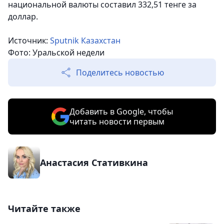
национальной валюты составил 332,51 тенге за
доллар.
Источник:
Sputnik Казахстан
Фото: Уральской недели
Поделитесь новостью
Добавить в Google, чтобы
читать новости первым
Анастасия Стативкина
Читайте также