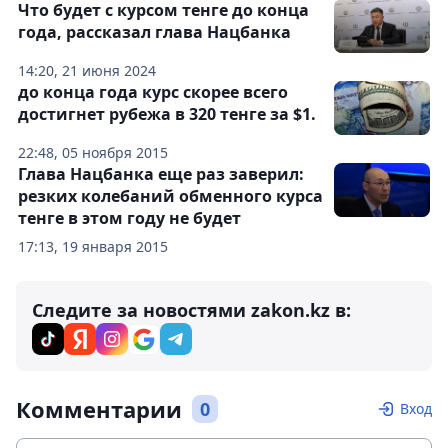
Что будет с курсом тенге до конца
года, рассказал глава Нацбанка
14:20, 21 июня 2024
до конца года курс скорее всего
достигнет рубежа в 320 тенге за $1.
22:48, 05 ноября 2015
Глава Нацбанка еще раз заверил:
резких колебаний обменного курса
тенге в этом году не будет
17:13, 19 января 2015
Следите за новостями zakon.kz в:
Комментарии
0
Вход