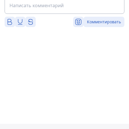
Комментировать