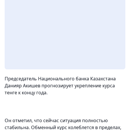
Председатель Национального банка Казахстана
Данияр Акишев прогнозирует укрепление курса
тенге к концу года.
Он отметил, что сейчас ситуация полностью
стабильна. Обменный курс колеблется в пределах,