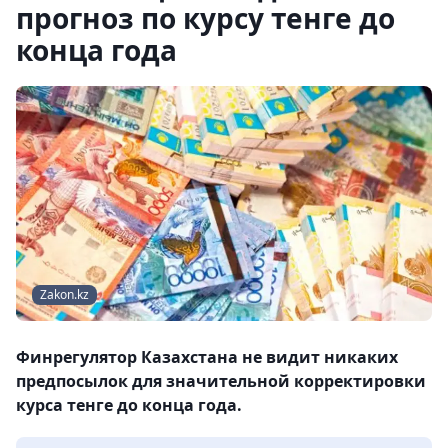
прогноз по курсу тенге до
конца года
Zakon.kz
Финрегулятор Казахстана не видит никаких
предпосылок для значительной корректировки
курса тенге до конца года.