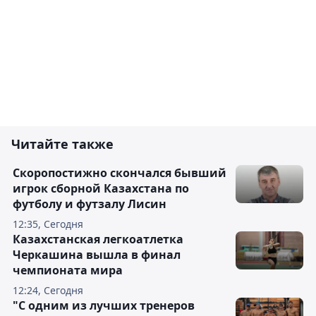
Читайте также
Скоропостижно скончался бывший
игрок сборной Казахстана по
футболу и футзалу Лисин
12:35, Сегодня
Казахстанская легкоатлетка
Черкашина вышла в финал
чемпионата мира
12:24, Сегодня
"С одним из лучших тренеров