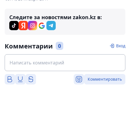
Следите за новостями zakon.kz в:
Комментарии
0
Вход
Комментировать