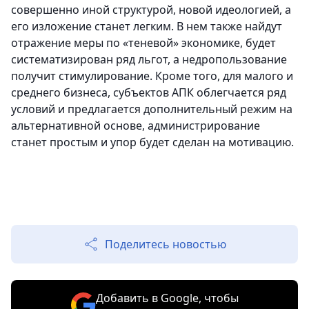
совершенно иной структурой, новой идеологией, а
его изложение станет легким. В нем также найдут
отражение меры по «теневой» экономике, будет
систематизирован ряд льгот, а недропользование
получит стимулирование. Кроме того, для малого и
среднего бизнеса, субъектов АПК облегчается ряд
условий и предлагается дополнительный режим на
альтернативной основе, администрирование
станет простым и упор будет сделан на мотивацию.
Поделитесь новостью
Добавить в Google, чтобы