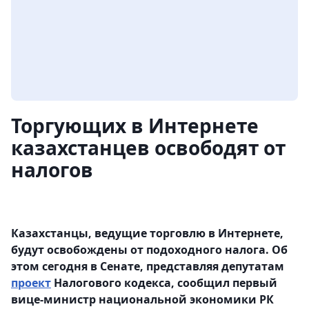
Торгующих в Интернете
казахстанцев освободят от
налогов
Казахстанцы, ведущие торговлю в Интернете,
будут освобождены от подоходного налога. Об
этом сегодня в Сенате, представляя депутатам
проект
Налогового кодекса, сообщил первый
вице-министр национальной экономики РК