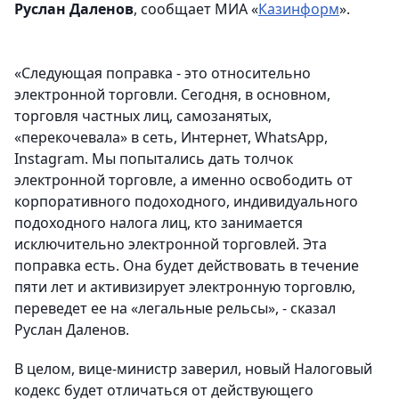
Руслан Даленов
, сообщает МИА «
Казинформ
».
«Следующая поправка - это относительно
электронной торговли. Сегодня, в основном,
торговля частных лиц, самозанятых,
«перекочевала» в сеть, Интернет, WhatsApp,
Instagram. Мы попытались дать толчок
электронной торговле, а именно освободить от
корпоративного подоходного, индивидуального
подоходного налога лиц, кто занимается
исключительно электронной торговлей. Эта
поправка есть. Она будет действовать в течение
пяти лет и активизирует электронную торговлю,
переведет ее на «легальные рельсы», - сказал
Руслан Даленов.
В целом, вице-министр заверил, новый Налоговый
кодекс будет отличаться от действующего