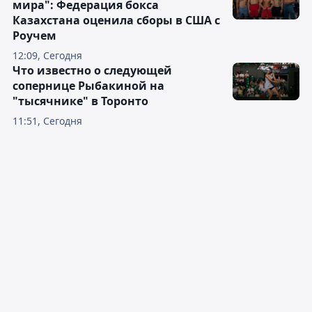
мира": Федерация бокса
Казахстана оценила сборы в США с
Роучем
12:09, Сегодня
Что известно о следующей
сопернице Рыбакиной на
"тысячнике" в Торонто
11:51, Сегодня