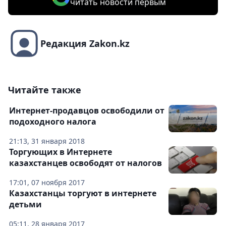
читать новости первым
Редакция Zakon.kz
Читайте также
Интернет-продавцов освободили от
подоходного налога
21:13, 31 января 2018
Торгующих в Интернете
казахстанцев освободят от налогов
17:01, 07 ноября 2017
Казахстанцы торгуют в интернете
детьми
05:11, 28 января 2017