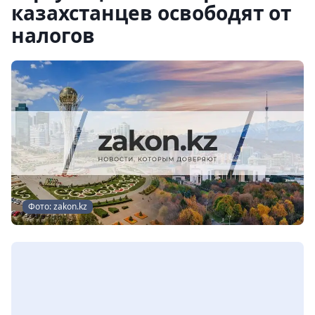
казахстанцев освободят от
налогов
Фото: zakon.kz