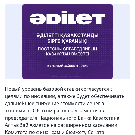
Новый уровень базовой ставки согласуется с
целями по инфляции, а также будет обеспечивать
дальнейшее снижение стоимости денег в
экономике. Об этом рассказал заместитель
председателя Национального Банка Казахстана
Алпысбай Ахметов на расширенном заседании
Комитета по финансам и бюджету Сената