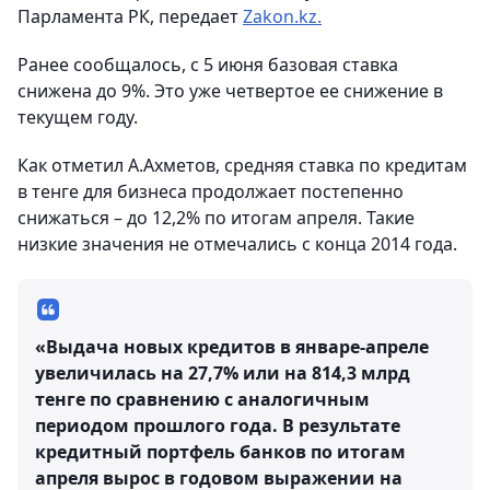
Парламента РК, передает
Zakon.kz.
Ранее сообщалось, с 5 июня базовая ставка
снижена до 9%. Это уже четвертое ее снижение в
текущем году.
Как отметил А.Ахметов, средняя ставка по кредитам
в тенге для бизнеса продолжает постепенно
снижаться – до 12,2% по итогам апреля. Такие
низкие значения не отмечались с конца 2014 года.
«Выдача новых кредитов в январе-апреле
увеличилась на 27,7% или на 814,3 млрд
тенге по сравнению с аналогичным
периодом прошлого года. В результате
кредитный портфель банков по итогам
апреля вырос в годовом выражении на