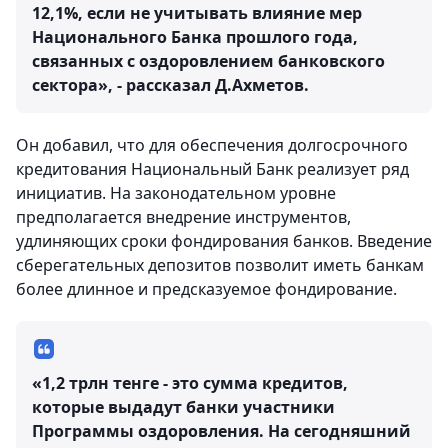
12,1%, если не учитывать влияние мер
Национального Банка прошлого года,
связанных с оздоровлением банковского
сектора», - рассказал Д.Ахметов.
Он добавил, что для обеспечения долгосрочного
кредитования Национальный Банк реализует ряд
инициатив. На законодательном уровне
предполагается внедрение инструментов,
удлиняющих сроки фондирования банков. Введение
сберегательных депозитов позволит иметь банкам
более длинное и предсказуемое фондирование.
«1,2 трлн тенге - это сумма кредитов,
которые выдадут банки участники
Программы оздоровления. На сегодняшний