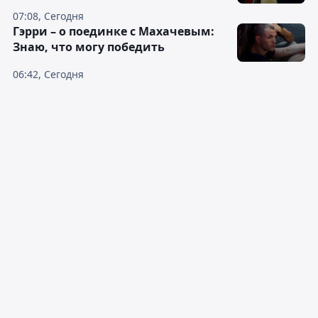
07:08, Сегодня
Гэрри – о поединке с Махачевым:
Знаю, что могу победить
06:42, Сегодня