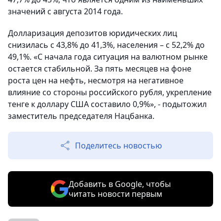
значений с августа 2014 года.
Долларизация депозитов юридических лиц
снизилась с 43,8% до 41,3%, населения – с 52,2% до
49,1%. «С начала года ситуация на валютном рынке
остается стабильной. За пять месяцев на фоне
роста цен на нефть, несмотря на негативное
влияние со стороны российского рубля, укрепление
тенге к доллару США составило 0,9%», - подытожил
заместитель председателя Нацбанка.
Поделитесь новостью
Добавить в Google, чтобы
читать новости первым