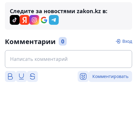
Следите за новостями zakon.kz в:
Комментарии
0
Вход
Комментировать