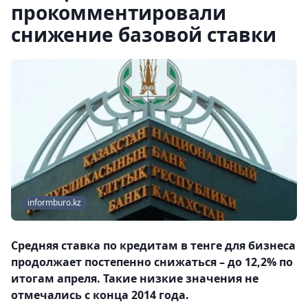
прокомментировали
снижение базовой ставки
informburo.kz
Средняя ставка по кредитам в тенге для бизнеса
продолжает постепенно снижаться – до 12,2% по
итогам апреля. Такие низкие значения не
отмечались с конца 2014 года.