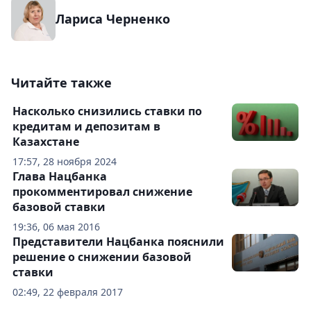
Лариса Черненко
Читайте также
Насколько снизились ставки по
кредитам и депозитам в
Казахстане
17:57, 28 ноября 2024
Глава Нацбанка
прокомментировал снижение
базовой ставки
19:36, 06 мая 2016
Представители Нацбанка пояснили
решение о снижении базовой
ставки
02:49, 22 февраля 2017