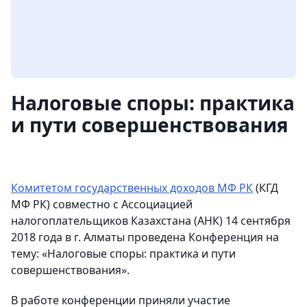
Налоговые споры: практика
и пути совершенствования
Комитетом государственных доходов МФ РК
(КГД
МФ РК) совместно с Ассоциацией
налогоплательщиков Казахстана (АНК) 14 сентября
2018 года в г. Алматы проведена Конференция на
тему: «Налоговые споры: практика и пути
совершенствования».
В работе конференции приняли участие