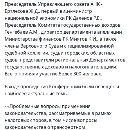
Председатель Управляющего совета АНК -
Ертлесова Ж.Д., первый вице-министр
национальной экономики РК Даленов Р.Е.,
Председатель Комитета государственных доходов
Тенгебаев А.М., директор департамента апелляции
Министерства финансов РК Миятов К.И., а также
члены Верховного Суда и специализированной
судебной коллегии, судьи городских, областных
судов, представители региональных Департаментов
государственных доходов и налогоплательщики.
Всего приняли участие более 300 человек.
В ходе проведения Конференции были освещены
наиболее актуальные темы:
- «Проблемные вопросы применения
законодательства, рассматриваемые в рамках
налоговых споров, в том числе вопросы
законодательства о трансфертном