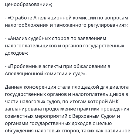
ценообразовании»;
- «О работе Апелляционной комиссии по вопросам
налогообложения и таможенного регулирования»;
- «Анализ судебных споров по заявлениям
налогоплательщиков и органов государственных
доходов»;
- «Проблемные аспекты при обжаловании в
Апелляционной комиссии и суде».
Данная конференция стала площадкой для диалога
государственных органов и налогоплательщиков в
части налоговых судов, по итогам которой АНК
запланирована продолжение практики проведения
совместных мероприятий с Верховным Судом и
органами государственных доходов с целью
обсуждения налоговых споров, таких как различное