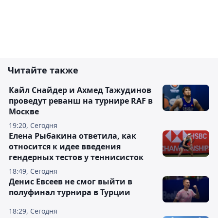
Читайте также
Кайл Снайдер и Ахмед Тажудинов
проведут реванш на турнире RAF в
Москве
19:20, Сегодня
Елена Рыбакина ответила, как
относится к идее введения
гендерных тестов у теннисисток
18:49, Сегодня
Денис Евсеев не смог выйти в
полуфинал турнира в Турции
18:29, Сегодня