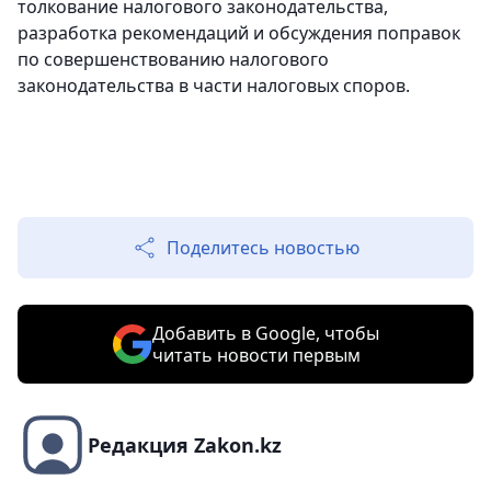
толкование налогового законодательства,
разработка рекомендаций и обсуждения поправок
по совершенствованию налогового
законодательства в части налоговых споров.
Поделитесь новостью
Добавить в Google, чтобы
читать новости первым
Редакция Zakon.kz