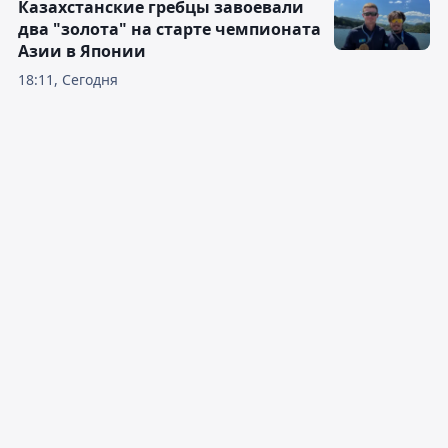
Казахстанские гребцы завоевали
два "золота" на старте чемпионата
Азии в Японии
18:11, Сегодня