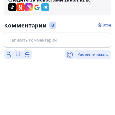
Комментарии
0
Вход
Комментировать