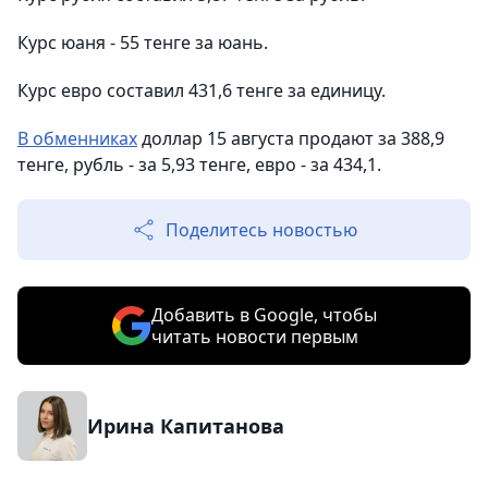
Курс юаня - 55 тенге за юань.
Курс евро составил 431,6 тенге за единицу.
В обменниках
доллар 15 августа продают за 388,9
тенге, рубль - за 5,93 тенге, евро - за 434,1.
Поделитесь новостью
Добавить в Google, чтобы
читать новости первым
Ирина Капитанова