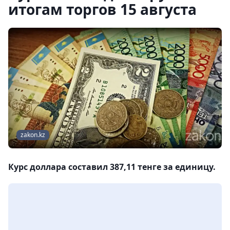
итогам торгов 15 августа
zakon.kz
Курс доллара составил 387,11 тенге за единицу.