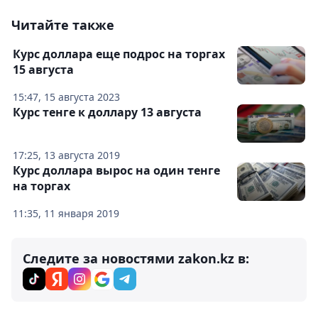
Читайте также
Курс доллара еще подрос на торгах
15 августа
15:47, 15 августа 2023
Курс тенге к доллару 13 августа
17:25, 13 августа 2019
Курс доллара вырос на один тенге
на торгах
11:35, 11 января 2019
Следите за новостями zakon.kz в: