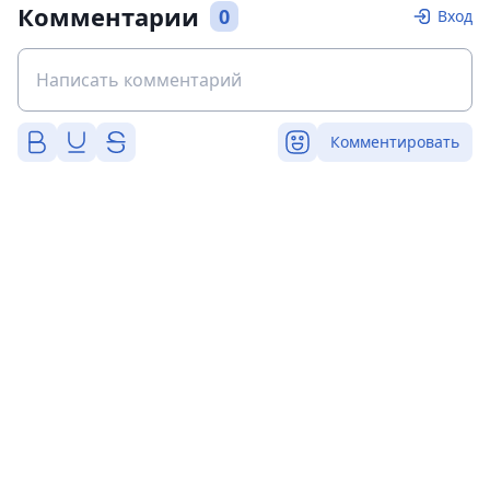
Комментарии
0
Вход
Комментировать