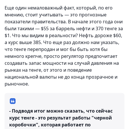
Еще один немаловажный факт, который, по его
мнению, стоит учитывать — это прогнозные
показатели правительства. В начале этого года они
были такими — $55 за баррель нефти и 370 тенге за
$1. Что мы видим в реальности? Нефть дороже $60,
а курс выше 385. Что еще раз должно нам указать,
что тенге перепродан и мог бы быть хотя бы
немного крепче, просто регулятор предпочитает
создавать запас мощности на случай давления на
рынках на тенге, от этого и поведение
национальной валюты не до конца прозрачное и
рыночное.
- Подводя итог можно сказать, что сейчас
курс тенге - это результат работы "черной
коробочки", которая работает по