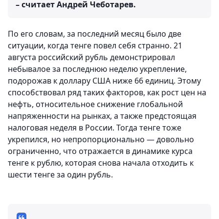
– считает Андрей Чеботарев.
По его словам, за последний месяц было две
ситуации, когда тенге повел себя странно. 21
августа российский рубль демонстрировал
небывалое за последнюю неделю укрепление,
подорожав к доллару США ниже 66 единиц. Этому
способствовал ряд таких факторов, как рост цен на
нефть, относительное снижение глобальной
напряженности на рынках, а также предстоящая
налоговая неделя в России. Тогда тенге тоже
укрепился, но непропорционально — довольно
ограниченно, что отражается в динамике курса
тенге к рублю, которая снова начала отходить к
шести тенге за один рубль.