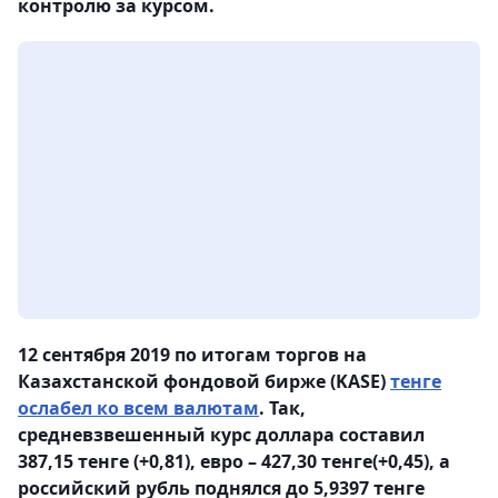
контролю за курсом.
12 сентября 2019 по итогам торгов на
Казахстанской фондовой бирже (KASE)
тенге
ослабел ко всем валютам
. Так,
средневзвешенный курс доллара составил
387,15 тенге (+0,81), евро – 427,30 тенге(+0,45), а
российский рубль поднялся до 5,9397 тенге