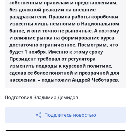
собственным правилам и представлениям,
без должной реакции на внешние
раздражители. Правила работы коробочки
известны лишь немногим в Национальном
банке, и они точно не рыночные. А поэтому
и влияние рынка на формирование курса
достаточно ограниченное. Посмотрим, что
будет 1 ноября. Именно к этому сроку
Президент требовал от регулятора
изменить подходы к курсовой политике,
сделав ее более понятной и прозрачной для
населения, – подытожил Андрей Чеботарев.
Подготовил Владимир Демидов
Поделитесь новостью