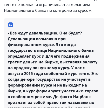
тенге не полная и ограничивается желанием
Национального банка по контролю за курсом.
- Все ждут девальвацию. Она будет?
Девальвация возможна при
фиксированном курсе. Это когда
государство в лице Национального банка
определяет курс и для его поддержания
тратит деньги на бирже, выставляя валюту
на продажу по нужному курсу. У нас с
августа 2015 года свободный курс тенге. Это
когда де-юре государство не участвует в
формировании курса и не выходит на
биржу, а курс формируют участники торгов
в свободном режиме. Де-факто Нацбанк
признает за собой право так называемых