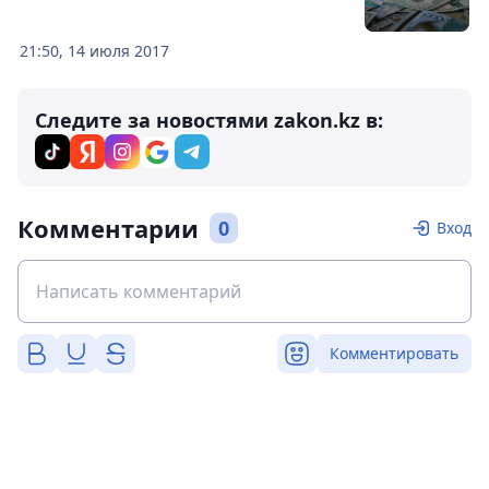
21:50, 14 июля 2017
Следите за новостями zakon.kz в:
Комментарии
0
Вход
Комментировать