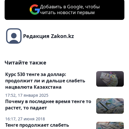
Добавить в Google, чтобы
читать новости первым
Редакция Zakon.kz
Читайте также
Курс 530 тенге за доллар:
продолжит ли и дальше слабеть
нацвалюта Казахстана
17:52, 17 января 2025
Почему в последнее время тенге то
растет, то падает
16:17, 27 июня 2018
Тенге продолжает слабеть