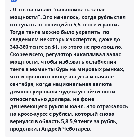
- Я это называю "накапливать запас
мощности". Это началось, когда рубль стал
отступать от позиций в 5,5 тенге и расти.
Тогда тенге можно было укрепить, по
сведениям некоторых экспертов, даже до
340-360 тенге за $1, но этого не произошло.
Скорее всего, регулятор накапливал запас
мощности, чтобы избежать ослабления
тенге в моменты бурь на мировых рынках,
что и прошло в конце августа и начале
сентября, когда национальная валюта
демонстрировала чудеса устойчивости
относительно доллара, на фоне
дешевеющего рубля и юаня. Это отражалось
на кросс-курсе с рублем, который снова
вернулся в область 5,8-5,9 тенге за рубль, –
продолжил Андрей Чеботарев.