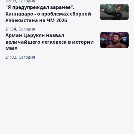
22:03, Сегодня
"Я предупреждал заранее".
Каннаваро - о проблемах сборной
Узбекистана на ЧМ-2026
21:34, Сегодня
Арман Царукян назвал
величайшего легковеса в истории
ММА
21:02, Сегодня