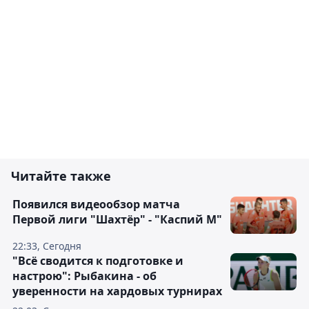
Читайте также
Появился видеообзор матча
Первой лиги "Шахтёр" - "Каспий М"
22:33, Сегодня
"Всё сводится к подготовке и
настрою": Рыбакина - об
уверенности на хардовых турнирах