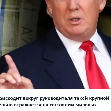
роисходит вокруг руководителя такой крупной
ельно отражается на состоянии мировых