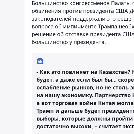
Большинство конгрессменов Палаты 
обвинения против президента США До
законодателей поддержали это решен
вопроса об импичменте Трампа необх
решение об отставке президента США 
большинство у президента.
- Как это повлияет на Казахстан?
будет, а даже если был бы... ско
ослабление рынков, но не столь 
на нашу экономику. Партнерство 
а вот торговая война Китая могла 
Трамп и дальше будет президенто
выборы, которые должны пройти 
достаточно высоки, – считает экс