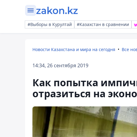
#Выборы в Курултай
#Казахстан в сравнении
Новости Казахстана и мира на сегодня
Все но
14:34, 26 сентября 2019
Как попытка импич
отразиться на экон