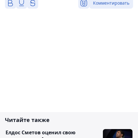
Комментировать
Читайте также
Елдос Сметов оценил свою