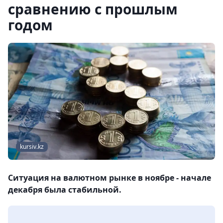
сравнению с прошлым
годом
kursiv.kz
Ситуация на валютном рынке в ноябре - начале
декабря была стабильной.