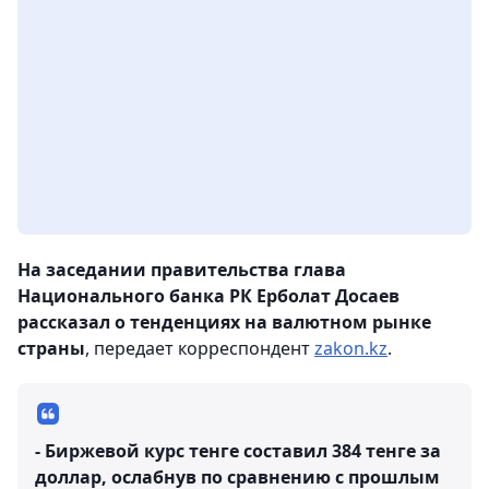
На заседании правительства глава
Национального банка РК Ерболат Досаев
рассказал о тенденциях на валютном рынке
страны
, передает корреспондент
zakon.kz
.
- Биржевой курс тенге составил 384 тенге за
доллар, ослабнув по сравнению с прошлым