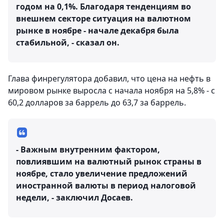
годом на 0,1%. Благодаря тенденциям во
внешнем секторе ситуация на валютном
рынке в ноябре - начале декабря была
стабильной, - сказал он.
Глава финрегулятора добавил, что цена на нефть в
мировом рынке выросла с начала ноября на 5,8% - с
60,2 долларов за баррель до 63,7 за баррель.
- Важным внутренним фактором,
повлиявшим на валютный рынок страны в
ноябре, стало увеличение предложений
иностранной валюты в период налоговой
недели, - заключил Досаев.