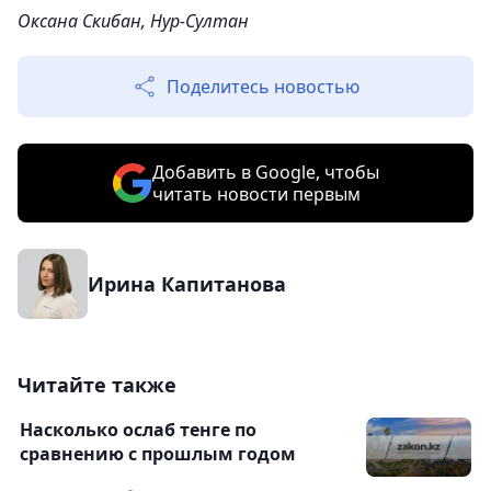
Оксана Скибан, Нур-Султан
Поделитесь новостью
Добавить в Google, чтобы
читать новости первым
Ирина Капитанова
Читайте также
Насколько ослаб тенге по
сравнению с прошлым годом