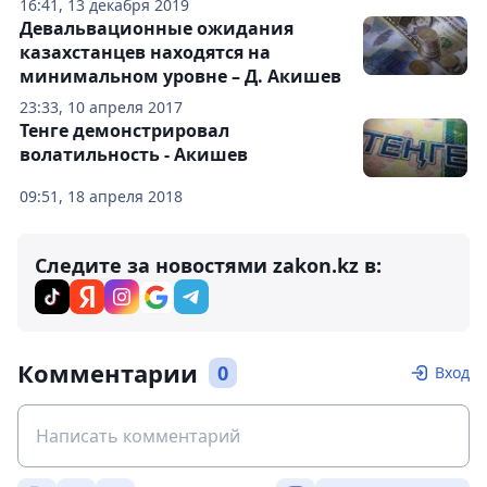
16:41, 13 декабря 2019
Девальвационные ожидания
казахстанцев находятся на
минимальном уровне – Д. Акишев
23:33, 10 апреля 2017
Тенге демонстрировал
волатильность - Акишев
09:51, 18 апреля 2018
Следите за новостями zakon.kz в:
Комментарии
0
Вход