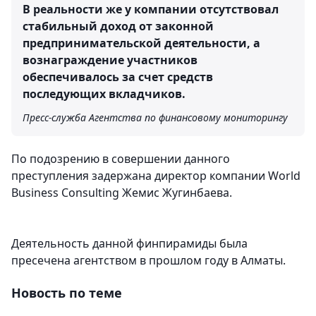
В реальности же у компании отсутствовал
стабильный доход от законной
предпринимательской деятельности, а
вознаграждение участников
обеспечивалось за счет средств
последующих вкладчиков.
Пресс-служба Агентства по финансовому мониторингу
По подозрению в совершении данного
преступления задержана директор компании World
Business Consulting Жемис Жугинбаева.
Деятельность данной финпирамиды была
пресечена агентством в прошлом году в Алматы.
Новость по теме