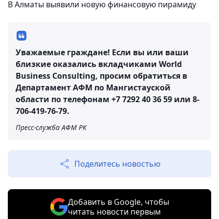
В Алматы выявили новую финансовую пирамиду
Уважаемые граждане! Если вы или ваши
близкие оказались вкладчиками World
Business Consulting, просим обратиться в
Департамент АФМ по Мангистауской
области по телефонам +7 7292 40 36 59 или 8-
706-419-76-79.
Пресс-служба АФМ РК
Поделитесь новостью
Добавить в Google, чтобы
читать новости первым