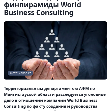
финпирамиды World
Business Consulting
Фото: Zakon.kz
Территориальным департаментом АФМ по
Мангистауской области расследуется уголовное
дело в отношении компании World Business
Consulting по факту создания и руководства