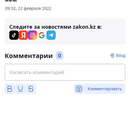
09:32, 22 февраля 2022
Следите за новостями zakon.kz в:
Комментарии
0
Вход
Комментировать