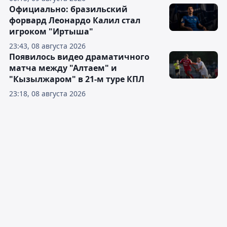
Официально: бразильский
форвард Леонардо Калил стал
игроком "Иртыша"
23:43, 08 августа 2026
Появилось видео драматичного
матча между "Алтаем" и
"Кызылжаром" в 21-м туре КПЛ
23:18, 08 августа 2026