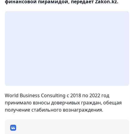
финансовой пирамидой, передает Zakon.kz.
World Business Consulting с 2018 по 2022 год
принимало взносы доверчивых граждан, обещая
получение стабильного вознаграждения.