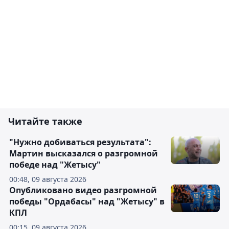
Читайте также
"Нужно добиваться результата":
Мартин высказался о разгромной
победе над "Жетысу"
00:48, 09 августа 2026
Опубликовано видео разгромной
победы "Ордабасы" над "Жетысу" в
КПЛ
00:15, 09 августа 2026