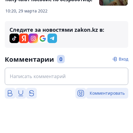
10:20, 29 марта 2022
Следите за новостями zakon.kz в:
Комментарии
0
Вход
Комментировать