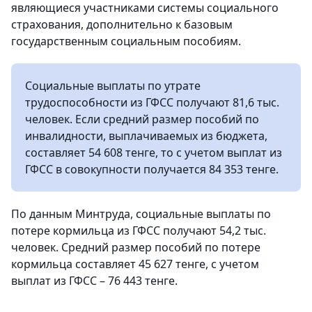
являющиеся участниками системы социального
страхования, дополнительно к базовым
государственным социальным пособиям.
Социальные выплаты по утрате
трудоспособности из ГФСС получают 81,6 тыс.
человек. Если средний размер пособий по
инвалидности, выплачиваемых из бюджета,
составляет 54 608 тенге, то с учетом выплат из
ГФСС в совокупности получается 84 353 тенге.
По данным Минтруда, социальные выплаты по
потере кормильца из ГФСС получают 54,2 тыс.
человек. Средний размер пособий по потере
кормильца составляет 45 627 тенге, с учетом
выплат из ГФСС – 76 443 тенге.