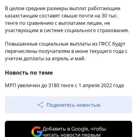
В целом средние размеры выплат работающим
казахстанцам составят свыше почти на 30 тыс.
тенге по сравнению с выплатами лицам, не
участвующим в системе социального страхования.
Повышенные социальные выплаты из ГФСС будут
перечислены получателям в июне текущего года с
учетом доплаты за апрель и май.
Новость по теме
МРП увеличен до 3180 тенге с 1 апреля 2022 года
Поделитесь новостью
Добавить в Google, чтобы
читать новости первым