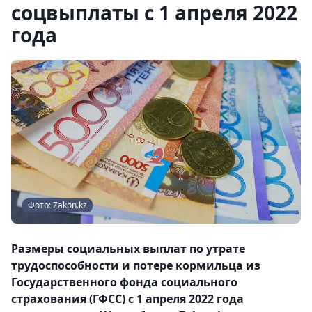
соцвыплаты с 1 апреля 2022
года
Фото: Zakon.kz
Размеры социальных выплат по утрате
трудоспособности и потере кормильца из
Государственного фонда социального
страхования (ГФСС) с 1 апреля 2022 года