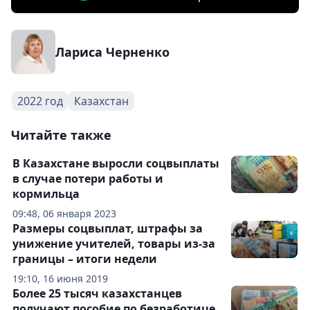
Лариса Черненко
2022 год
Казахстан
Читайте также
В Казахстане выросли соцвыплаты
в случае потери работы и
кормильца
09:48, 06 января 2023
Размеры соцвыплат, штрафы за
унижение учителей, товары из-за
границы – итоги недели
19:10, 16 июня 2019
Более 25 тысяч казахстанцев
получают пособие по безработице