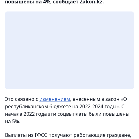
повышены на 4%, сообщает Zakon.kz.
Это связано с
изменением
, внесенным в закон «О
республиканском бюджете на 2022-2024 годы». С
начала 2022 года эти соцвыплаты были повышены
на 5%.
Выплаты из ГФСС получают работающие граждане,