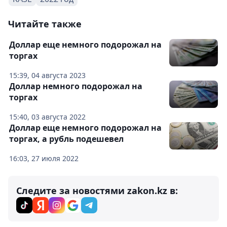
Читайте также
Доллар еще немного подорожал на
торгах
15:39, 04 августа 2023
Доллар немного подорожал на
торгах
15:40, 03 августа 2022
Доллар еще немного подорожал на
торгах, а рубль подешевел
16:03, 27 июля 2022
Следите за новостями zakon.kz в: