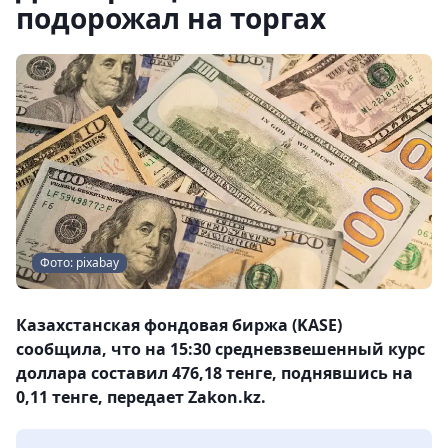
подорожал на торгах
Фото: pixabay
Казахстанская фондовая биржа (KASE)
сообщила, что на 15:30 средневзвешенный курс
доллара составил 476,18 тенге, поднявшись на
0,11 тенге, передает Zakon.kz.