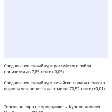
Средневзвешенный курс российского рубля
понизился до 7,85 тенге (-0,05).
Средневзвешенный курс китайского юаня немного
вырос и остановился на отметке 70,52 тенге (+0,01).
Торгов по евро не проводилось. Курс установлен