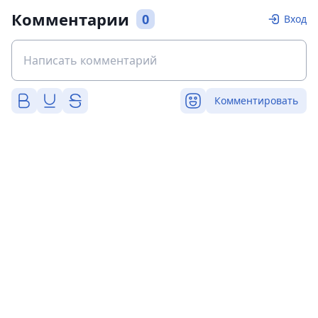
Комментарии
0
Вход
Комментировать