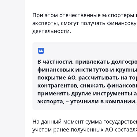
При этом отечественные экспортеры 
эксперты, смогут получать финансов
деятельности.
В частности, привлекать долго
финансовых институтов и крупны
покрытие АО, рассчитывать на т
контрагентов, снижать финансов
применять другие инструменты 
экспорта, – уточнили в компании.
На данный момент сумма государстве
учетом ранее полученных АО составля