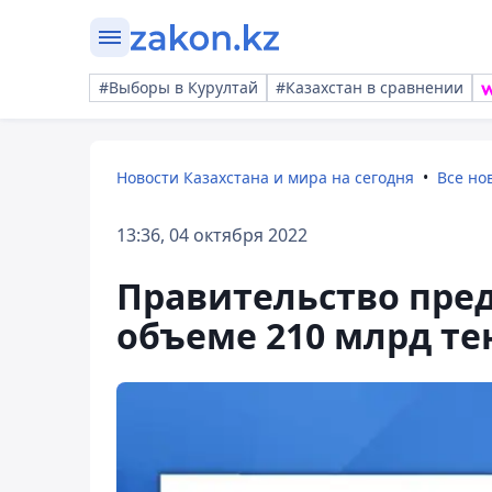
#Выборы в Курултай
#Казахстан в сравнении
Новости Казахстана и мира на сегодня
Все но
13:36, 04 октября 2022
Правительство пред
объеме 210 млрд те