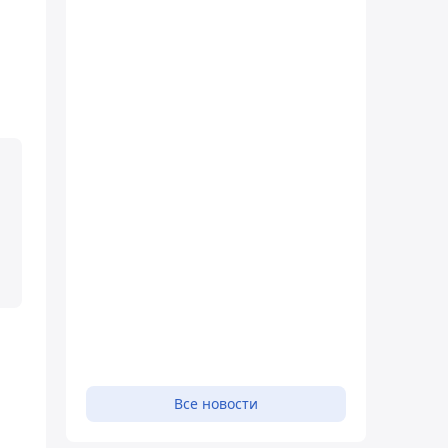
Все новости