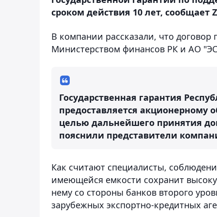
сроком действия 10 лет, сообщает Z
В компании рассказали, что договор
Министерством финансов РК и АО "ЭСК
Государственная гарантия Респуб
предоставляется акционерному о
целью дальнейшего принятия доп
пояснили представители компан
Как считают специалисты, соблюдени
имеющейся емкости сохранит высокую
нему со стороны банков второго уро
зарубежных экспортно-кредитных аге