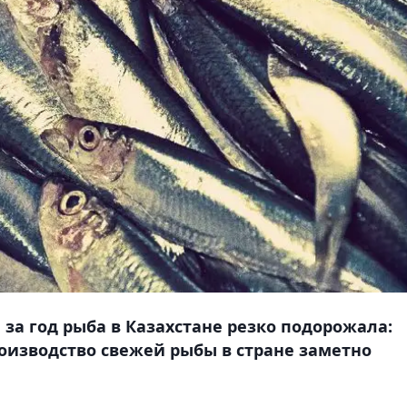
 за год рыба в Казахстане резко подорожала:
производство свежей рыбы в стране заметно