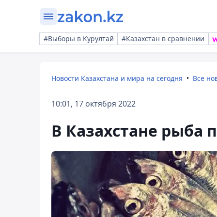
#Выборы в Курултай
#Казахстан в сравнении
Новости Казахстана и мира на сегодня
Все но
10:01, 17 октября 2022
В Казахстане рыба 