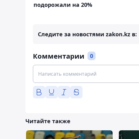
подорожали на 20%
Следите за новостями zakon.kz в:
Комментарии
0
Читайте также