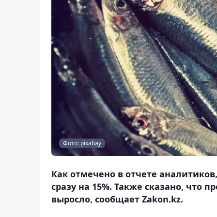
Фото: pixabay
Как отмечено в отчете аналитиков,
сразу на 15%. Также сказано, что 
выросло, сообщает Zakon.kz.