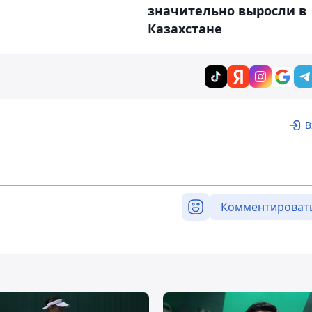
значительно выросли в
Казахстане
В
Комментироват