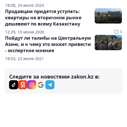
18:08, 24 июля 2023
Продавцам придется уступать:
квартиры на вторичном рынке
дешевеют по всему Казахстану
12:29, 10 июня 2026
3
Пойдут ли талибы на Центральную
Азию, и к чему это может привести
- экспертное мнение
18:03, 23 июля 2021
Следите за новостями zakon.kz в: