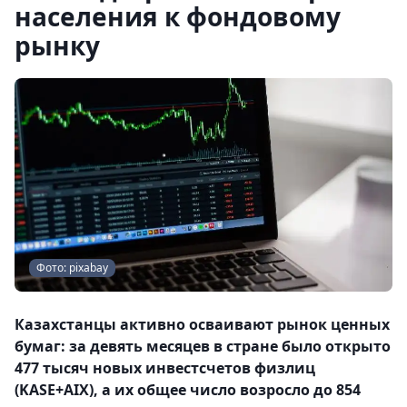
населения к фондовому
рынку
Фото: pixabay
Казахстанцы активно осваивают рынок ценных
бумаг: за девять месяцев в стране было открыто
477 тысяч новых инвестсчетов физлиц
(KASE+AIX), а их общее число возросло до 854