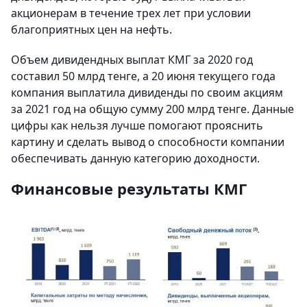
акционерам в течение трех лет при условии
благоприятных цен на нефть.
Объем дивидендных выплат КМГ за 2020 год
составил 50 млрд тенге, а 20 июня текущего года
компания выплатила дивиденды по своим акциям
за 2021 год на общую сумму 200 млрд тенге. Данные
цифры как нельзя лучше помогают прояснить
картину и сделать вывод о способности компании
обеспечивать данную категорию доходности.
Финансовые результаты КМГ