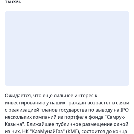
тысяч.
Ожидается, что еще сильнее интерес к
инвестированию у наших граждан возрастет в связи
с реализацией планов государства по выводу на IPO
нескольких компаний из портфеля фонда "Самрук-
Казына". Ближайшее публичное размещение одной
из них, НК "КазМунайГаз" (КМГ), состоится до конца