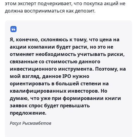
этом эксперт подчеркивает, что покупка акций не
должна восприниматься как депозит.
Я, конечно, склоняюсь к тому, что цена на
акции компании будет расти, но это не
отменяет необходимость учитывать риски,
связанные со стоимостью данного
инвестиционного инструмента. Поэтому, на
мой взгляд, данное IPO нужно
ориентировать в большей степени на
квалифицированных инвесторов. Но
думаю, что уже при формировании книги
заявок спрос будет превышать
предложение.
Расул Рысмамбетов