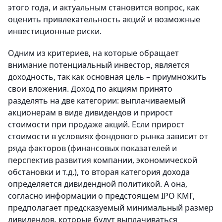
этого года, и актуальным становится вопрос, как
оценить привлекательность акций и возможные
инвестиционные риски.
Одним из критериев, на которые обращает
внимание потенциальный инвестор, является
доходность, так как основная цель – приумножить
свои вложения. Доход по акциям принято
разделять на две категории: выплачиваемый
акционерам в виде дивидендов и прирост
стоимости при продаже акций. Если прирост
стоимости в условиях фондового рынка зависит от
ряда факторов (финансовых показателей и
перспектив развития компании, экономической
обстановки и т.д.), то вторая категория дохода
определяется дивидендной политикой. А она,
согласно информации о предстоящем IPO КМГ,
предполагает предсказуемый минимальный размер
дивидендов, которые будут выплачиваться