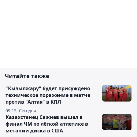
Читайте также
"Кызылжару" будет присуждено
техническое поражение в матче
против "Алтая" в КПЛ
09:15, Сегодня
Казахстанец Сажнев вышел в
финал ЧМ по лёгкой атлетике в
метании диска в США