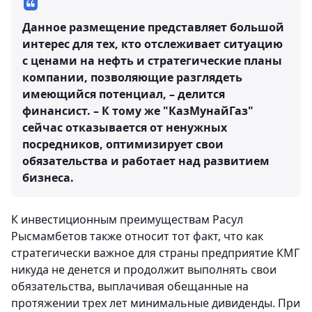
Данное размещение представляет большой
интерес для тех, кто отслеживает ситуацию
с ценами на нефть и стратегические планы
компании, позволяющие разглядеть
имеющийся потенциал, – делится
финансист. – К тому же "КазМунайГаз"
сейчас отказывается от ненужных
посредников, оптимизирует свои
обязательства и работает над развитием
бизнеса.
К инвестиционным преимуществам Расул
Рысмамбетов также относит тот факт, что как
стратегически важное для страны предприятие КМГ
никуда не денется и продолжит выполнять свои
обязательства, выплачивая обещанные на
протяжении трех лет минимальные дивиденды. При