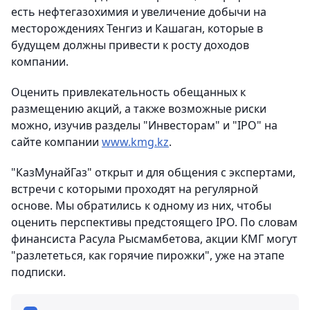
есть нефтегазохимия и увеличение добычи на
месторождениях Тенгиз и Кашаган, которые в
будущем должны привести к росту доходов
компании.
Оценить привлекательность обещанных к
размещению акций, а также возможные риски
можно, изучив разделы "Инвесторам" и "IPO" на
сайте компании
www.kmg.kz
.
"КазМунайГаз" открыт и для общения с экспертами,
встречи с которыми проходят на регулярной
основе. Мы обратились к одному из них, чтобы
оценить перспективы предстоящего IPO. По словам
финансиста Расула Рысмамбетова, акции КМГ могут
"разлететься, как горячие пирожки", уже на этапе
подписки.