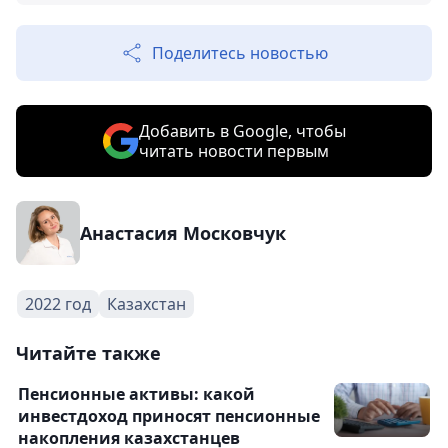
Поделитесь новостью
Добавить в Google, чтобы
читать новости первым
Анастасия Московчук
2022 год
Казахстан
Читайте также
Пенсионные активы: какой
инвестдоход приносят пенсионные
накопления казахстанцев