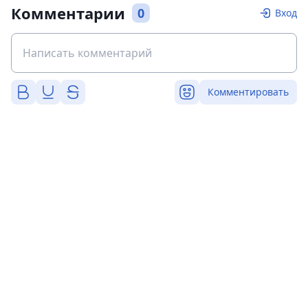
Комментарии
0
Вход
Комментировать