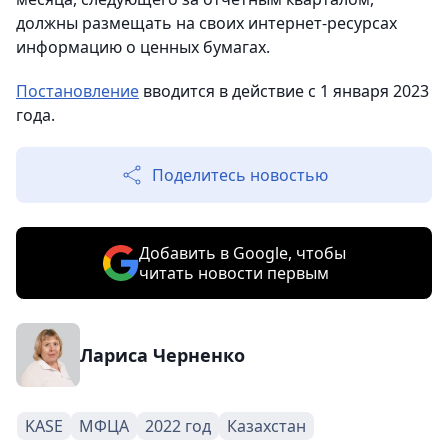
должны размещать на своих интернет-ресурсах
информацию о ценных бумагах.
Постановление
вводится в действие с 1 января 2023
года.
Поделитесь новостью
Добавить в Google, чтобы
читать новости первым
Лариса Черненко
KASE
МФЦА
2022 год
Казахстан