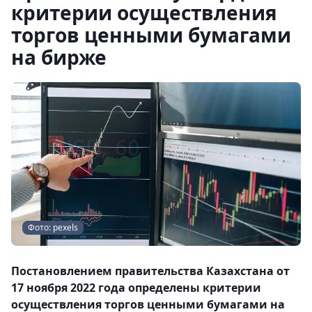
критерии осуществления
торгов ценными бумагами
на бирже
Фото: pexels
Постановлением правительства Казахстана от
17 ноября 2022 года определены критерии
осуществления торгов ценными бумагами на