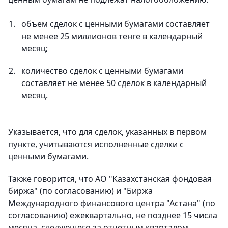
объем сделок с ценными бумагами составляет
не менее 25 миллионов тенге в календарный
месяц;
количество сделок с ценными бумагами
составляет не менее 50 сделок в календарный
месяц.
Указывается, что для сделок, указанных в первом
пункте, учитываются исполненные сделки с
ценными бумагами.
Также говорится, что АО "Казахстанская фондовая
биржа" (по согласованию) и "Биржа
Международного финансового центра "Астана" (по
согласованию) ежеквартально, не позднее 15 числа
месяца, следующего за отчетным кварталом,