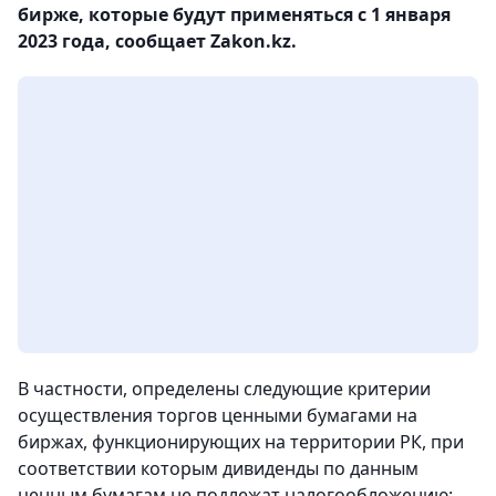
бирже, которые будут применяться с 1 января
2023 года, сообщает Zakon.kz.
В частности, определены следующие критерии
осуществления торгов ценными бумагами на
биржах, функционирующих на территории РК, при
соответствии которым дивиденды по данным
ценным бумагам не подлежат налогообложению: