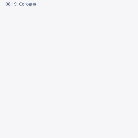
08:19, Сегодня