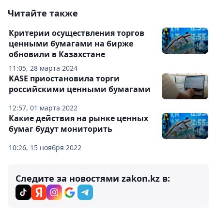
Читайте также
Критерии осуществления торгов
ценными бумагами на бирже
обновили в Казахстане
11:05, 28 марта 2024
KASE приостановила торги
российскими ценными бумагами
12:57, 01 марта 2022
Какие действия на рынке ценных
бумаг будут мониторить
10:26, 15 ноября 2022
Следите за новостями zakon.kz в: