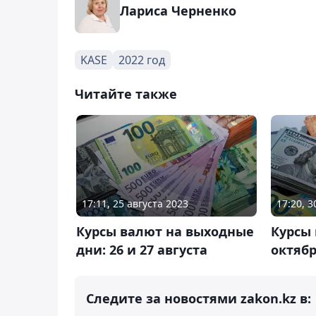
Лариса Черненко
KASE
2022 год
Читайте также
17:11, 25 августа 2023
17:20, 
Курсы валют на выходные
Курсы 
дни: 26 и 27 августа
октяб
Следите за новостями zakon.kz в: