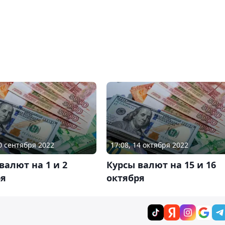
30 сентября 2022
17:08, 14 октября 2022
валют на 1 и 2
Курсы валют на 15 и 16
ря
октября