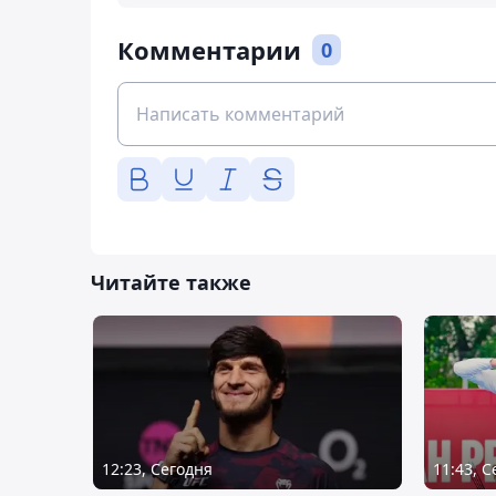
Комментарии
0
Читайте также
12:23, Сегодня
11:43, 