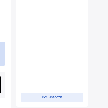
Все новости