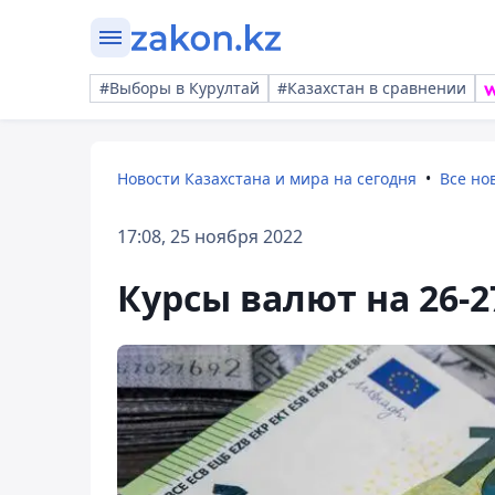
#Выборы в Курултай
#Казахстан в сравнении
Новости Казахстана и мира на сегодня
Все но
17:08, 25 ноября 2022
Курсы валют на 26-2