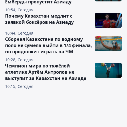
Емберды пропустит Азиаду
10:54, Сегодня
Почему Казахстан медлит с
заявкой боксёров на Азиаду
10:44, Сегодня
Сборная Казахстана по водному
поло не сумела выйти в 1/4 финала,
но продолжит играть на ЧМ
10:28, Сегодня
Чемпион мира по тяжёлой
атлетике Артём Антропов не
выступит за Казахстан на Азиаде
10:15, Сегодня