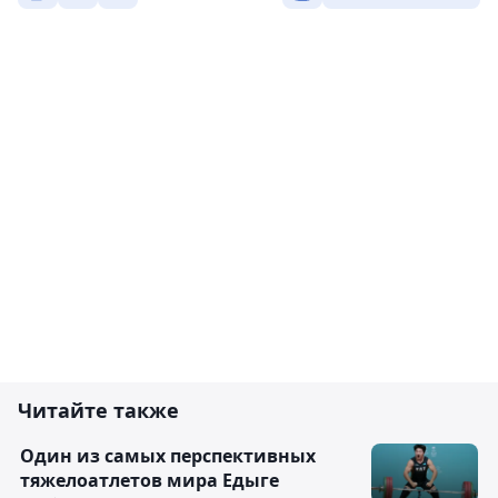
Читайте также
Один из самых перспективных
тяжелоатлетов мира Едыге