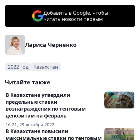
Добавить в Google, чтобы
читать новости первым
Лариса Черненко
2022 год
Казахстан
Читайте также
В Казахстане утвердили
предельные ставки
вознаграждения по тенговым
депозитам на февраль
16:21, 29 декабря 2022
В Казахстане повысили
максимальные ставки по тенговым