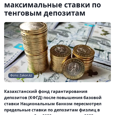
максимальные ставки по
тенговым депозитам
Фото: Zakon.kz
Казахстанский фонд гарантирования
депозитов (КФГД) после повышения базовой
ставки Национальным банком пересмотрел
предельные ставки по депозитам физлиц в