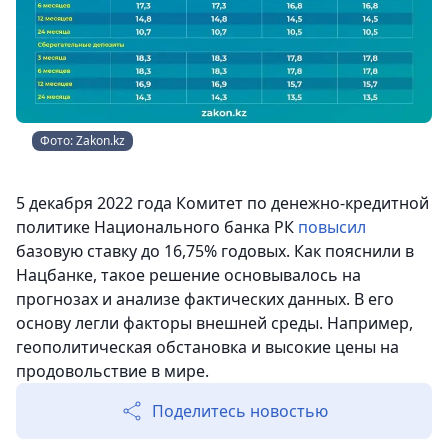
Фото: Zakon.kz
5 декабря 2022 года Комитет по денежно-кредитной
политике Национального банка РК
повысил
базовую ставку до 16,75% годовых. Как пояснили в
Нацбанке, такое решение основывалось на
прогнозах и анализе фактических данных. В его
основу легли факторы внешней среды. Например,
геополитическая обстановка и высокие цены на
продовольствие в мире.
Поделитесь новостью