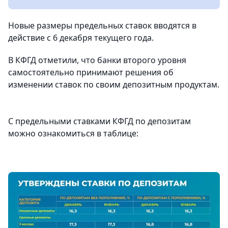
Новые размеры предельных ставок вводятся в
действие с 6 декабря текущего года.
В КФГД отметили, что банки второго уровня
самостоятельно принимают решения об
изменении ставок по своим депозитным продуктам.
С предельными ставками КФГД по депозитам
можно ознакомиться в таблице: