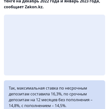
тенге на декабрь 2022 года и январь 2023 года,
сообщает Zakon.kz.
Так, максимальная ставка по несрочным
депозитам составила 16,3%, по срочным
депозитам на 12 месяцев без пополнения –
14,8%, с пополнением – 14,5%.