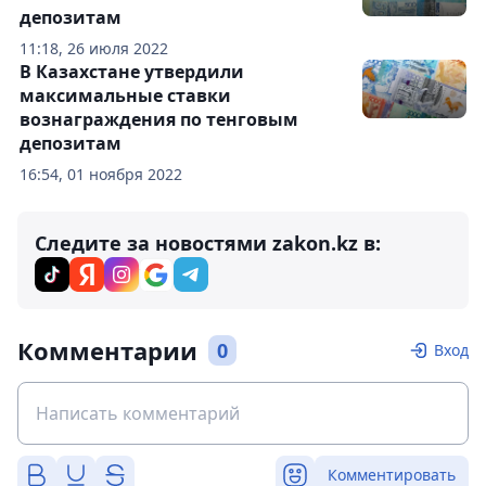
депозитам
11:18, 26 июля 2022
В Казахстане утвердили
максимальные ставки
вознаграждения по тенговым
депозитам
16:54, 01 ноября 2022
Следите за новостями zakon.kz в:
Комментарии
0
Вход
Комментировать