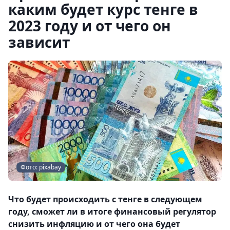
каким будет курс тенге в
2023 году и от чего он
зависит
Фото: pixabay
Что будет происходить с тенге в следующем
году, сможет ли в итоге финансовый регулятор
снизить инфляцию и от чего она будет