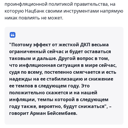
проинфляционной политикой правительства, на
которую Нацбанк своими инструментами напрямую
никак повлиять не может.
"Поэтому эффект от жесткой ДКП весьма
ограниченный сейчас и будет оставаться
таковым и дальше. Другой вопрос в том,
что инфляционная ситуация в мире сейчас,
судя по всему, постепенно смягчается и есть
надежды на ее стабилизацию и снижение
ее темпов в следующем году. Это
положительно скажется и на нашей
инфляции, темпы которой в следующем
году также, вероятно, будут снижаться", –
говорит Арман Бейсембаев.