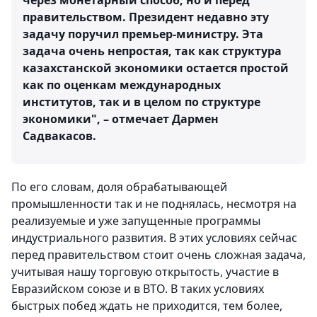
через монетарный способ, но и перед
правительством. Президент недавно эту
задачу поручил премьер-министру. Эта
задача очень непростая, так как структура
казахстанской экономики остается простой
как по оценкам международных
институтов, так и в целом по структуре
экономики", – отмечает Дармен
Садвакасов.
По его словам, доля обрабатывающей
промышленности так и не поднялась, несмотря на
реализуемые и уже запущенные программы
индустриального развития. В этих условиях сейчас
перед правительством стоит очень сложная задача,
учитывая нашу торговую открытость, участие в
Евразийском союзе и в ВТО. В таких условиях
быстрых побед ждать не приходится, тем более,