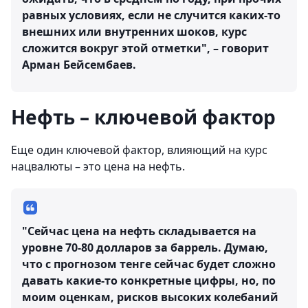
равных условиях, если не случится каких-то
внешних или внутренних шоков, курс
сложится вокруг этой отметки", – говорит
Арман Бейсембаев.
Нефть – ключевой фактор
Еще один ключевой фактор, влияющий на курс
нацвалюты – это цена на нефть.
"Сейчас цена на нефть складывается на
уровне 70-80 долларов за баррель. Думаю,
что с прогнозом тенге сейчас будет сложно
давать какие-то конкретные цифры, но, по
моим оценкам, рисков высоких колебаний