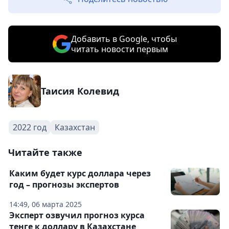
Добавить в Google, чтобы
читать новости первым
Таисия Колевид
2022 год
Казахстан
Читайте также
Каким будет курс доллара через
год – прогнозы экспертов
14:49, 06 марта 2025
Эксперт озвучил прогноз курса
тенге к доллару в Казахстане