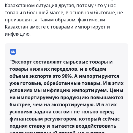
Казахстаном ситуация другая, потому что у нас
товары в большей массе, в основном бытовые, не
производятся. Таким образом, фактически
Казахстан вместе с товарами импортирует и
инфляцию.
"Экспорт составляют сырьевые товары и
товары нижних переделов, и в общем
объеме экспорта это 90%. А импортируются
уже готовые, обработанные товары. И в этих
условиях мы инфляцию импортируем. Цены
на импортируемую продукцию повышаются
быстрее, чем на экспортируемую. И в этих
условиях задача состоит не только перед
финансовым регулятором, который сейчас
поднял ставку и пытается воздействовать