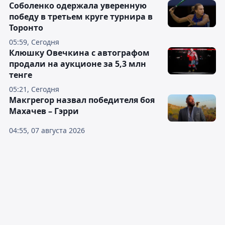
Соболенко одержала уверенную
победу в третьем круге турнира в
Торонто
05:59, Сегодня
Клюшку Овечкина с автографом
продали на аукционе за 5,3 млн
тенге
05:21, Сегодня
Макгрегор назвал победителя боя
Махачев – Гэрри
04:55, 07 августа 2026