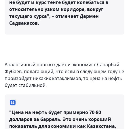
не будет и курс тенге будет колебаться в
относительно узком коридоре, вокруг
текущего курса", – отмечает Дармен
Садвакасов.
Аналогичный прогноз дает и экономист Сапарбай
Жубаев, полагающий, что если в следующем году не
произойдет никаких катаклизмов, то цена на нефть
будет стабильной.
"Цена на нефть будет примерно 70-80
долларов за баррель. Это очень хороший
показатель для экономики как Казахстана,