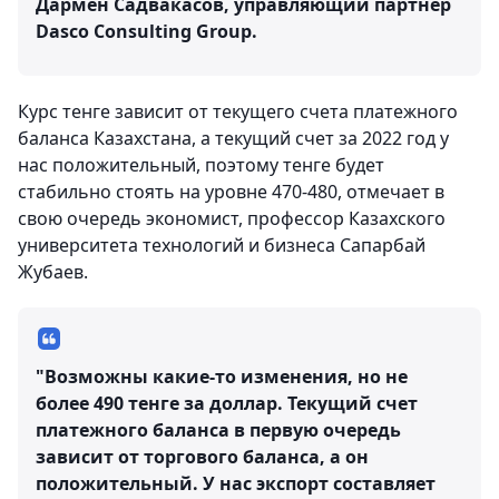
Дармен Садвакасов, управляющий партнер
Dasco Consulting Group.
Курс тенге зависит от текущего счета платежного
баланса Казахстана, а текущий счет за 2022 год у
нас положительный, поэтому тенге будет
стабильно стоять на уровне 470-480, отмечает в
свою очередь экономист, профессор Казахского
университета технологий и бизнеса Сапарбай
Жубаев.
"Возможны какие-то изменения, но не
более 490 тенге за доллар. Текущий счет
платежного баланса в первую очередь
зависит от торгового баланса, а он
положительный. У нас экспорт составляет