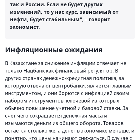
так и России. Если не будет других
изменений, то у нас курс, зависимый от
нефти, будет стабильным", – говорит
экономист.
Инфляционные ожидания
В Казахстане за снижение инфляции отвечает не
только Нацбанк как финансовый регулятор. В
других странах денежно-кредитная политика, за
которую отвечают центробанки, является главным
инструментом, и они борются с инфляцией своим
набором инструментов, ключевой из которых
обычно повышение учетной и базовой ставки. За
счет чего сокращается денежная масса и
изымаются деньги из общего оборота. Товаров
остается столько же, а денег в экономике меньше, и
понятно, что цены начинают снижаться. В случае с