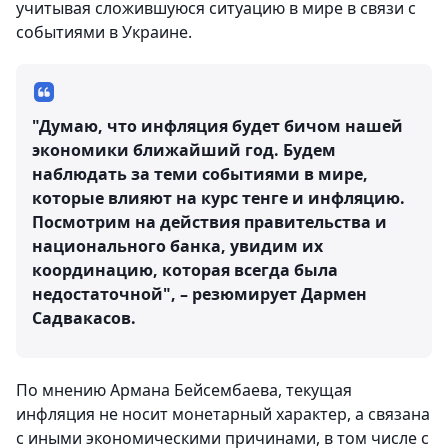
учитывая сложившуюся ситуацию в мире в связи с
событиями в Украине.
"Думаю, что инфляция будет бичом нашей
экономики ближайший год. Будем
наблюдать за теми событиями в мире,
которые влияют на курс тенге и инфляцию.
Посмотрим на действия правительства и
национального банка, увидим их
координацию, которая всегда была
недостаточной", – резюмирует Дармен
Садвакасов.
По мнению Армана Бейсембаева, текущая
инфляция не носит монетарный характер, а связана
с иными экономическими причинами, в том числе с