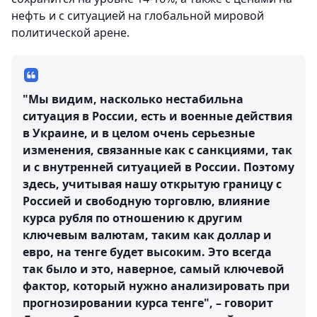
нефть и с ситуацией на глобальной мировой
политической арене.
"Мы видим, насколько нестабильна
ситуация в России, есть и военные действия
в Украине, и в целом очень серьезные
изменения, связанные как с санкциями, так
и с внутренней ситуацией в России. Поэтому
здесь, учитывая нашу открытую границу с
Россией и свободную торговлю, влияние
курса рубля по отношению к другим
ключевым валютам, таким как доллар и
евро, на тенге будет высоким. Это всегда
так было и это, наверное, самый ключевой
фактор, который нужно анализировать при
прогнозировании курса тенге", – говорит