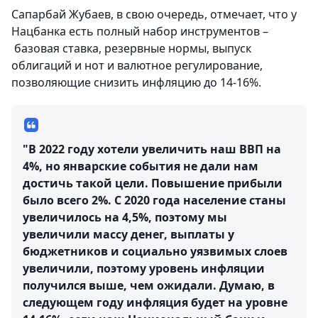
Сапарбай Жубаев, в свою очередь, отмечает, что у
Нацбанка есть полный набор инструментов –
базовая ставка, резервные нормы, выпуск
облигаций и нот и валютное регулирование,
позволяющие снизить инфляцию до 14-16%.
"В 2022 году хотели увеличить наш ВВП на
4%, но январские события не дали нам
достичь такой цели. Повышение прибыли
было всего 2%. С 2020 года население станы
увеличилось на 4,5%, поэтому мы
увеличили массу денег, выплаты у
бюджетников и социально уязвимых слоев
увеличили, поэтому уровень инфляции
получился выше, чем ожидали. Думаю, в
следующем году инфляция будет на уровне