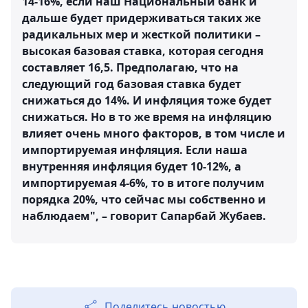
14-16%, если наш Национальный банк и
дальше будет придерживаться таких же
радикальных мер и жесткой политики –
высокая базовая ставка, которая сегодня
составляет 16,5. Предполагаю, что на
следующий год базовая ставка будет
снижаться до 14%. И инфляция тоже будет
снижаться. Но в то же время на инфляцию
влияет очень много факторов, в том числе и
импортируемая инфляция. Если наша
внутренняя инфляция будет 10-12%, а
импортируемая 4-6%, то в итоге получим
порядка 20%, что сейчас мы собственно и
наблюдаем", – говорит Сапарбай Жубаев.
Поделитесь новостью