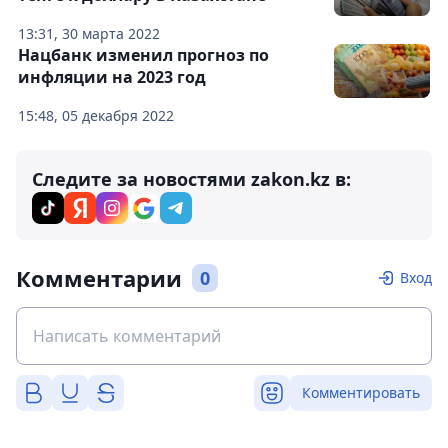
13:31, 30 марта 2022
Нацбанк изменил прогноз по
инфляции на 2023 год
15:48, 05 декабря 2022
Следите за новостями zakon.kz в:
Комментарии
0
Вход
Комментировать