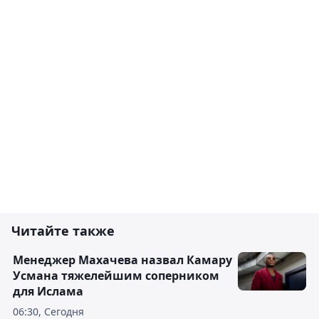
Читайте также
Менеджер Махачева назвал Камару
Усмана тяжелейшим соперником
для Ислама
06:30, Сегодня