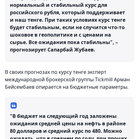
нормальный и стабильный курс для
российского рубля, который поддерживает
и наш тенге. При таких условиях курс тенге
будет стабильным, если не случится что-то
шоковое в геополитике и с ценами на
сырье. Все ожидания пока стабильны", –
прогнозирует Сапарбай Жубаев.
В своих прогнозах по курсу тенге эксперт
международной брокерской группы Tickmill Арман
Бейсембаев опирается на бюджетные параметры.
"В бюджет на следующий год заложены
ожидания средней цены на нефть в районе
80 долларов и средний курс по 480. Можно
ожидать, что в среднем по году, при прочих