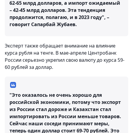
62-65 млрд долларов, а импорт ожидаемый
– 42-45 млрд долларов. Эта тенденция
продолжится, полагаю, и в 2023 году", –
говорит Сапарбай Жубаев.
Эксперт также обращает внимание на влияние
курса рубля на тенге. В мае-апреле Центробанк
России серьезно укрепил свою валюту до курса 59-
60 рублей за доллар.
"Это оказалось не очень хорошо для
российской экономики, потому что экспорт
из России стал дороже и Казахстан стал
импортировать из России меньше товаров.
Сейчас наши соседи принимают меры,
теперь один доллар стоит 69-70 рублей. Это