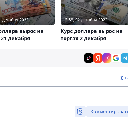
21 декабря 2022
15:38, 02 декабря 2022
оллара вырос на
Курс доллара вырос на
 21 декабря
торгах 2 декабря
В
Комментироват