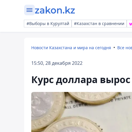
#Выборы в Курултай
#Казахстан в сравнении
Новости Казахстана и мира на сегодня
Все но
15:50, 28 декабря 2022
Курс доллара вырос 