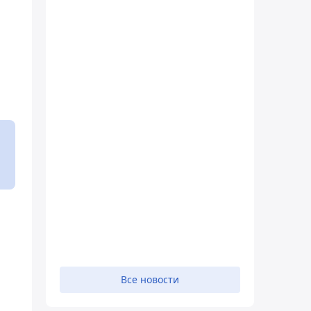
Все новости