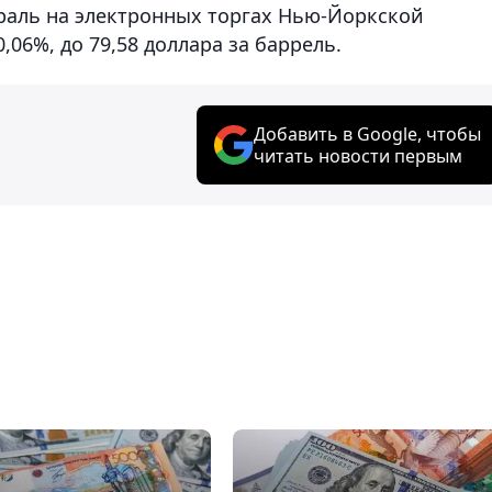
раль на электронных торгах Нью-Йоркской
06%, до 79,58 доллара за баррель.
Добавить в Google, чтобы
читать новости первым