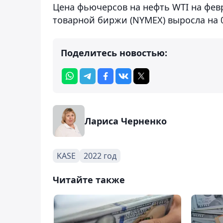
Цена фьючерсов на нефть WTI на фев
товарной биржи (NYMEX) выросла на 0,
Поделитесь новостью:
Лариса Черненко
KASE
2022 год
Читайте также