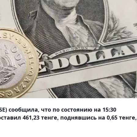
E) сообщила, что по состоянию на 15:30
тавил 461,23 тенге, поднявшись на 0,65 тенге,