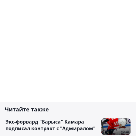
Читайте также
Экс-форвард "Барыса" Камара
подписал контракт с "Адмиралом"