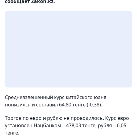
сообщает Zakon.kz.
Средневзвешенный курс китайского юаня
понизился и составил 64,80 тенге (-0,38).
Торгов по евро и рублю не проводилось. Курс евро
установлен Нацбанком – 478,03 тенге, рубля – 6,05
тенге.