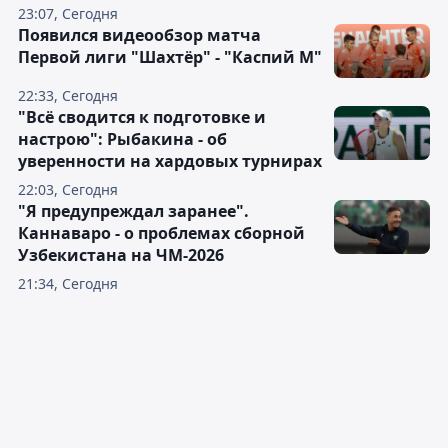
23:07, Сегодня
Появился видеообзор матча
Первой лиги "Шахтёр" - "Каспий М"
22:33, Сегодня
"Всё сводится к подготовке и
настрою": Рыбакина - об
уверенности на хардовых турнирах
22:03, Сегодня
"Я предупреждал заранее".
Каннаваро - о проблемах сборной
Узбекистана на ЧМ-2026
21:34, Сегодня