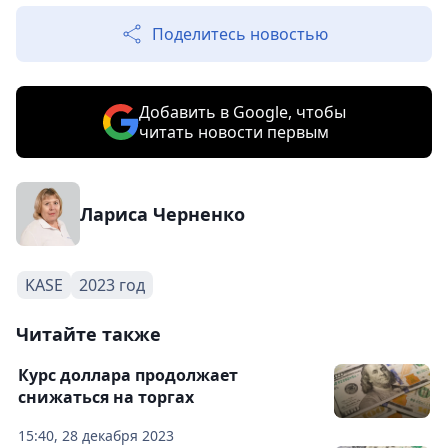
Поделитесь новостью
Добавить в Google, чтобы
читать новости первым
Лариса Черненко
KASE
2023 год
Читайте также
Курс доллара продолжает
снижаться на торгах
15:40, 28 декабря 2023