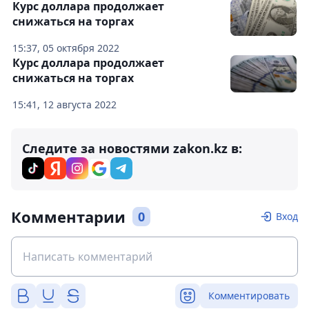
Курс доллара продолжает
снижаться на торгах
15:37, 05 октября 2022
Курс доллара продолжает
снижаться на торгах
15:41, 12 августа 2022
Следите за новостями zakon.kz в:
Комментарии
0
Вход
Комментировать