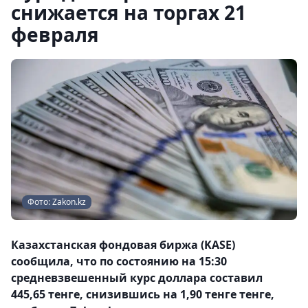
снижается на торгах 21
февраля
Фото: Zakon.kz
Казахстанская фондовая биржа (KASE)
сообщила, что по состоянию на 15:30
средневзвешенный курс доллара составил
445,65 тенге, снизившись на 1,90 тенге тенге,