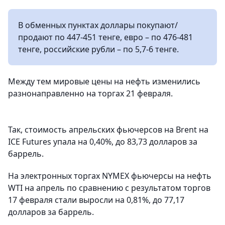
В обменных пунктах доллары покупают/
продают по 447-451 тенге, евро – по 476-481
тенге, российские рубли – по 5,7-6 тенге.
Между тем мировые цены на нефть изменились
разнонаправленно на торгах 21 февраля.
Так, стоимость апрельских фьючерсов на Brent на
ICE Futures упала на 0,40%, до 83,73 долларов за
баррель.
На электронных торгах NYMEX фьючерсы на нефть
WTI на апрель по сравнению с результатом торгов
17 февраля стали выросли на 0,81%, до 77,17
долларов за баррель.