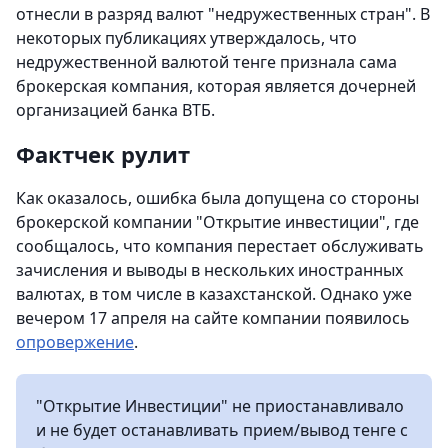
отнесли в разряд валют "недружественных стран". В
некоторых публикациях утверждалось, что
недружественной валютой тенге признала сама
брокерская компания, которая является дочерней
организацией банка ВТБ.
Фактчек рулит
Как оказалось, ошибка была допущена со стороны
брокерской компании "Открытие инвестиции", где
сообщалось, что компания перестает обслуживать
зачисления и выводы в нескольких иностранных
валютах, в том числе в казахстанской. Однако уже
вечером 17 апреля на сайте компании появилось
опровержение
.
"Открытие Инвестиции" не приостанавливало
и не будет останавливать прием/вывод тенге с