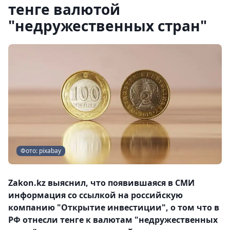
тенге валютой
"недружественных стран"
Фото: pixabay
Zakon.kz выяснил, что появившаяся в СМИ
информация со ссылкой на российскую
компанию "Открытие инвестиции", о том что в
РФ отнесли тенге к валютам "недружественных