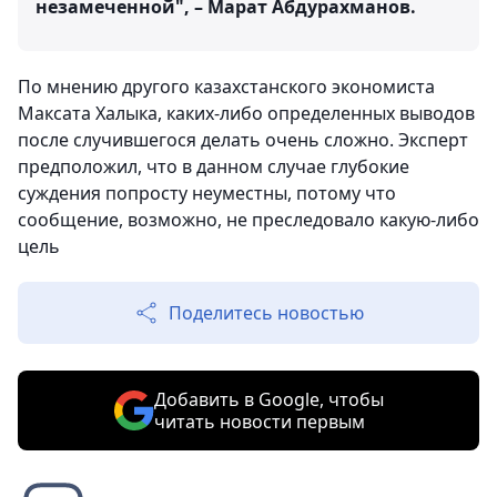
незамеченной", – Марат Абдурахманов.
По мнению другого казахстанского экономиста
Максата Халыка, каких-либо определенных выводов
после случившегося делать очень сложно. Эксперт
предположил, что в данном случае глубокие
суждения попросту неуместны, потому что
сообщение, возможно, не преследовало какую-либо
цель
Поделитесь новостью
Добавить в Google, чтобы
читать новости первым