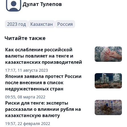
Дулат Тулепов
2023 год
Казахстан
Россия
Читайте также
Как ослабление российской
валюты повлияет на тенге и
казахстанских производителей
17:17, 11 августа 2023
Япония заявила протест России
после внесения в список
недружественных стран
09:55, 08 марта 2022
Риски для тенге: эксперты
рассказали о влиянии рубля на
казахстанскую валюту
19:57, 22 февраля 2022