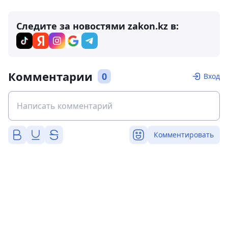
Следите за новостями zakon.kz в:
Комментарии
0
Вход
Комментировать