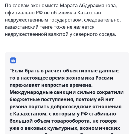
По словам экономиста Марата Абдурахманова,
официально РФ не объявляла Казахстан
недружественным государством, следовательно,
казахстанский тенге тоже не является
недружественной валютой у северного соседа.
"Если брать в расчет объективные данные,
то в настоящее время экономика России
переживает непростые времена.
Международные санкции сильно сократили
бюджетные поступления, поэтому ей нет
резона портить добрососедские отношения
с Казахстаном, с которым у РФ стабильно
большой объем товарооборота, не говоря
уже о вековых культурных, экономических