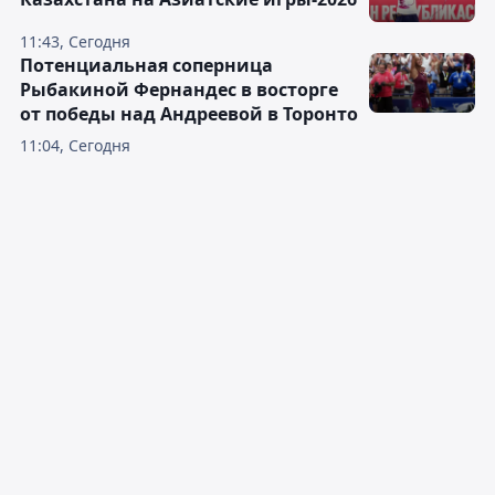
11:43, Сегодня
Потенциальная соперница
Рыбакиной Фернандес в восторге
от победы над Андреевой в Торонто
11:04, Сегодня