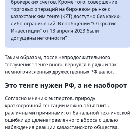
брокерских счетов. Кроме того, совершение
торговых операций на биржевом рынке с
казахстанским тенге (KZT) доступно без каких-
либо ограничений. В сообщении "Открытие
Инвестиции" от 13 апреля 2023 были
допущены неточности"
Таким образом, после непродолжительного
"отлучения" тенге вновь вернулся в ряды и так
немногочисленных дружественных РФ валют.
Это тенге нужен РФ, а не наоборот
Согласно мнению экспертов, природу
краткосрочной сенсации можно объяснить
различными причинами: от банальной технической
ошибки до целенаправленного вброса с целью
наблюдения реакции казахстанского общества.