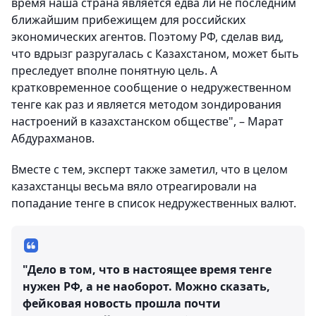
время наша страна является едва ли не последним
ближайшим прибежищем для российских
экономических агентов. Поэтому РФ, сделав вид,
что вдрызг разругалась с Казахстаном, может быть
преследует вполне понятную цель. А
кратковременное сообщение о недружественном
тенге как раз и является методом зондирования
настроений в казахстанском обществе", – Марат
Абдурахманов.
Вместе с тем, эксперт также заметил, что в целом
казахстанцы весьма вяло отреагировали на
попадание тенге в список недружественных валют.
"Дело в том, что в настоящее время тенге
нужен РФ, а не наоборот. Можно сказать,
фейковая новость прошла почти