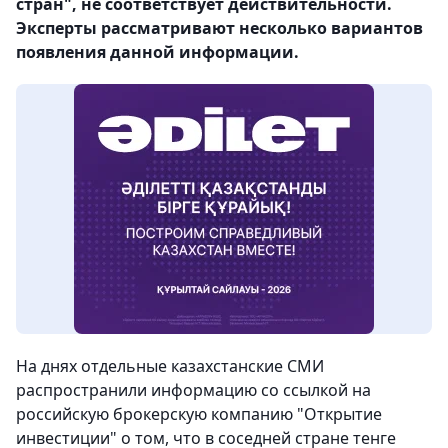
стран", не соответствует действительности.
Эксперты рассматривают несколько вариантов
появления данной информации.
На днях отдельные казахстанские СМИ
распространили информацию со ссылкой на
российскую брокерскую компанию "Открытие
инвестиции" о том, что в соседней стране тенге