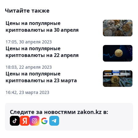
Читайте также
Цены на популярные
криптовалюты на 30 апреля
17:05, 30 апреля 2023
Цены на популярные
криптовалюты на 22 апреля
18:03, 22 апреля 2023
Цены на популярные
криптовалюты на 23 марта
16:42, 23 марта 2023
Следите за новостями zakon.kz в: