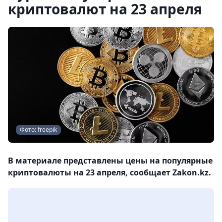
криптовалют на 23 апреля
Фото: freepik
В материале представлены цены на популярные
криптовалюты на 23 апреля, сообщает Zakon.kz.