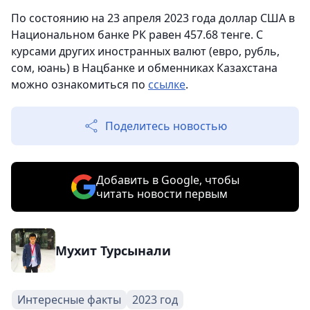
По состоянию на 23 апреля 2023 года доллар США в
Национальном банке РК равен 457.68 тенге. С
курсами других иностранных валют (евро, рубль,
сом, юань) в Нацбанке и обменниках Казахстана
можно ознакомиться по
ссылке
.
Поделитесь новостью
Добавить в Google, чтобы
читать новости первым
Мухит Турсынали
Интересные факты
2023 год