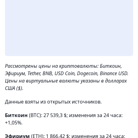
Рассмотрены цены на криптовалюты: Биткоин,
Эфириум, Tether, BNB, USD Coin, Dogecoin, Binance USD.
Цены на виртуальные валюты указаны в долларах
США ($).
Данные взяты из открытых источников.
Биткоин
(BTC): 27 539,3 $; изменения за 24 часа:
+1,05%.
Эфириум
(ETH): 1 866,42 $; изменения за 24 часа: