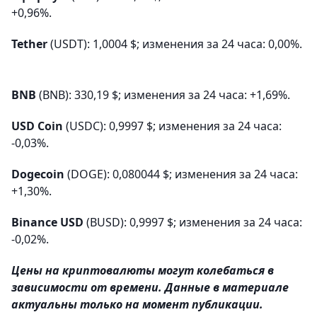
+0,96%.
Tether
(USDT): 1,0004 $; изменения за 24 часа: 0,00%.
BNB
(BNB): 330,19 $; изменения за 24 часа: +1,69%.
USD Coin
(USDC): 0,9997 $; изменения за 24 часа:
-0,03%.
Dogecoin
(DOGE): 0,080044 $; изменения за 24 часа:
+1,30%.
Binance USD
(BUSD): 0,9997 $; изменения за 24 часа:
-0,02%.
Цены на криптовалюты могут колебаться в
зависимости от времени. Данные в материале
актуальны только на момент публикации.