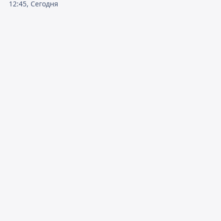
12:45, Сегодня