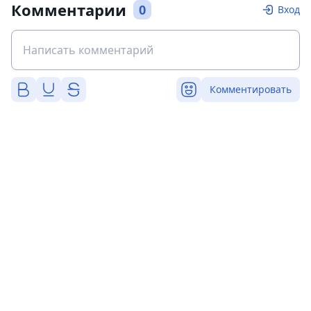
Комментарии
0
Вход
Комментировать