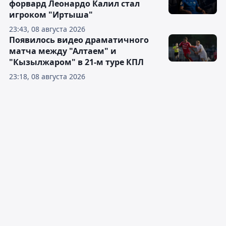
форвард Леонардо Калил стал
игроком "Иртыша"
23:43, 08 августа 2026
Появилось видео драматичного
матча между "Алтаем" и
"Кызылжаром" в 21-м туре КПЛ
23:18, 08 августа 2026