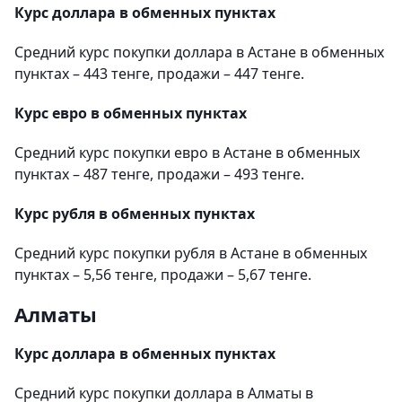
Курс доллара в обменных пунктах
Средний курс покупки доллара в Астане в обменных
пунктах – 443 тенге, продажи – 447 тенге.
Курс евро в обменных пунктах
Средний курс покупки евро в Астане в обменных
пунктах – 487 тенге, продажи – 493 тенге.
Курс рубля в обменных пунктах
Средний курс покупки рубля в Астане в обменных
пунктах – 5,56 тенге, продажи – 5,67 тенге.
Алматы
Курс доллара в обменных пунктах
Средний курс покупки доллара в Алматы в