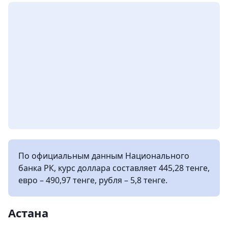
По официальным данным Национального
банка РК, курс доллара составляет 445,28 тенге,
евро – 490,97 тенге, рубля – 5,8 тенге.
Астана