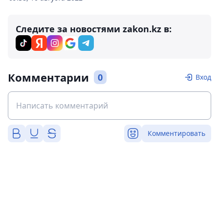
Следите за новостями zakon.kz в:
Комментарии
0
Вход
Комментировать