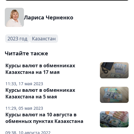
Лариса Черненко
2023 год
Казахстан
Читайте также
Курсы валют в обменниках
Казахстана на 17 мая
11:33, 17 мая 2023
Курсы валют в обменниках
Казахстана на 5 мая
11:29, 05 мая 2023
Курсы валют на 10 августа в
обменных пунктах Казахстана
09:38, 10 августа 2022