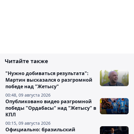
Читайте также
"Нужно добиваться результата":
Мартин высказался о разгромной
победе над "Жетысу"
00:48, 09 августа 2026
Опубликовано видео разгромной
победы "Ордабасы" над "Жетысу" в
КПЛ
00:15, 09 августа 2026
Официально: бразильский