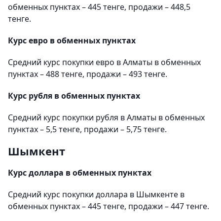
обменных пунктах – 445 тенге, продажи – 448,5
тенге.
Курс евро в обменных пунктах
Средний курс покупки евро в Алматы в обменных
пунктах – 488 тенге, продажи – 493 тенге.
Курс рубля в обменных пунктах
Средний курс покупки рубля в Алматы в обменных
пунктах – 5,5 тенге, продажи – 5,75 тенге.
Шымкент
Курс доллара в обменных пунктах
Средний курс покупки доллара в Шымкенте в
обменных пунктах – 445 тенге, продажи – 447 тенге.