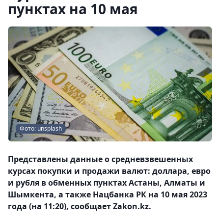
пунктах на 10 мая
Фото: unsplash
Представлены данные о средневзвешенных
курсах покупки и продажи валют: доллара, евро
и рубля в обменных пунктах Астаны, Алматы и
Шымкента, а также Нацбанка РК на 10 мая 2023
года (на 11:20), сообщает Zakon.kz.