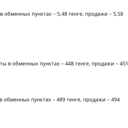
в обменных пунктах – 5,48 тенге, продажи – 5,58
ы в обменных пунктах – 448 тенге, продажи – 451
в обменных пунктах – 489 тенге, продажи – 494