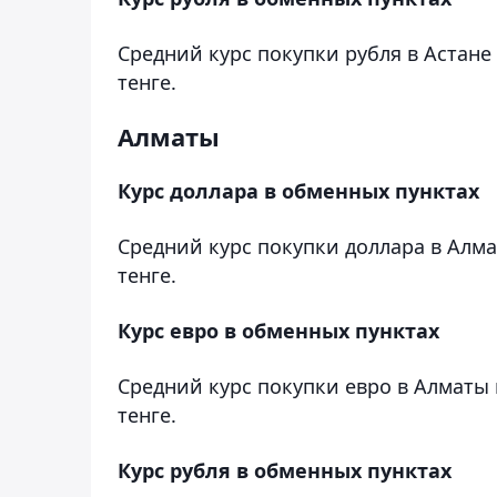
Средний курс покупки рубля в Астане 
тенге.
Алматы
Курс доллара в обменных пунктах
Средний курс покупки доллара в Алмат
тенге.
Курс евро в обменных пунктах
Средний курс покупки евро в Алматы 
тенге.
Курс рубля в обменных пунктах