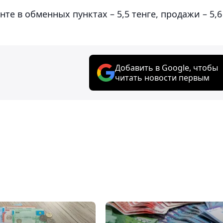
е в обменных пунктах – 5,5 тенге, продажи – 5,6
Добавить в Google, чтобы
читать новости первым