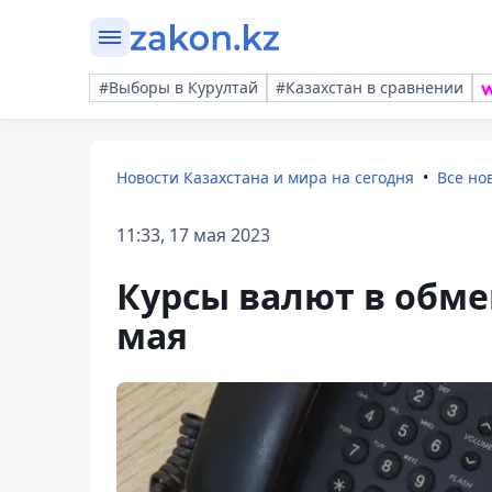
#Выборы в Курултай
#Казахстан в сравнении
Новости Казахстана и мира на сегодня
Все но
11:33, 17 мая 2023
Курсы валют в обме
мая