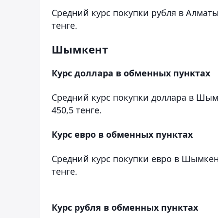
Средний курс покупки рубля в Алматы 
тенге.
Шымкент
Курс доллара в обменных пунктах
Средний курс покупки доллара в Шымк
450,5 тенге.
Курс евро в обменных пунктах
Средний курс покупки евро в Шымкент
тенге.
Курс рубля в обменных пунктах