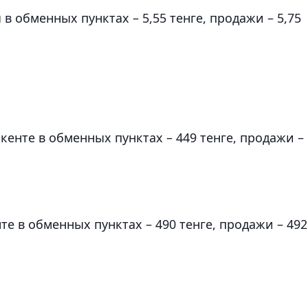
в обменных пунктах – 5,55 тенге, продажи – 5,75
енте в обменных пунктах – 449 тенге, продажи –
е в обменных пунктах – 490 тенге, продажи – 492