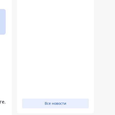
ге.
Все новости