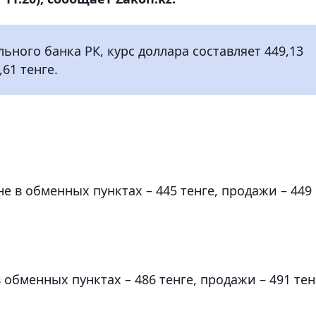
ого банка РК, курс доллара составляет 449,13
,61 тенге.
е в обменных пунктах – 445 тенге, продажи – 449
 обменных пунктах – 486 тенге, продажи – 491 тен