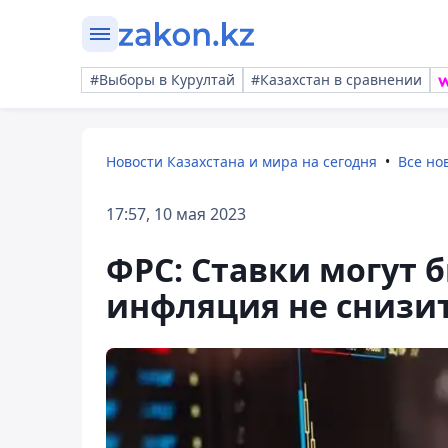
#Выборы в Курултай
#Казахстан в сравнении
Новости Казахстана и мира на сегодня
Все но
17:57, 10 мая 2023
ФРС: Ставки могут 
инфляция не снизи