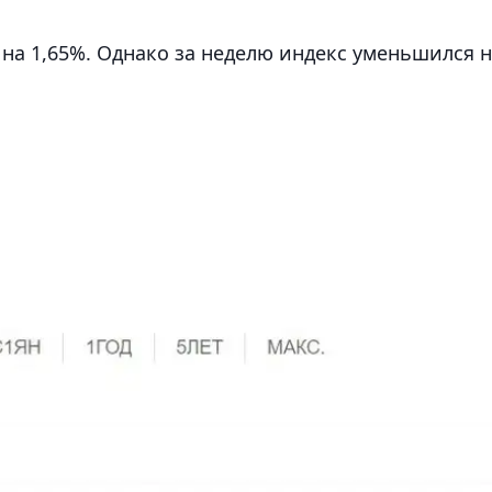
на 1,65%. Однако за неделю индекс уменьшился 