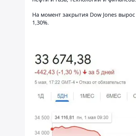
На момент закрытия Dow Jones вырос 
1,30%.