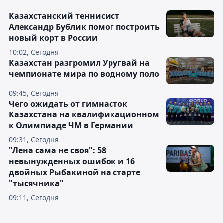
Казахстанский теннисист
Александр Бублик помог построить
новый корт в России
10:02, Сегодня
Казахстан разгромил Уругвай на
чемпионате мира по водному поло
09:45, Сегодня
Чего ожидать от гимнасток
Казахстана на квалификационном
к Олимпиаде ЧМ в Германии
09:31, Сегодня
"Лена сама не своя": 58
невынужденных ошибок и 16
двойных Рыбакиной на старте
"тысячника"
09:11, Сегодня