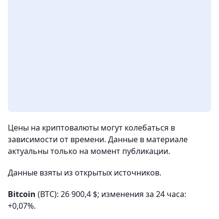
Цены на криптовалюты могут колебаться в
зависимости от времени. Данные в материале
актуальны только на момент публикации.
Данные взяты из открытых источников.
Bitcoin
(BTC): 26 900,4 $; изменения за 24 часа:
+0,07%.