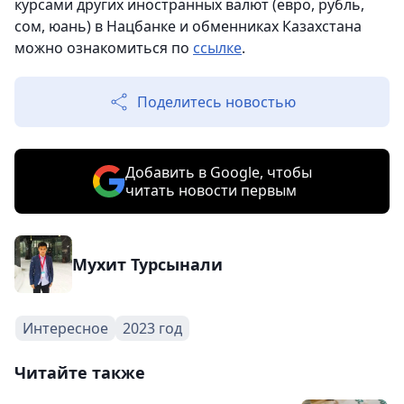
курсами других иностранных валют (евро, рубль,
сом, юань) в Нацбанке и обменниках Казахстана
можно ознакомиться по
ссылке
.
Поделитесь новостью
Добавить в Google, чтобы
читать новости первым
Мухит Турсынали
Интересное
2023 год
Читайте также