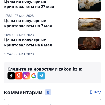
Цены на популярные
криптовалюты на 27 мая
17:31, 27 мая 2023
Цены на популярные
криптовалюты на 7 мая
16:49, 07 мая 2023
Цены на популярные
криптовалюты на 6 мая
17:47, 06 мая 2023
Следите за новостями zakon.kz в:
Комментарии
0
Вход