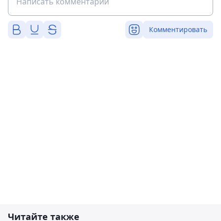
Комментировать
Читайте также