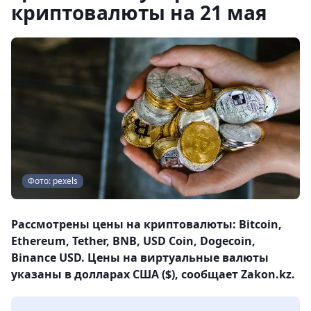
криптовалюты на 21 мая
Фото: pexels
Рассмотрены цены на криптовалюты: Bitcoin,
Ethereum, Tether, BNB, USD Coin, Dogecoin,
Binance USD. Цены на виртуальные валюты
указаны в долларах США ($), сообщает Zakon.kz.