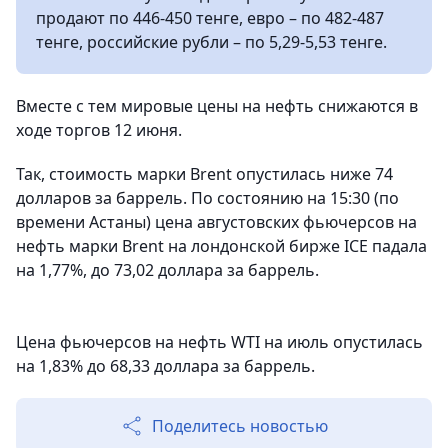
продают по 446-450 тенге, евро – по 482-487
тенге, российские рубли – по 5,29-5,53 тенге.
Вместе с тем мировые цены на нефть снижаются в
ходе торгов 12 июня.
Так, стоимость марки Brent опустилась ниже 74
долларов за баррель. По состоянию на 15:30 (по
времени Астаны) цена августовских фьючерсов на
нефть марки Brent на лондонской бирже ICE падала
на 1,77%, до 73,02 доллара за баррель.
Цена фьючерсов на нефть WTI на июль опустилась
на 1,83% до 68,33 доллара за баррель.
Поделитесь новостью