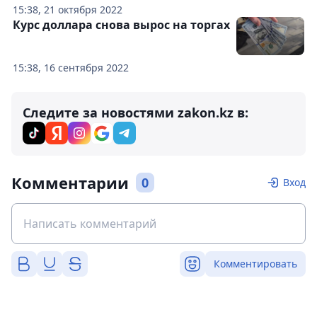
15:38, 21 октября 2022
Курс доллара снова вырос на торгах
15:38, 16 сентября 2022
Следите за новостями zakon.kz в:
Комментарии
0
Вход
Комментировать