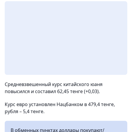
Средневзвешенный курс китайского юаня
повысился и составил 62,45 тенге (+0,03).
Курс евро установлен Нацбанком в 479,4 тенге,
рубля – 5,4 тенге.
В обменных пунктах доллары покупают/