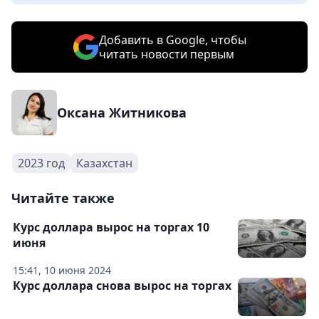
Добавить в Google, чтобы
читать новости первым
Оксана Житникова
2023 год
Казахстан
Читайте также
Курс доллара вырос на торгах 10
июня
15:41, 10 июня 2024
Курс доллара снова вырос на торгах