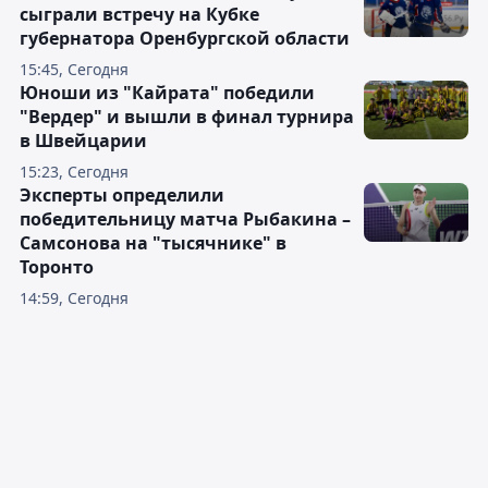
сыграли встречу на Кубке
губернатора Оренбургской области
15:45, Сегодня
Юноши из "Кайрата" победили
"Вердер" и вышли в финал турнира
в Швейцарии
15:23, Сегодня
Эксперты определили
победительницу матча Рыбакина –
Самсонова на "тысячнике" в
Торонто
14:59, Сегодня