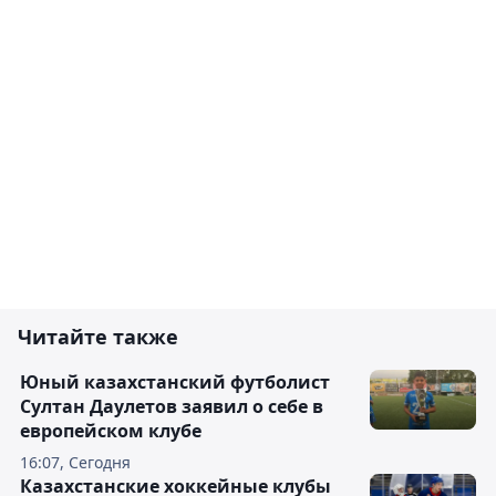
Читайте также
Юный казахстанский футболист
Султан Даулетов заявил о себе в
европейском клубе
16:07, Сегодня
Казахстанские хоккейные клубы