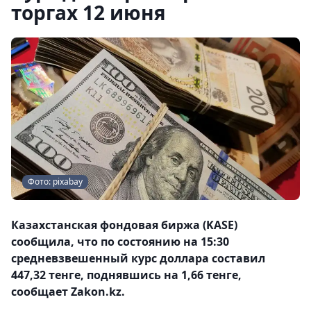
торгах 12 июня
Фото: pixabay
Казахстанская фондовая биржа (KASE)
сообщила, что по состоянию на 15:30
средневзвешенный курс доллара составил
447,32 тенге, поднявшись на 1,66 тенге,
сообщает Zakon.kz.