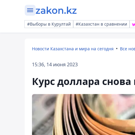
#Выборы в Курултай
#Казахстан в сравнении
Новости Казахстана и мира на сегодня
Все но
15:36, 14 июня 2023
Курс доллара снова 