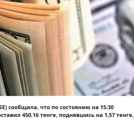
E) сообщила, что по состоянию на 15:30
тавил 450,16 тенге, поднявшись на 1,57 тенге,