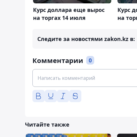
Курс доллара еще вырос
Курс д
на торгах 14 июля
на тор
Следите за новостями zakon.kz в:
Комментарии
0
Читайте также