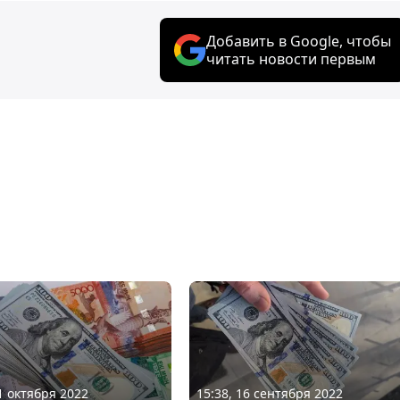
Добавить в Google, чтобы
читать новости первым
21 октября 2022
15:38, 16 сентября 2022