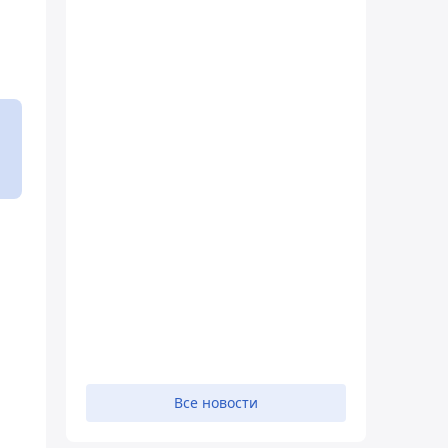
Все новости