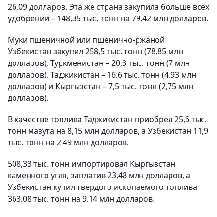
26,09 долларов. Эта же страна закупила больше всех
удобрений – 148,35 тыс. тонн на 79,42 млн долларов.
Муки пшеничной или пшенично-ржаной
Узбекистан закупил 258,5 тыс. тонн (78,85 млн
долларов), Туркменистан – 20,3 тыс. тонн (7 млн
долларов), Таджикистан – 16,6 тыс. тонн (4,93 млн
долларов) и Кыргызстан – 7,5 тыс. тонн (2,75 млн
долларов).
В качестве топлива Таджикистан приобрел 25,6 тыс.
тонн мазута на 8,15 млн долларов, а Узбекистан 11,9
тыс. тонн на 2,49 млн долларов.
508,33 тыс. тонн импортировал Кыргызстан
каменного угля, заплатив 23,48 млн долларов, а
Узбекистан купил твердого ископаемого топлива
363,08 тыс. тонн на 9,14 млн долларов.