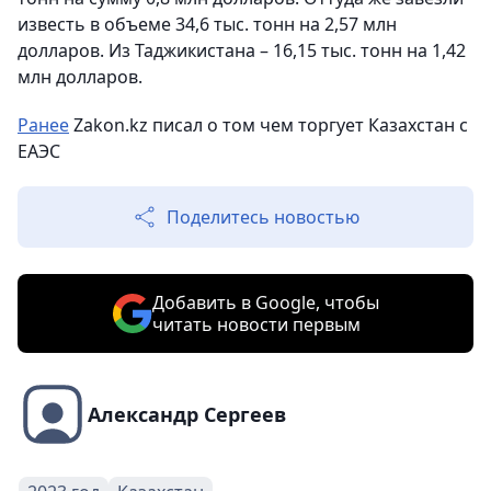
известь в объеме 34,6 тыс. тонн на 2,57 млн
долларов. Из Таджикистана – 16,15 тыс. тонн на 1,42
млн долларов.
Ранее
Zakon.kz писал о том чем торгует Казахстан с
ЕАЭС
Поделитесь новостью
Добавить в Google, чтобы
читать новости первым
Александр Сергеев