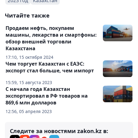
2023 год
Казахстан
Читайте также
Продаем нефть, покупаем
машины, лекарства и смартфоны:
обзор внешней торговли
Казахстана
17:10, 15 октября 2024
Чем торгует Казахстан с ЕАЭС:
экспорт стал больше, чем импорт
15:59, 15 августа 2023
С начала года Казахстан
экспортировал в РФ товаров на
869,6 млн долларов
12:56, 05 апреля 2023
Следите за новостями zakon.kz в: