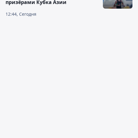
призёрами Кубка Азии
12:44, Сегодня