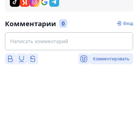
Комментарии
0
Вход
Комментировать