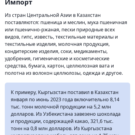
Импорт
Из стран Центральной Азии в Казахстан
поставляются: пшеница и меслин, мука пшеничная
или пшенично-ржаная, пески природные всех
видов, гипс, известь, текстильные материалы и
текстильные изделия, молочная продукция,
кондитерские изделия, соки, медикаменты,
удобрения, гигиенические и косметические
средства, бумага, картон, целлюлозная вата и
полотна из волокон целлюлозы, одежда и другое.
К примеру, Кыргызстан поставил в Казахстан
января по июнь 2023 года включительно 8,14
тыс. тонн молочной продукции на 5,2 млн
долларов. Из Узбекистана завезено шоколада
и продукции, содержащей какао, 321,6 тыс.
тонн на 0,8 млн долларов. Из Кыргызстана