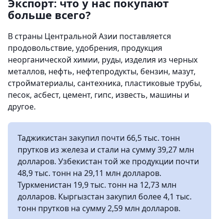
Экспорт: что у нас покупают
больше всего?
В страны Центральной Азии поставляется
продовольствие, удобрения, продукция
неорганической химии, руды, изделия из черных
металлов, нефть, нефтепродукты, бензин, мазут,
стройматериалы, сантехника, пластиковые трубы,
песок, асбест, цемент, гипс, известь, машины и
другое.
Таджикистан закупил почти 66,5 тыс. тонн
прутков из железа и стали на сумму 39,27 млн
долларов. Узбекистан той же продукции почти
48,9 тыс. тонн на 29,11 млн долларов.
Туркменистан 19,9 тыс. тонн на 12,73 млн
долларов. Кыргызстан закупил более 4,1 тыс.
тонн прутков на сумму 2,59 млн долларов.