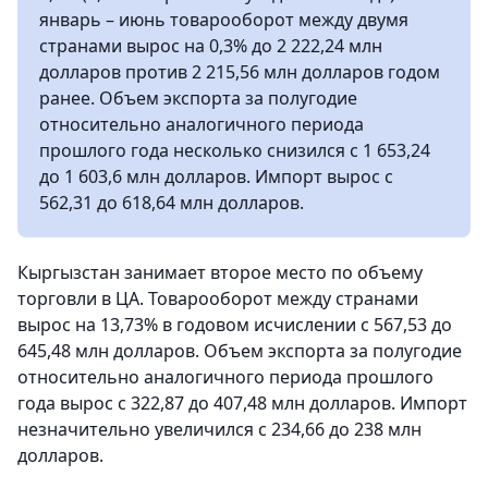
январь – июнь товарооборот между двумя
странами вырос на 0,3% до 2 222,24 млн
долларов против 2 215,56 млн долларов годом
ранее. Объем экспорта за полугодие
относительно аналогичного периода
прошлого года несколько снизился с 1 653,24
до 1 603,6 млн долларов. Импорт вырос с
562,31 до 618,64 млн долларов.
Кыргызстан занимает второе место по объему
торговли в ЦА. Товарооборот между странами
вырос на 13,73% в годовом исчислении с 567,53 до
645,48 млн долларов. Объем экспорта за полугодие
относительно аналогичного периода прошлого
года вырос с 322,87 до 407,48 млн долларов. Импорт
незначительно увеличился с 234,66 до 238 млн
долларов.