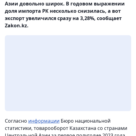
Азии довольно широк. В годовом выражении
доля импорта РК несколько снизилась, а вот
экспорт увеличился сразу на 3,28%, сообщает
Zakon.kz.
Согласно
информации
Бюро национальной
статистики, товарооборот Казахстана со странами
Центральной Азии за первое полугодие 2023 года