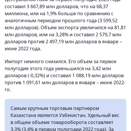
составил 3 667,89 млн долларов, что на 68,37
миллиона, или на 1,9% больше по сравнению с
аналогичным периодом прошлого года (3 599,52
млн долларов). Объем экспорта увеличился на 81,81
млн долларов, или на 3,28% и составил 2 579,7 млн
долларов против 2 497,19 млн долларов в январе –
июне 2022 года.
Импорт немного снизился. Его объем за первое
полугодие этого года уменьшился на 3,42 млн
долларов (-0,32%) и составил 1 088,19 млн долларов
против 1 091,61 млн долларов в январе – июне 2022-
го.
Самым крупным торговым партнером
Казахстана является Узбекистан. Удельный вес
в общем объеме товарооборота составляет
3,3% (3,4% в первом полугодии 2022 года). За