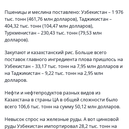
Пшеницы и меслина поставлено: Узбекистан – 1 976
тыс. тонн (461,76 млн долларов), Таджикистан –
404,32 тыс. тонн (104,47 млн долларов),
Туркменистан – 230,43 тыс. тонн (79,53 млн
долларов).
Закупают и казахстанский рис. Больше всего
поставок главного ингредиента плова пришлось на
Узбекистан – 33,17 тыс. тонн на 7,95 млн долларов и
на Таджикистан – 9,22 тыс. тонн на 2,95 млн
долларов.
Нефти и нефтепродуктов разных видов из
Казахстана в страны ЦА в общей сложности было
всего 106,6 тыс. тонн на сумму 50,12 млн долларов.
Невысок спрос на железные руды. А вот цинковой
руды Узбекистан импортировал 28,2 тыс. тонн на