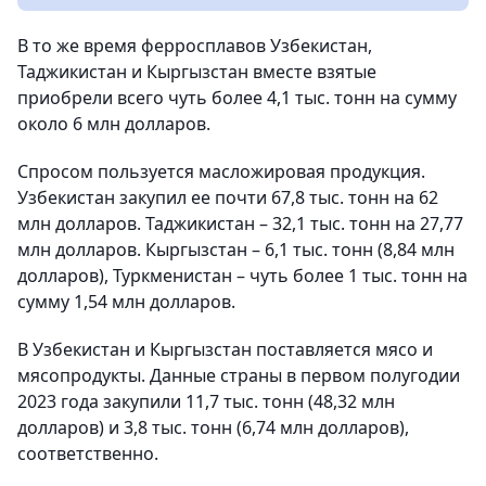
В то же время ферросплавов Узбекистан,
Таджикистан и Кыргызстан вместе взятые
приобрели всего чуть более 4,1 тыс. тонн на сумму
около 6 млн долларов.
Спросом пользуется масложировая продукция.
Узбекистан закупил ее почти 67,8 тыс. тонн на 62
млн долларов. Таджикистан – 32,1 тыс. тонн на 27,77
млн долларов. Кыргызстан – 6,1 тыс. тонн (8,84 млн
долларов), Туркменистан – чуть более 1 тыс. тонн на
сумму 1,54 млн долларов.
В Узбекистан и Кыргызстан поставляется мясо и
мясопродукты. Данные страны в первом полугодии
2023 года закупили 11,7 тыс. тонн (48,32 млн
долларов) и 3,8 тыс. тонн (6,74 млн долларов),
соответственно.