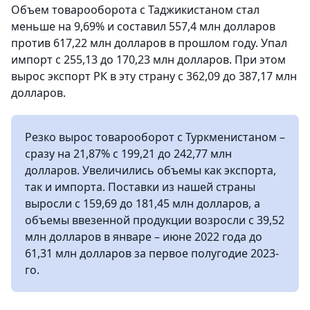
Объем товарооборота с Таджикистаном стал
меньше на 9,69% и составил 557,4 млн долларов
против 617,22 млн долларов в прошлом году. Упал
импорт с 255,13 до 170,23 млн долларов. При этом
вырос экспорт РК в эту страну с 362,09 до 387,17 млн
долларов.
Резко вырос товарооборот с Туркменистаном –
сразу на 21,87% с 199,21 до 242,77 млн
долларов. Увеличились объемы как экспорта,
так и импорта. Поставки из нашей страны
выросли с 159,69 до 181,45 млн долларов, а
объемы ввезенной продукции возросли с 39,52
млн долларов в январе – июне 2022 года до
61,31 млн долларов за первое полугодие 2023-
го.