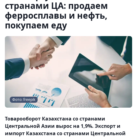
странами ЦА: продаем
ферросплавы и нефть,
покупаем еду
Фото: freepik
Товарооборот Казахстана со странами
Центральной Азии вырос на 1,9%. Экспорт и
импорт Казахстана со странами Центральной