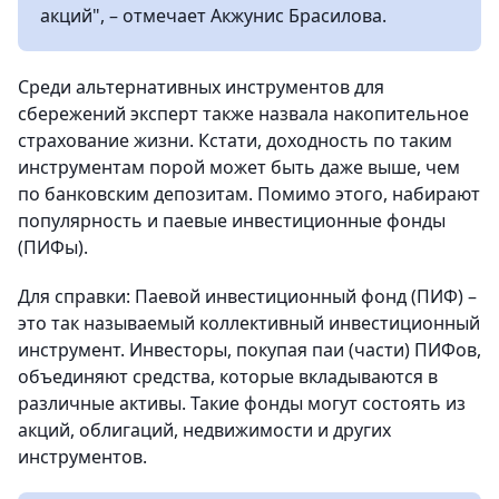
акций", – отмечает Акжунис Брасилова.
Среди альтернативных инструментов для
сбережений эксперт также назвала накопительное
страхование жизни. Кстати, доходность по таким
инструментам порой может быть даже выше, чем
по банковским депозитам. Помимо этого, набирают
популярность и паевые инвестиционные фонды
(ПИФы).
Для справки: Паевой инвестиционный фонд (ПИФ) –
это так называемый коллективный инвестиционный
инструмент. Инвесторы, покупая паи (части) ПИФов,
объединяют средства, которые вкладываются в
различные активы. Такие фонды могут состоять из
акций, облигаций, недвижимости и других
инструментов.