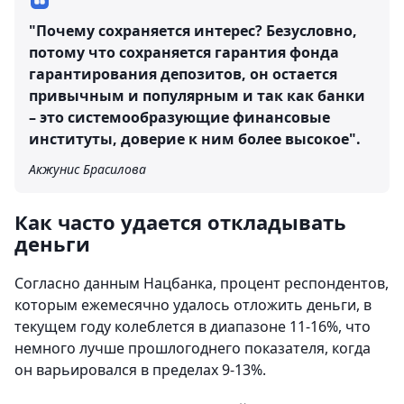
"Почему сохраняется интерес? Безусловно,
потому что сохраняется гарантия фонда
гарантирования депозитов, он остается
привычным и популярным и так как банки
– это системообразующие финансовые
институты, доверие к ним более высокое".
Акжунис Брасилова
Как часто удается откладывать
деньги
Согласно данным Нацбанка, процент респондентов,
которым ежемесячно удалось отложить деньги, в
текущем году колеблется в диапазоне 11-16%, что
немного лучше прошлогоднего показателя, когда
он варьировался в пределах 9-13%.