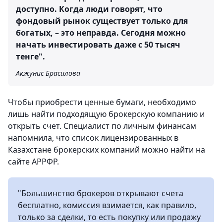
доступно. Когда люди говорят, что
фондовый рынок существует только для
богатых, – это неправда. Сегодня можно
начать инвестировать даже с 50 тысяч
тенге".
Акжунис Брасилова
Чтобы приобрести ценные бумаги, необходимо
лишь найти подходящую брокерскую компанию и
открыть счет. Специалист по личным финансам
напомнила, что список лицензированных в
Казахстане брокерских компаний можно найти на
сайте АРРФР.
"Большинство брокеров открывают счета
бесплатно, комиссия взимается, как правило,
только за сделки, то есть покупку или продажу