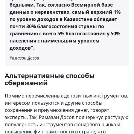
бедными. Так, согласно Всемирной базе
данных о неравенствах, самый верхний 1%
по уровню доходов в Казахстане обладает
почти 30% благосостояния страны по
сравнению с всего 5% благосостояния у 50%
населения с наименьшим уровнем
доходов".
Рамазан Досов
Альтернативные способы
сбережений
Помимо перечисленных депозитных инструментов,
интересом пользуются и другие способы
сохранения и приумножения денег, говорят
эксперты. Так, Рамазан Досов подчеркнул растущую
популярность инструментов фондового рынка и
повышение финграмотности в стране, что