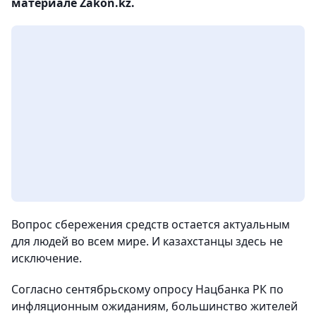
материале Zakon.kz.
Вопрос сбережения средств остается актуальным
для людей во всем мире. И казахстанцы здесь не
исключение.
Согласно сентябрьскому опросу Нацбанка РК по
инфляционным ожиданиям, большинство жителей