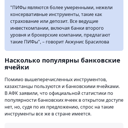
"ПИФы являются более умеренными, нежели
консервативные инструменты, такие как
страхование или депозит. Все ведущие
инвесткомпании, включая банки второго
уровня и брокерские компании, предлагают
такие ПИФы", – говорит Акжунис Брасилова
Насколько популярны банковские
ячейки
Помимо вышеперечисленных инструментов,
казахстанцы пользуются и банковскими ячейками.
В АФК заявили, что официальной статистики по
популярности банковских ячеек в открытом доступе
нет, но, судя по их предложению, спрос на такие
инструменты все же в стране имеется.