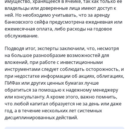
имущество, хранящееся в ячейке, так как только ее
владельцы или доверенные лица имеют доступ к
ней. Но необходимо учитывать, что за аренду
банковского сейфа предусмотрена ежедневная или
ежемесячная оплата, либо расходы на годовое
обслуживание.
Подводя итог, эксперты заключили, что, несмотря
на большое разнообразие возможностей для
вложений, при работе с инвестиционными
инструментами следует соблюдать осторожность, и
при недостатке информации об акциях, облигациях,
ПИФах или других ценных бумагах лучше
обратиться за помощью к надежному менеджеру
или консультанту. А кроме этого, важно помнить,
что любой капитал образуется не за день или даже
год, а в течение нескольких лет системных
дисциплинированных действий.