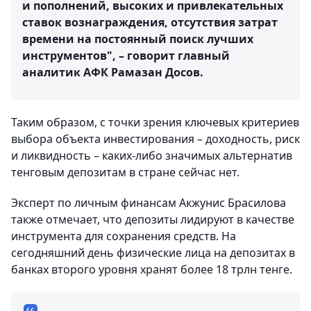
и пополнений, высоких и привлекательных
ставок вознаграждения, отсутствия затрат
времени на постоянный поиск лучших
инструментов", – говорит главный
аналитик АФК Рамазан Досов.
Таким образом, с точки зрения ключевых критериев
выбора объекта инвестирования – доходность, риск
и ликвидность – каких-либо значимых альтернатив
тенговым депозитам в стране сейчас нет.
Эксперт по личным финансам Акжунис Брасилова
также отмечает, что депозиты лидируют в качестве
инструмента для сохранения средств. На
сегодняшний день физические лица на депозитах в
банках второго уровня хранят более 18 трлн тенге.