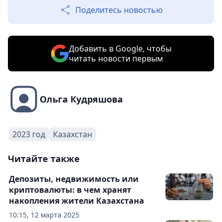
Поделитесь новостью
Добавить в Google, чтобы
читать новости первым
Ольга Кудряшова
2023 год
Казахстан
Читайте также
Депозиты, недвижимость или
криптовалюты: в чем хранят
накопления жители Казахстана
10:15, 12 марта 2025