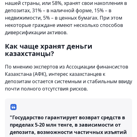
нашей страны, или 58%, хранят свои накопления в
депозитах, 31% – в наличной форме, 15% – в
недвижимости, 5% – в ценных бумагах. При этом
некоторые граждане имеют несколько способов
диверсификации активов.
Как чаще хранят деньги
казахстанцы?
По мнению экспертов из Ассоциации финансистов
Казахстана (АФК), интерес казахстанцев к
депозитам остается системным и стабильным ввиду
почти полного отсутствия рисков.
"Государство гарантирует возврат средств в
пределах 5-20 млн тенге, в зависимости от
депозита, возможности частичных изъятий