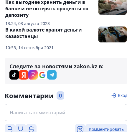
Как выгоднее хранить деньги в
банке и не потерять проценты по
депозиту
13:24, 03 августа 2023
В какой валюте хранят деньги
казахстанцы
10:55, 14 сентября 2021
Следите за новостями zakon.kz в:
Комментарии
0
Вход
Комментировать