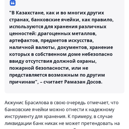
"В Казахстане, как и во многих других
странах, банковские ячейки, как правило,
используются для хранения различных
ценностей: драгоценных металлов,
артефактов, предметов искусства,
наличной валюты, документов, хранение
которых в собственном доме небезопасно
ввиду отсутствия должной охраны,
пожарной безопасности, или не
представляется возможным по другим
причинам", – считает Рамазан Досов.
Акжунис Брасилова в свою очередь отмечает, что
банковские ячейки можно отнести к надежному
инструменту для хранения. К примеру, в случае
ликвидации банк никак не может претендовать на