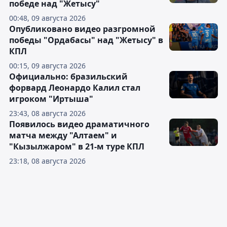
победе над "Жетысу"
00:48, 09 августа 2026
Опубликовано видео разгромной
победы "Ордабасы" над "Жетысу" в
КПЛ
00:15, 09 августа 2026
Официально: бразильский
форвард Леонардо Калил стал
игроком "Иртыша"
23:43, 08 августа 2026
Появилось видео драматичного
матча между "Алтаем" и
"Кызылжаром" в 21-м туре КПЛ
23:18, 08 августа 2026