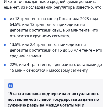
И хотя точных данных о средней сумме депозита
еще нет, из исследований регулятора известно, что:
из 18 трлн тенге на конец II квартала 2023 года
64,5%, или 12 трлн тенге, приходится на
депозиты с остатками свыше 50 млн тенге, что
относится к крупному сегменту,
13,5%, или 2,4 трлн тенге, приходится на
депозиты с остатками от 15 до 50 млн тенге – это
средний сегмент.
22%, или 4 трлн тенге, – депозиты с остатками до
15 млн – относятся к массовому сегменту.
"Эта статистика подчеркивает актуальность
поставленной главой государства задачи по
сужению разрыва между богатыми и