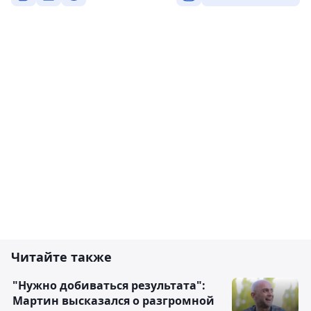
Читайте также
"Нужно добиваться результата":
Мартин высказался о разгромной