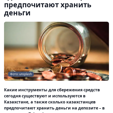
предпочитают хранить
деньги
Фото: unsplash
Какие инструменты для сбережения средств
сегодня существуют и используются в
Казахстане, а также сколько казахстанцев
предпочитают хранить деньги на депозите – в