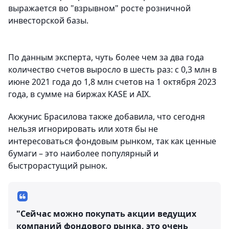
выражается во "взрывном" росте розничной
инвесторской базы.
По данным эксперта, чуть более чем за два года
количество счетов выросло в шесть раз: с 0,3 млн в
июне 2021 года до 1,8 млн счетов на 1 октября 2023
года, в сумме на биржах KASE и AIX.
Акжунис Брасилова также добавила, что сегодня
нельзя игнорировать или хотя бы не
интересоваться фондовым рынком, так как ценные
бумаги – это наиболее популярный и
быстрорастущий рынок.
"Сейчас можно покупать акции ведущих
компаний фондового рынка, это очень