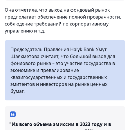
Она отметила, что выход на фондовый рынок
предполагает обеспечение полной прозрачности,
соблюдение требований по корпоративному
управлению и т.д.
Председатель Правления Halyk Bank Умут
Шаяхметова считает, что большой вызов для
фондового рынка – это участие государства в
экономике и превалирование
квазигосударственных и государственных
эмитентов и инвесторов на рынке ценных
бумаг.
"Из всего объема эмиссии в 2023 году и в