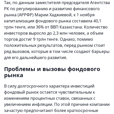
Так, по данным заместителя председателя Агентства
РК по регулированию и развитию финансового
рынка (АРРФР) Марии Хаджиевой, к 1 ноября
капитализация фондового рынка составила 40,1
трлн тенге, или 36% от ВВП Казахстана. Количество
инвесторов выросло до 2,3 млн человек, а объем
торгов достиг 9 трлн тенге. Однако, помимо
положительных результатов, перед рынком стоит
ряд вызовов, которые в том числе создают барьеры
для его дальнейшего развития.
Проблемы и вызовы фондового
рынка
В силу долгосрочного характера инвестиций
фондовый рынок остается чувствительным к
изменениям процентных ставок, связанных с
увеличением инфляции. По этой причине компании
зачастую предпочитают более краткосрочные