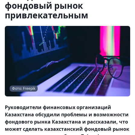
фондовый рынок
привлекательным
Фото: Freepik
Руководители финансовых организаций
Казахстана обсудили проблемы и возможности
фондового рынка Казахстана и рассказали, что
может сделать казахстанский фондовый рынок