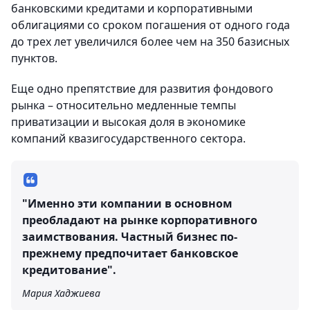
банковскими кредитами и корпоративными
облигациями со сроком погашения от одного года
до трех лет увеличился более чем на 350 базисных
пунктов.
Еще одно препятствие для развития фондового
рынка – относительно медленные темпы
приватизации и высокая доля в экономике
компаний квазигосударственного сектора.
"Именно эти компании в основном
преобладают на рынке корпоративного
заимствования. Частный бизнес по-
прежнему предпочитает банковское
кредитование".
Мария Хаджиева