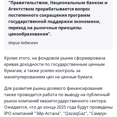
"Правительством, Национальным банком и
Агентством прорабатывается вопрос
постепенного сокращения программ
государственной поддержки экономики,
переход на рыночные принципы
ценообразования".
Мария Хаджиева
Кроме этого, на фондовом рынке сформирована
кривая доходности по государственным ценным
бумагам, а также усилен контроль за
манипулированием цен на ценные бумаги.
Для развития рынка долевого финансирования
также проводится работа по выводу на публичный
рынок компаний квазигосударственного сектора.
Ожидается, что до конца 2025 года будут проведены
IPO компаний "Эйр-Астана", "QazaqGaz", "Самрук-