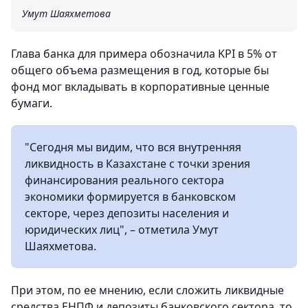
Умут Шаяхметова
Глава банка для примера обозначила KPI в 5% от
общего объема размещения в год, которые бы
фонд мог вкладывать в корпоративные ценные
бумаги.
"Сегодня мы видим, что вся внутренняя
ликвидность в Казахстане с точки зрения
финансирования реального сектора
экономики формируется в банковском
секторе, через депозиты населения и
юридических лиц", – отметила Умут
Шаяхметова.
При этом, по ее мнению, если сложить ликвидные
средства ЕНПФ и депозиты банковского сектора, то