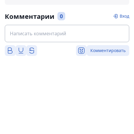
Комментарии
0
Вход
Комментировать