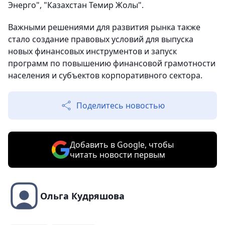
Энерго", "Казахстан Темир Жолы".
Важными решениями для развития рынка также
стало создание правовых условий для выпуска
новых финансовых инструментов и запуск
программ по повышению финансовой грамотности
населения и субъектов корпоративного сектора.
Поделитесь новостью
Добавить в Google, чтобы
читать новости первым
Ольга Кудряшова