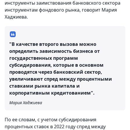
инструменты заимствования банковского сектора
инструментам фондового рынка, говорит Мария
Хаджиева.
"В качестве второго вызова можно
определить зависимость бизнеса от
государственных программ
субсидирования, которые в основном
проводятся через банковский сектор,
увеличивают спред между процентными
ставками рынка капитала и
корпоративным кредитованием".
Мария Хаджиева
По ее словам, с учетом субсидирования
процентных ставок в 2022 году спред между