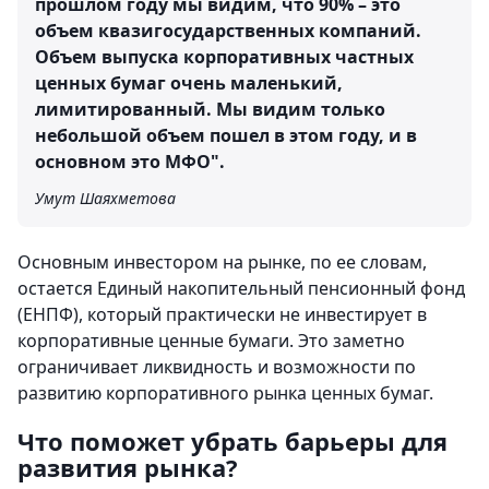
прошлом году мы видим, что 90% – это
объем квазигосударственных компаний.
Объем выпуска корпоративных частных
ценных бумаг очень маленький,
лимитированный. Мы видим только
небольшой объем пошел в этом году, и в
основном это МФО".
Умут Шаяхметова
Основным инвестором на рынке, по ее словам,
остается Единый накопительный пенсионный фонд
(ЕНПФ), который практически не инвестирует в
корпоративные ценные бумаги. Это заметно
ограничивает ликвидность и возможности по
развитию корпоративного рынка ценных бумаг.
Что поможет убрать барьеры для
развития рынка?