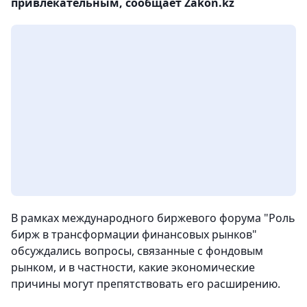
привлекательным, сообщает Zakon.kz
В рамках международного биржевого форума "Роль
бирж в трансформации финансовых рынков"
обсуждались вопросы, связанные с фондовым
рынком, и в частности, какие экономические
причины могут препятствовать его расширению.