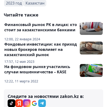
2023 год
Казахстан
Читайте также
Финансовый рынок РК в лицах: кто
стоит за казахстанскими банками
12:00, 22 января 2024
Фондовые инвестиции: как приход
новых брокеров повлияет на
казахстанский рынок
17:57, 12 мая 2023
На фондовом рынке участились
случаи мошенничества – KASE
12:22, 11 марта 2022
Следите за новостями zakon.kz в: