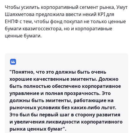
Чтобы усилить корпоративный сегмент рынка, Умут
Шаяхметова предложила ввести некий KPI для
ЕНПФ с тем, чтобы фонд покупал не только ценные
бумаги квазигоссектора, но и корпоративные
ценные бумаги.
"Понятно, что это должны быть очень
хорошие качественные эмитенты. Должно
быть полностью обеспечено корпоративное
управление и полная прозрачность. Это
должны быть эмитенты, работающие на
рыночных условиях без каких-либо льгот.
Это был бы первый шаг в сторону развития
и увеличения ликвидности корпоративного
рынка ценных бумаг".