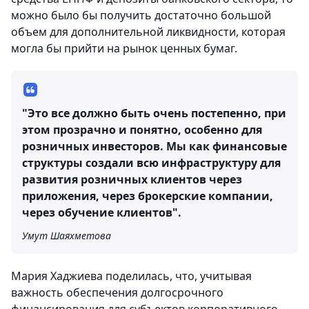
можно было бы получить достаточно большой
объем для дополнительной ликвидности, которая
могла бы прийти на рынок ценных бумаг.
"Это все должно быть очень постепенно, при
этом прозрачно и понятно, особенно для
розничных инвесторов. Мы как финансовые
структуры создали всю инфраструктуру для
развития розничных клиентов через
приложения, через брокерские компании,
через обучение клиентов".
Умут Шаяхметова
Мария Хаджиева поделилась, что, учитывая
важность обеспечения долгосрочного