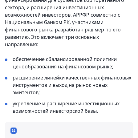
финансирования для субъектов корпоративного
сектора, и расширения инвестиционных
возможностей инвесторов, АРРФР совместно с
Национальным банком РК, участниками
финансового рынка разработан ряд мер по его
развитию. Это включает три основных
направления:
обеспечение сбалансированной политики
ценообразования на финансовом рынке;
расширение линейки качественных финансовых
инструментов и выход на рынок новых
эмитентов;
укрепление и расширение инвестиционных
возможностей инвесторской базы.