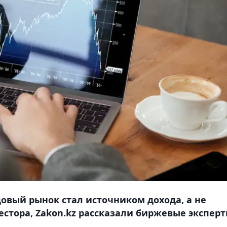
довый рынок стал источником дохода, а не
тора, Zakon.kz рассказали биржевые эксперт