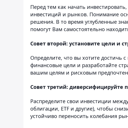
Перед тем как начать инвестировать
инвестиций и рынков. Понимание ос
решения. В то время углубленные зн
помогут Вам самостоятельно находит
Совет второй: установите цели и с
Определите, что вы хотите достичь 
финансовые цели и разработайте стр
вашим целям и рисковым предпочтен
Совет третий: диверсифицируйте 
Распределите свои инвестиции между
облигации, ETF и другие), чтобы сни
устойчиво переносить колебания рын