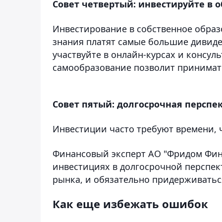
Совет четвертый: инвестируйте в 
Инвестирование в собственное образ
знания платят самые большие дивиде
участвуйте в онлайн-курсах и консу
самообразование позволит принима
Совет пятый: долгосрочная перспе
Инвестиции часто требуют времени,
Финансовый эксперт АО "Фридом Фина
инвестициях в долгосрочной перспек
рынка, и обязательно придерживаться
Как еще избежать ошибок