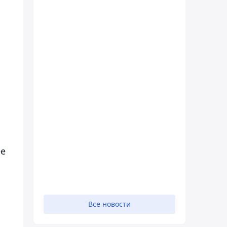
ее
Все новости