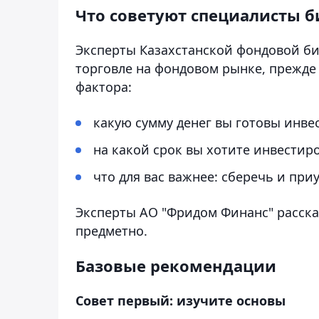
Что советуют специалисты 
Эксперты Казахстанской фондовой би
торговле на фондовом рынке, прежде 
фактора:
какую сумму денег вы готовы инве
на какой срок вы хотите инвестир
что для вас важнее: сберечь и пр
Эксперты АО "Фридом Финанс" расска
предметно.
Базовые рекомендации
Совет первый: изучите основы