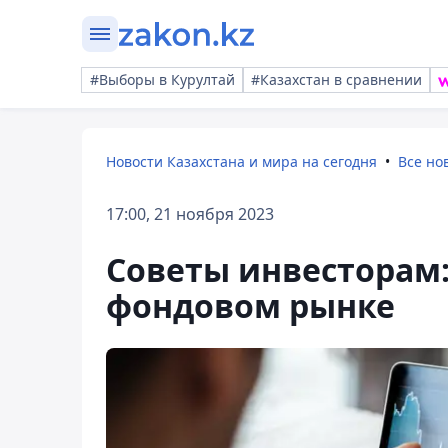
#Выборы в Курултай
#Казахстан в сравнении
Новости Казахстана и мира на сегодня
Все но
17:00, 21 ноября 2023
Советы инвесторам:
фондовом рынке