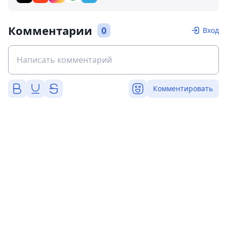
Комментарии
0
Вход
Комментировать