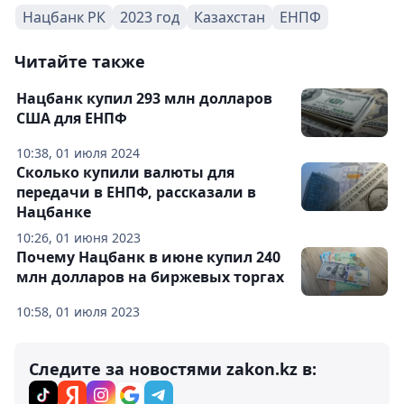
Нацбанк РК
2023 год
Казахстан
ЕНПФ
Читайте также
Нацбанк купил 293 млн долларов
США для ЕНПФ
10:38, 01 июля 2024
Сколько купили валюты для
передачи в ЕНПФ, рассказали в
Нацбанке
10:26, 01 июня 2023
Почему Нацбанк в июне купил 240
млн долларов на биржевых торгах
10:58, 01 июля 2023
Следите за новостями zakon.kz в: