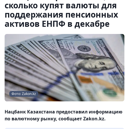
сколько купят валюты для
поддержания пенсионных
активов ЕНПФ в декабре
Фото: Zakon.kz
Нацбанк Казахстана предоставил информацию
по валютному рынку, сообщает Zakon.kz.