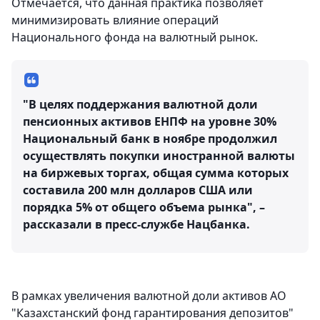
Отмечается, что данная практика позволяет
минимизировать влияние операций
Национального фонда на валютный рынок.
"В целях поддержания валютной доли
пенсионных активов ЕНПФ на уровне 30%
Национальный банк в ноябре продолжил
осуществлять покупки иностранной валюты
на биржевых торгах, общая сумма которых
составила 200 млн долларов США или
порядка 5% от общего объема рынка", –
рассказали в пресс-службе Нацбанка.
В рамках увеличения валютной доли активов АО
"Казахстанский фонд гарантирования депозитов"