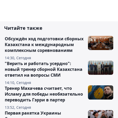
Читайте также
Обсуждён ход подготовки сборных
Казахстана к международным
комплексным соревнованиям
14:30, Сегодня
"Верить и работать усердно":
новый тренер сборной Казахстана
ответил на вопросы СМИ
14:10, Сегодня
Тренер Махачева считает, что
Исламу для победы необязательно
переводить Гэрри в партер
13:52, Сегодня
Первая ракетка Украины