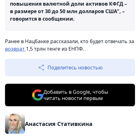
повышения валютной доли активов КФГД –
в размере от 30 до 50 млн долларов США", –
говорится в сообщении.
Ранее в Нацбанке рассказали, кто будет отвечать за
возврат
1,5 трлн тенге из ЕНПФ.
Поделитесь новостью
Добавить в Google, чтобы
читать новости первым
Анастасия Стативкина