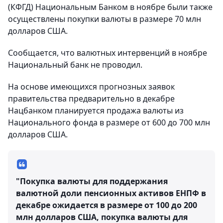
(КФГД) Национальным Банком в ноябре были также
осуществлены покупки валюты в размере 70 млн
долларов США.
Сообщается, что валютных интервенций в ноябре
Национальный банк не проводил.
На основе имеющихся прогнозных заявок
правительства предварительно в декабре
Нацбанком планируется продажа валюты из
Национального фонда в размере от 600 до 700 млн
долларов США.
"Покупка валюты для поддержания
валютной доли пенсионных активов ЕНПФ в
декабре ожидается в размере от 100 до 200
млн долларов США, покупка валюты для