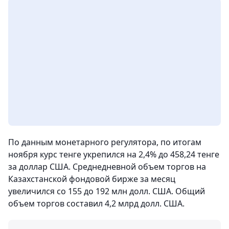
По данным монетарного регулятора, по итогам
ноября курс тенге укрепился на 2,4% до 458,24 тенге
за доллар США. Среднедневной объем торгов на
Казахстанской фондовой бирже за месяц
увеличился со 155 до 192 млн долл. США. Общий
объем торгов составил 4,2 млрд долл. США.