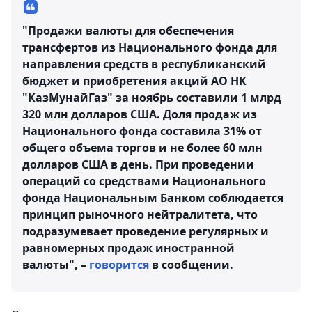
"Продажи валюты для обеспечения
трансфертов из Национального фонда для
направления средств в республиканский
бюджет и приобретения акций АО НК
"КазМунайГаз" за ноябрь составили 1 млрд
320 млн долларов США. Доля продаж из
Национального фонда составила 31% от
общего объема торгов и не более 60 млн
долларов США в день. При проведении
операций со средствами Национального
фонда Национальным Банком соблюдается
принцип рыночного нейтралитета, что
подразумевает проведение регулярных и
равномерных продаж иностранной
валюты", –
говорится
в сообщении.