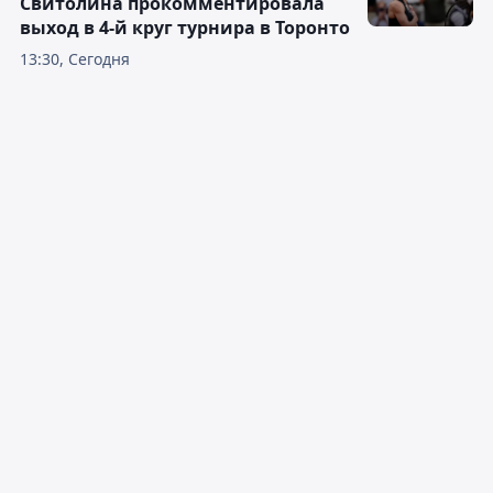
Свитолина прокомментировала
выход в 4-й круг турнира в Торонто
13:30, Сегодня