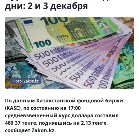
дни: 2 и 3 декабря
Фото: Zakon.kz
По данным Казахстанской фондовой биржи
(KASE), по состоянию на 17:00
средневзвешенный курс доллара составил
460,37 тенге, поднявшись на 2,13 тенге,
сообщает Zakon.kz.