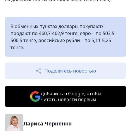
В обменных пунктах доллары покупают/
продают по 460,7-462,9 тенге, евро – по 503,5-
506,5 тенге, российские рубли – по 5,11-5,25
тенге.
Поделитесь новостью
Добавить в Google, чтобы
читать новости первым
Лариса Черненко