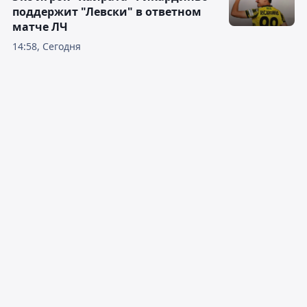
поддержит "Левски" в ответном
матче ЛЧ
14:58, Сегодня