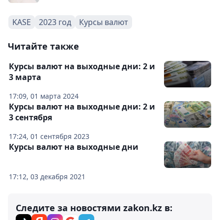
KASE
2023 год
Курсы валют
Читайте также
Курсы валют на выходные дни: 2 и
3 марта
17:09, 01 марта 2024
Курсы валют на выходные дни: 2 и
3 сентября
17:24, 01 сентября 2023
Курсы валют на выходные дни
17:12, 03 декабря 2021
Следите за новостями zakon.kz в: