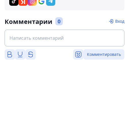
Комментарии
0
Вход
Комментировать