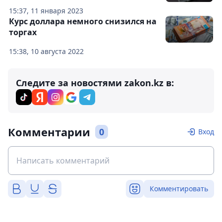
15:37, 11 января 2023
Курс доллара немного снизился на
торгах
15:38, 10 августа 2022
Следите за новостями zakon.kz в:
Комментарии
0
Вход
Комментировать