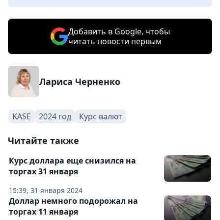
Добавить в Google, чтобы
читать новости первым
Лариса Черненко
KASE
2024 год
Курс валют
Читайте также
Курс доллара еще снизился на
торгах 31 января
15:39, 31 января 2024
Доллар немного подорожал на
торгах 11 января