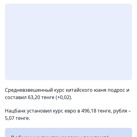
Средневзвешенный курс китайского юаня подрос и
составил 63,20 тенге (+0,02).
Нацбанк установил курс евро в 496,18 тенге, рубля –
5,07 тенге.