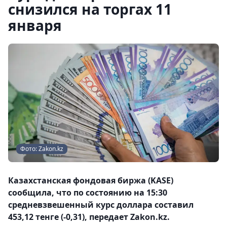
снизился на торгах 11
января
Фото: Zakon.kz
Казахстанская фондовая биржа (KASE)
сообщила, что по состоянию на 15:30
средневзвешенный курс доллара составил
453,12 тенге (-0,31), передает Zakon.kz.