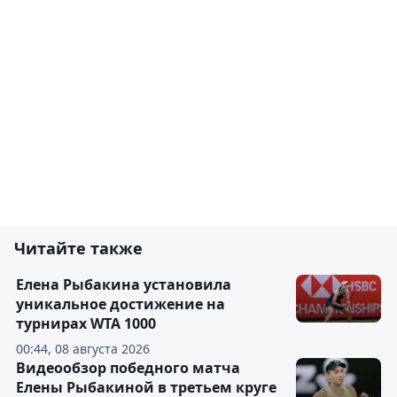
Читайте также
Елена Рыбакина установила
уникальное достижение на
турнирах WTA 1000
00:44, 08 августа 2026
Видеообзор победного матча
Елены Рыбакиной в третьем круге