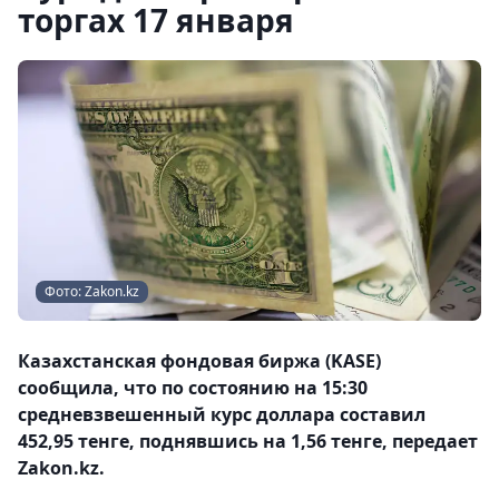
торгах 17 января
Фото: Zakon.kz
Казахстанская фондовая биржа (KASE)
сообщила, что по состоянию на 15:30
средневзвешенный курс доллара составил
452,95 тенге, поднявшись на 1,56 тенге, передает
Zakon.kz.