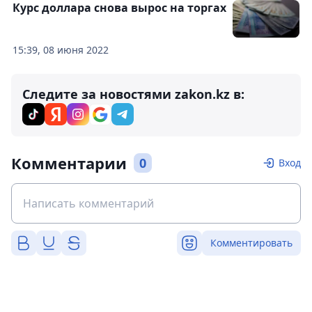
Курс доллара снова вырос на торгах
15:39, 08 июня 2022
Следите за новостями zakon.kz в:
Комментарии
0
Вход
Комментировать