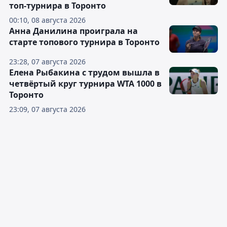
топ-турнира в Торонто
00:10, 08 августа 2026
Анна Данилина проиграла на
старте топового турнира в Торонто
23:28, 07 августа 2026
Елена Рыбакина с трудом вышла в
четвёртый круг турнира WTA 1000 в
Торонто
23:09, 07 августа 2026