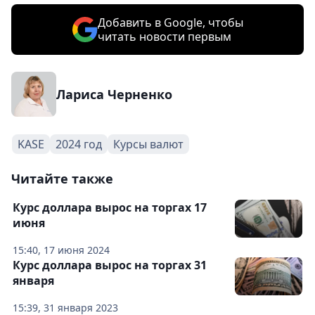
Добавить в Google, чтобы
читать новости первым
Лариса Черненко
KASE
2024 год
Курсы валют
Читайте также
Курс доллара вырос на торгах 17
июня
15:40, 17 июня 2024
Курс доллара вырос на торгах 31
января
15:39, 31 января 2023