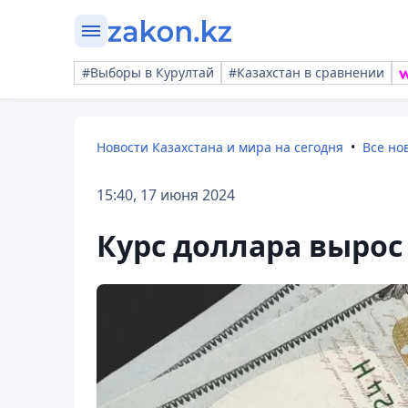
#Выборы в Курултай
#Казахстан в сравнении
Новости Казахстана и мира на сегодня
Все но
15:40, 17 июня 2024
Курс доллара вырос 