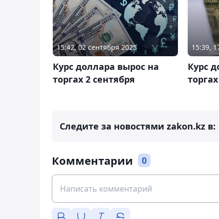
15:42, 02 сентября 2025
15:39, 
Курс доллара вырос на
Курс д
торгах 2 сентября
торгах
Следите за новостями zakon.kz в:
Комментарии
0