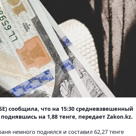
SE) сообщила, что на 15:30 средневзвешенный
 поднявшись на 1,88 тенге, передает Zakon.kz.
ня немного поднялся и составил 62,27 тенге