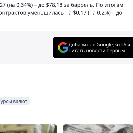
 (на 0,34%) – до $78,18 за баррель. По итогам
нтрактов уменьшилась на $0,17 (на 0,2%) – до
Добавить в Google, чтобы
читать новости первым
Курсы валют