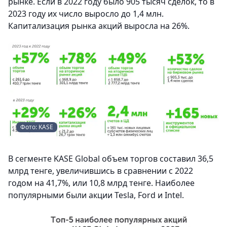
рынке. Если в 2022 году было 905 тысяч сделок, то в
2023 году их число выросло до 1,4 млн.
Капитализация рынка акций выросла на 26%.
Фото: KASE
В сегменте KASE Global объем торгов составил 36,5
млрд тенге, увеличившись в сравнении с 2022
годом на 41,7%, или 10,8 млрд тенге. Наиболее
популярными были акции Tesla, Ford и Intel.