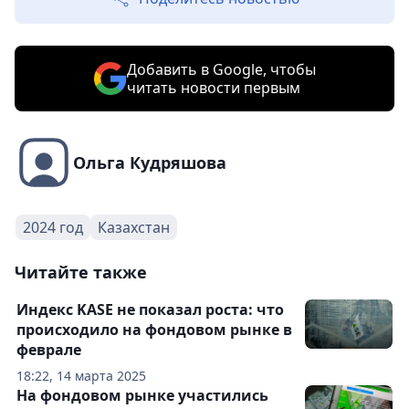
Добавить в Google, чтобы
читать новости первым
Ольга Кудряшова
2024 год
Казахстан
Читайте также
Индекс KASE не показал роста: что
происходило на фондовом рынке в
феврале
18:22, 14 марта 2025
На фондовом рынке участились