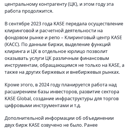
центральному контрагенту (ЦК), и этом году эта
работа продолжится.
В сентябре 2023 года KASE передала осуществление
клиринговой и расчетной деятельности на
фондовом рынке и репо – Клиринговый центр KASE
(КАСС). По данным биржи, выделение функций
клиринга и ЦК в отдельное юрлицо позволит
оказывать услуги ЦК различным финансовым
инструментам, обращающимся не только на KASE, а
также на других биржевых и внебиржевых рынках.
Кроме этого, в 2024 году планируется работа над
расширением базы инвесторов, развитие сектора
KASE Global, создание инфраструктуры для торгов
цифровыми инструментами и т.д.
Дополнительной информации об объединении
двух бирж KASE озвучено не было. Ранее