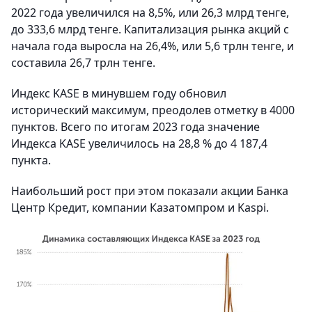
2022 года увеличился на 8,5%, или 26,3 млрд тенге,
до 333,6 млрд тенге. Капитализация рынка акций с
начала года выросла на 26,4%, или 5,6 трлн тенге, и
составила 26,7 трлн тенге.
Индекс KASE в минувшем году обновил
исторический максимум, преодолев отметку в 4000
пунктов. Всего по итогам 2023 года значение
Индекса KASE увеличилось на 28,8 % до 4 187,4
пункта.
Наибольший рост при этом показали акции Банка
Центр Кредит, компании Казатомпром и Kaspi.