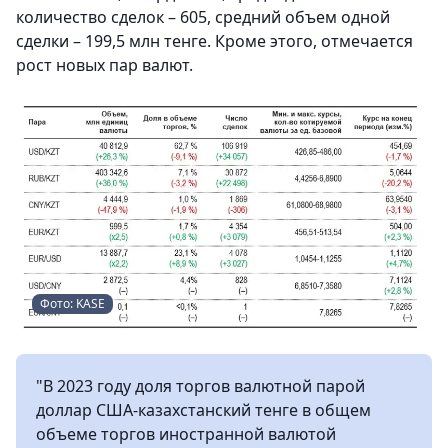
количество сделок – 605, средний объем одной
сделки – 199,5 млн тенге. Кроме этого, отмечается
рост новых пар валют.
Фото: KASE
"В 2023 году доля торгов валютной парой
доллар США-казахстанский тенге в общем
объеме торгов иностранной валютой