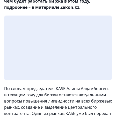
чем будет работать биржа в этом году,
подробнее – в материале Zakon.kz.
По словам председателя KASE Алины Алдамберген,
в текущем году для биржи остаются актуальными
вопросы повышения ликвидности на всех биржевых
рынках, создание и выделение центрального
контрагента. Один из рынков KASE уже был передан