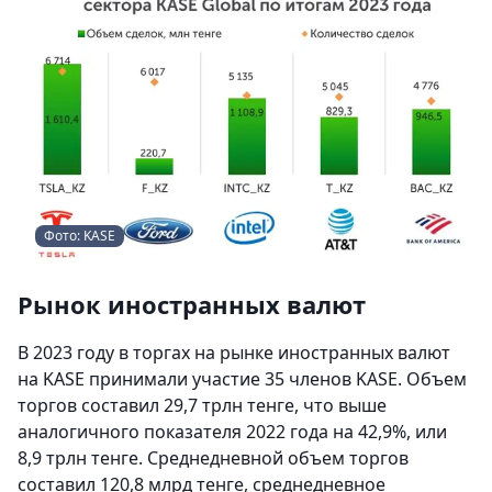
Фото: KASE
Рынок иностранных валют
В 2023 году в торгах на рынке иностранных валют
на KASE принимали участие 35 членов KASE. Объем
торгов составил 29,7 трлн тенге, что выше
аналогичного показателя 2022 года на 42,9%, или
8,9 трлн тенге. Среднедневной объем торгов
составил 120,8 млрд тенге, среднедневное