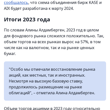
сообщалось
, что схема объединения бирж KASE и
AIX будет разработана к марту 2024.
Итоги 2023 года
По словам Алины Алдамберген, 2023 год в целом
для фондового рынка сложился положительно. Так,
объем торгов на всех рынках вырос на 57%, в том
числе как на валютном, так и на рынке ценных
бумаг.
"Особо мы отмечали восстановление рынка
акций, как местных, так и иностранных.
Несмотря на высокую базовую ставку,
продолжилось размещение на рынке
облигаций", – отметила Алина Алдамберген.
Объем торгов акциями в 2023 году относительно