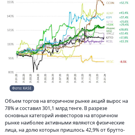
Фото: KASE
Объем торгов на вторичном рынке акций вырос на
78% и составил 301,1 млрд тенге. В разрезе
основных категорий инвесторов на вторичном
рынке наиболее активными являются физические
лица, на долю которых пришлось 42,9% от брутто-