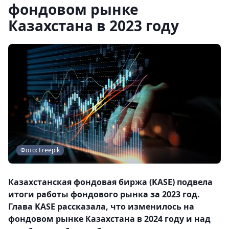
фондовом рынке
Казахстана в 2023 году
Фото: Freepik
Казахстанская фондовая биржа (KASE) подвела
итоги работы фондового рынка за 2023 год.
Глава KASE рассказала, что изменилось на
фондовом рынке Казахстана в 2024 году и над