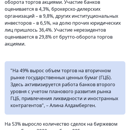
оборота торгов акциями. Участие банков
оценивается в 4,3%, брокерско-дилерских
организаций – в 9,8%, других институциональных
инвесторов – в 6,5%, на долю прочих юридических
лиц пришлось 36,4%. Участие нерезидентов
оценивается в 29,8% от брутто-оборота торгов
акциями.
"На 49% вырос объем торгов на вторичном
рынке государственных ценных бумаг (ГЦБ).
Здесь активизируется работа банков второго
уровня с учетом планового развития рынка
ГЦБ, привлечения ликвидности и иностранных
контрагентов", – Алина Алдамберген.
На 53% выросло количество сделок на биржевом