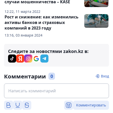
случаи мошенничества – KASE
12:22, 11 марта 2022
Рост и снижение: как изменились
активы банков и страховых
компаний в 2023 году
13:16, 03 января 2024
Следите за новостями zakon.kz в:
Комментарии
0
Вход
Комментировать