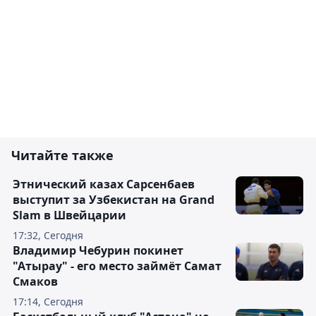
Читайте также
Этнический казах Сарсенбаев
выступит за Узбекистан на Grand
Slam в Швейцарии
17:32, Сегодня
Владимир Чебурин покинет
"Атырау" - его место займёт Самат
Смаков
17:14, Сегодня