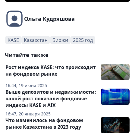
Ольга Кудряшова
KASE
Казахстан
Биржи
2025 год
Читайте также
Рост индекса KASE: что происходит
на фондовом рынке
16:44, 19 июня 2025
Выше депозитов и недвижимости:
какой рост показали фондовые
индексы KASE и AIX
16:47, 20 января 2025
Что изменилось на фондовом
рынке Казахстана в 2023 году