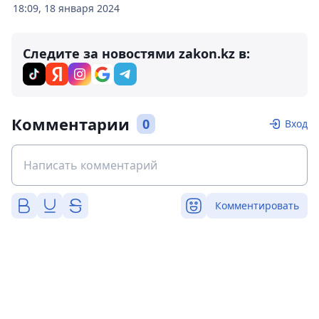
18:09, 18 января 2024
Следите за новостями zakon.kz в:
Комментарии
0
Вход
Комментировать