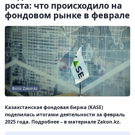
роста: что происходило на
фондовом рынке в феврале
Фото: Zakon.kz
Казахстанская фондовая биржа (KASE)
поделилась итогами деятельности за февраль
2025 года. Подробнее – в материале Zakon.kz.