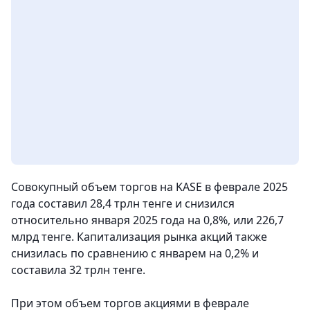
Совокупный объем торгов на KASE в феврале 2025
года составил 28,4 трлн тенге и снизился
относительно января 2025 года на 0,8%, или 226,7
млрд тенге. Капитализация рынка акций также
снизилась по сравнению с январем на 0,2% и
составила 32 трлн тенге.
При этом объем торгов акциями в феврале