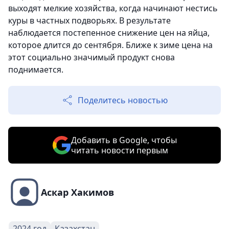
выходят мелкие хозяйства, когда начинают нестись
куры в частных подворьях. В результате
наблюдается постепенное снижение цен на яйца,
которое длится до сентября. Ближе к зиме цена на
этот социально значимый продукт снова
поднимается.
Поделитесь новостью
Добавить в Google, чтобы
читать новости первым
Аскар Хакимов
2024 год
Казахстан