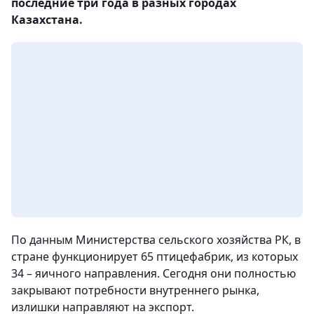
последние три года в разных городах
Казахстана.
По данным Министерства сельского хозяйства РК, в
стране функционирует 65 птицефабрик, из которых
34 – яичного направления. Сегодня они полностью
закрывают потребности внутреннего рынка,
излишки направляют на экспорт.