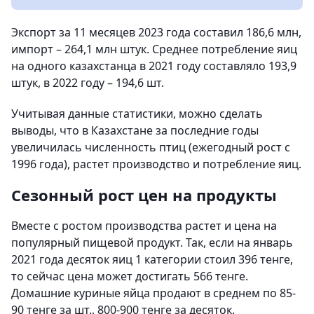
Экспорт за 11 месяцев 2023 года составил 186,6 млн,
импорт – 264,1 млн штук. Среднее потребление яиц
на одного казахстанца в 2021 году составляло 193,9
штук, в 2022 году – 194,6 шт.
Учитывая данные статистики, можно сделать
выводы, что в Казахстане за последние годы
увеличилась численность птиц (ежегодный рост с
1996 года), растет производство и потребление яиц.
Сезонный рост цен на продукты
Вместе с ростом производства растет и цена на
популярный пищевой продукт. Так, если на январь
2021 года десяток яиц 1 категории стоил 396 тенге,
то сейчас цена может достигать 566 тенге.
Домашние куриные яйца продают в среднем по 85-
90 тенге за шт., 800-900 тенге за десяток.