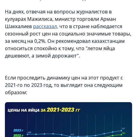
На днях, отвечая на вопросы журналистов в
кулуарах Мажилиса, министр торговли Арман
Шаккалиев
рассказал,
что в стране наблюдается
сезонный рост цен на социально значимые товары,
за месяц на 0,2%. Он рекомендовал казахстанцам
относиться спокойно к тому, что "летом яйца
дешевеют, а зимой дорожают".
Если проследить динамику цен на этот продукт с
2021-го по 2023 год, то выглядит она следующим
образом: