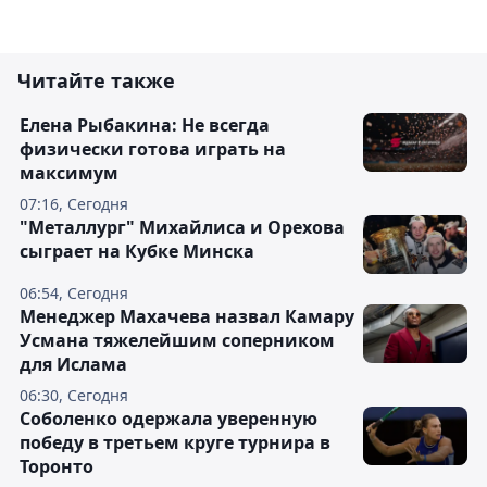
Читайте также
Елена Рыбакина: Не всегда
физически готова играть на
максимум
07:16, Сегодня
"Металлург" Михайлиса и Орехова
сыграет на Кубке Минска
06:54, Сегодня
Менеджер Махачева назвал Камару
Усмана тяжелейшим соперником
для Ислама
06:30, Сегодня
Соболенко одержала уверенную
победу в третьем круге турнира в
Торонто