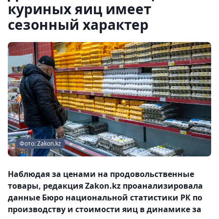
куриных яиц имеет
сезонный характер
Фото: Zakon.kz
Наблюдая за ценами на продовольственные
товары, редакция Zakon.kz проанализировала
данные Бюро национальной статистики РК по
производству и стоимости яиц в динамике за