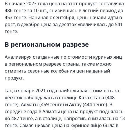
В начале 2023 года цена на этот продукт составляла
486 тенге за 10 шт., снизившись в летний период до
453 тенге. Начиная с сентября, цены начали идти в
рост, в декабре цена за десяток увеличилась до 541
тенге.
В региональном разрезе
Анализируя статданные по стоимости куриных яиц
в региональном разрезе страны, также можно
отметить сезонные колебания цен на данный
продукт.
Так, в январе 2021 года наибольшая стоимость за
десяток наблюдалась в столице Казахстана (448
тенге), Алматы (459 тенге) и Актау (444 тенге). В
середине года в Алматы цена на продукт поднялась
до 487 тенге, а в столице, напротив, снизилась на 13
тенге. Самая низкая цена на куриное яйцо была в