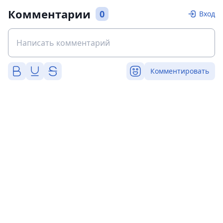
Комментарии
0
Вход
Комментировать