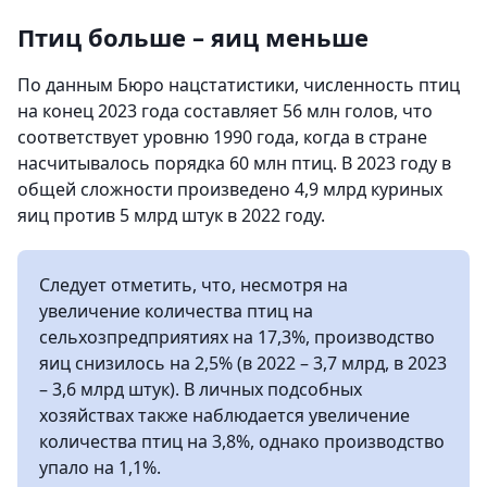
Птиц больше – яиц меньше
По данным Бюро нацстатистики, численность птиц
на конец 2023 года составляет 56 млн голов, что
соответствует уровню 1990 года, когда в стране
насчитывалось порядка 60 млн птиц. В 2023 году в
общей сложности произведено 4,9 млрд куриных
яиц против 5 млрд штук в 2022 году.
Следует отметить, что, несмотря на
увеличение количества птиц на
сельхозпредприятиях на 17,3%, производство
яиц снизилось на 2,5% (в 2022 – 3,7 млрд, в 2023
– 3,6 млрд штук). В личных подсобных
хозяйствах также наблюдается увеличение
количества птиц на 3,8%, однако производство
упало на 1,1%.