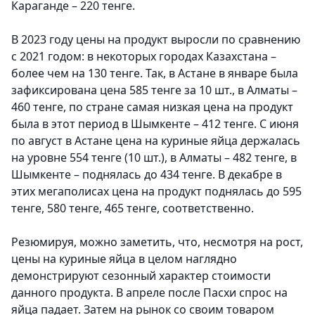
Караганде – 220 тенге.
В 2023 году цены на продукт выросли по сравнению
с 2021 годом: в некоторых городах Казахстана –
более чем на 130 тенге. Так, в Астане в январе была
зафиксирована цена 585 тенге за 10 шт., в Алматы –
460 тенге, по стране самая низкая цена на продукт
была в этот период в Шымкенте – 412 тенге. С июня
по август в Астане цена на куриные яйца держалась
на уровне 554 тенге (10 шт.), в Алматы – 482 тенге, в
Шымкенте – поднялась до 434 тенге. В декабре в
этих мегаполисах цена на продукт поднялась до 595
тенге, 580 тенге, 465 тенге, соответственно.
Резюмируя, можно заметить, что, несмотря на рост,
цены на куриные яйца в целом наглядно
демонстрируют сезонный характер стоимости
данного продукта. В апреле после Пасхи спрос на
яйца падает. Затем на рынок со своим товаром