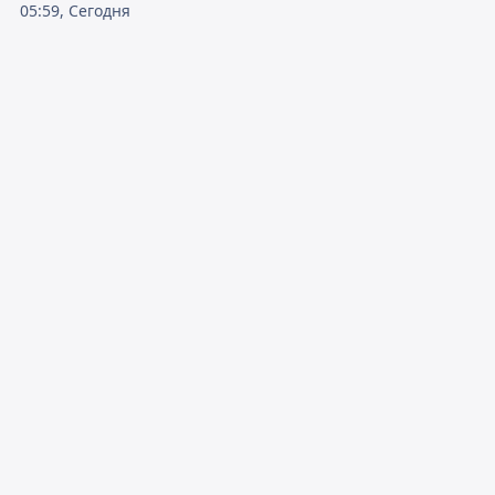
05:59, Сегодня