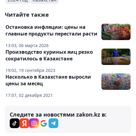
Читайте также
Остановка инфляции: цены на
главные продукты перестали расти
13:03, 06 марта 2026
Производство куриных яиц резко
сократилось в Казахстане
19:02, 19 сентября 2023
Насколько в Казахстане выросли
цены за месяц
17:07, 02 декабря 2021
Следите за новостями zakon.kz в: