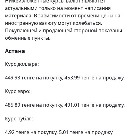
Нижеизложенные курсы валют являются
актуальными только на момент написания
материала. В зависимости от времени цены на
иностранную валюту могут колебаться.
Покупающей и продающей стороной показаны
обменные пункты.
Астана
Курс доллара:
449.93 тенге на покупку, 453.99 тенге на продажу.
Курс евро:
485.89 тенге на покупку, 491.01 тенге на продажу.
Курс рубля:
4.92 тенге на покупку, 5.01 тенге на продажу.