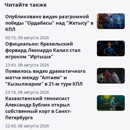
Читайте также
Опубликовано видео разгромной
победы "Ордабасы" над "Жетысу" в
КПЛ
00:15, 09 августа 2026
Официально: бразильский
форвард Леонардо Калил стал
игроком "Иртыша"
23:43, 08 августа 2026
Появилось видео драматичного
матча между "Алтаем" и
"Кызылжаром" в 21-м туре КПЛ
23:18, 08 августа 2026
Казахстанский теннисист
Александр Бублик открыл
собственный корт в Санкт-
Петербурге
22:43, 08 августа 2026