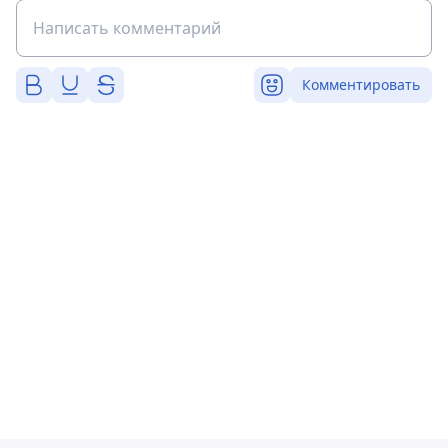
Комментировать