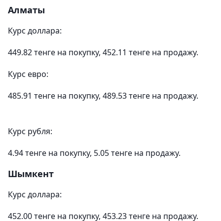
Алматы
Курс доллара:
449.82 тенге на покупку, 452.11 тенге на продажу.
Курс евро:
485.91 тенге на покупку, 489.53 тенге на продажу.
Курс рубля:
4.94 тенге на покупку, 5.05 тенге на продажу.
Шымкент
Курс доллара:
452.00 тенге на покупку, 453.23 тенге на продажу.