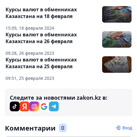
Курсы валют в обменниках
Казахстана на 18 февраля
15:09, 18 февраля 2024
Курсы валют в обменниках
Казахстана на 26 февраля
09:28, 26 февраля 2023
Курсы валют в обменниках
Казахстана на 25 февраля
09:51, 25 февраля 2023
Следите за новостями zakon.kz в:
Комментарии
0
Вход