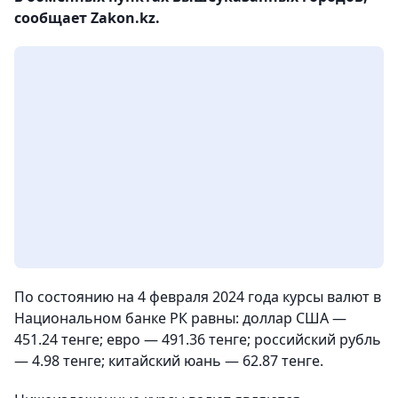
сообщает Zakon.kz.
По состоянию на 4 февраля 2024 года курсы валют в
Национальном банке РК равны: доллар США —
451.24 тенге; евро — 491.36 тенге; российский рубль
— 4.98 тенге; китайский юань — 62.87 тенге.