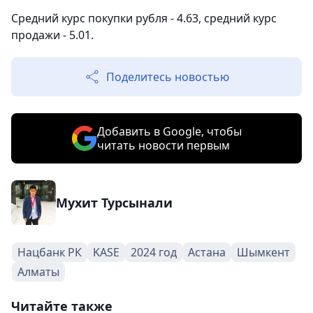
Средний курс покупки рубля - 4.63, средний курс
продажи - 5.01.
Поделитесь новостью
Добавить в Google, чтобы
читать новости первым
Мухит Турсынали
Нацбанк РК
KASE
2024 год
Астана
Шымкент
Алматы
Читайте также