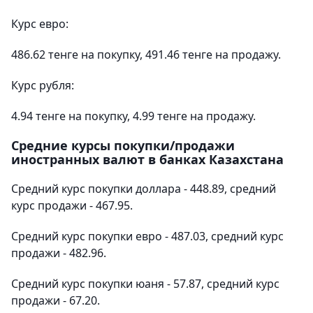
Курс евро:
486.62 тенге на покупку, 491.46 тенге на продажу.
Курс рубля:
4.94 тенге на покупку, 4.99 тенге на продажу.
Средние курсы покупки/продажи
иностранных валют в банках Казахстана
Средний курс покупки доллара - 448.89, средний
курс продажи - 467.95.
Средний курс покупки евро - 487.03, средний курс
продажи - 482.96.
Средний курс покупки юаня - 57.87, средний курс
продажи - 67.20.