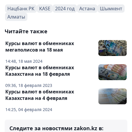
Нацбанк РК
KASE
2024 год
Астана
Шымкент
Алматы
Читайте также
Курсы валют в обменниках
мегаполисов на 18 мая
14:48, 18 мая 2024
Курсы валют в обменниках
Казахстана на 18 февраля
09:36, 18 февраля 2023
Курсы валют в обменниках
Казахстана на 4 февраля
14:25, 04 февраля 2024
Следите за новостями zakon.kz в: