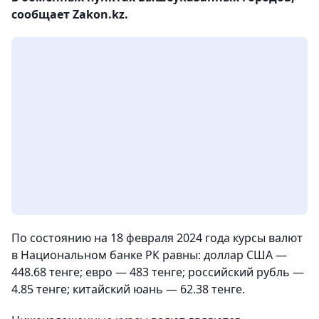
сообщает Zakon.kz.
По состоянию на 18 февраля 2024 года курсы валют
в Национальном банке РК равны: доллар США —
448.68 тенге; евро — 483 тенге; российский рубль —
4.85 тенге; китайский юань — 62.38 тенге.