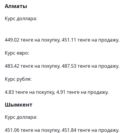
Алматы
Курс доллара:
449.02 тенге на покупку, 451.11 тенге на продажу.
Курс евро:
483.42 тенге на покупку, 487.53 тенге на продажу.
Курс рубля:
4.83 тенге на покупку, 4.91 тенге на продажу.
Шымкент
Курс доллара:
451.06 тенге на покупку, 451.84 тенге на продажу.