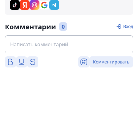
Комментарии
0
Вход
Комментировать