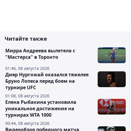
Читайте также
Мирра Андреева вылетела с
"Мастерса" в Торонто
01:46, 08 августа 2026
Дияр Нургожай оказался тяжелее
Бруно Лопеса перед боем на
турнире UFC
01:08, 08 августа 2026
Елена Рыбакина установила
уникальное достижение на
турнирах WTA 1000
00:44, 08 августа 2026
Видеообзор победного матча