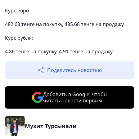
Курс евро:
482.68 тенге на покупку, 485.68 тенге на продажу.
Курс рубля:
4.86 тенге на покупку, 4.91 тенге на продажу.
Поделитесь новостью
Добавить в Google, чтобы
читать новости первым
Мухит Турсынали