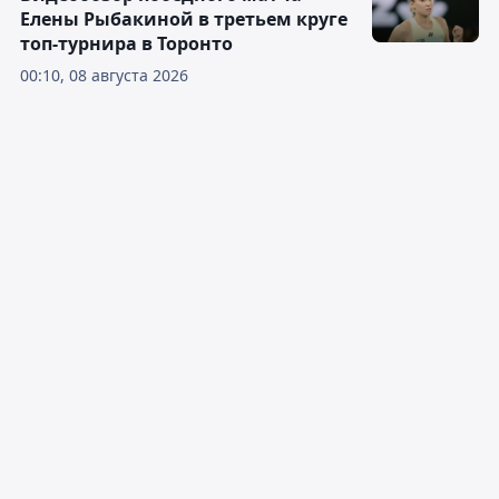
Елены Рыбакиной в третьем круге
топ-турнира в Торонто
00:10, 08 августа 2026