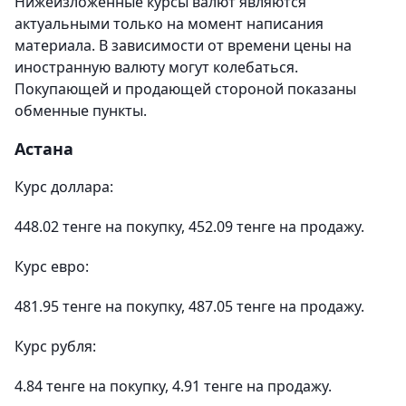
Нижеизложенные курсы валют являются
актуальными только на момент написания
материала. В зависимости от времени цены на
иностранную валюту могут колебаться.
Покупающей и продающей стороной показаны
обменные пункты.
Астана
Курс доллара:
448.02 тенге на покупку, 452.09 тенге на продажу.
Курс евро:
481.95 тенге на покупку, 487.05 тенге на продажу.
Курс рубля:
4.84 тенге на покупку, 4.91 тенге на продажу.